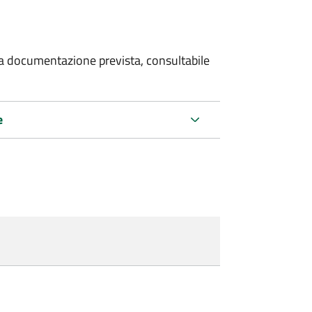
 la documentazione prevista, consultabile
e