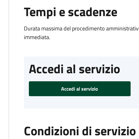
Tempi e scadenze
Durata massima del procedimento amministrativo
immediata.
Accedi al servizio
Accedi al servizio
Condizioni di servizio