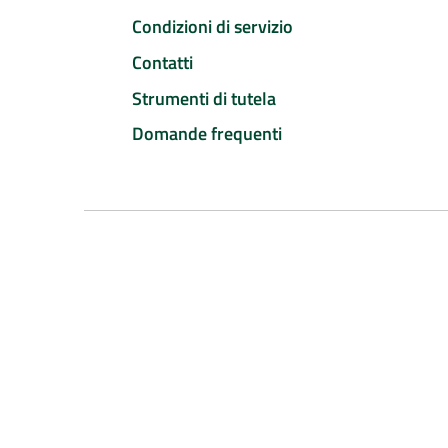
Condizioni di servizio
Contatti
Strumenti di tutela
Domande frequenti