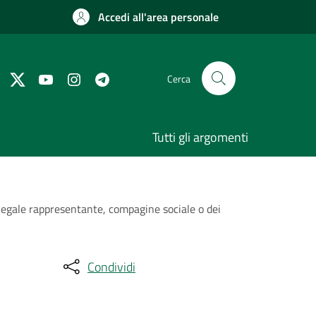
Accedi all'area personale
Cerca
Tutti gli argomenti
 legale rappresentante, compagine sociale o dei
Condividi