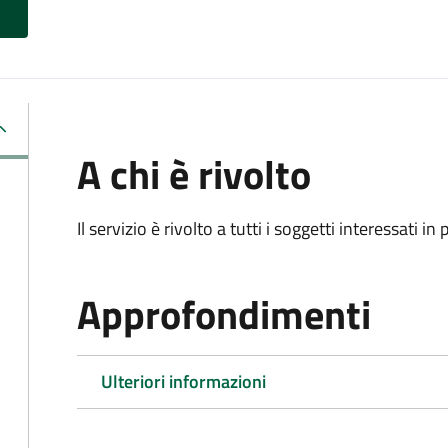
A chi è rivolto
Il servizio è rivolto a tutti i soggetti interessati in
Approfondimenti
Ulteriori informazioni