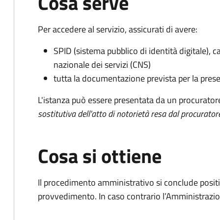
Cosa serve
Per accedere al servizio, assicurati di avere:
SPID (sistema pubblico di identità digitale), ca
nazionale dei servizi (CNS)
tutta la documentazione prevista per la prese
L'istanza può essere presentata da un procurator
sostitutiva dell'atto di notorietà resa dal procurator
Cosa si ottiene
Il procedimento amministrativo si conclude posit
provvedimento. In caso contrario l’Amministrazio