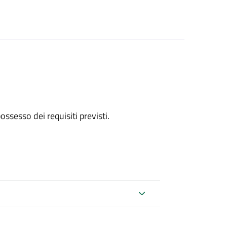
 possesso dei requisiti previsti.