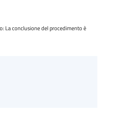
: La conclusione del procedimento è