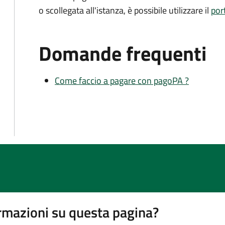
o scollegata all'istanza, è possibile utilizzare il
por
Domande frequenti
Come faccio a pagare con pagoPA ?
rmazioni su questa pagina?