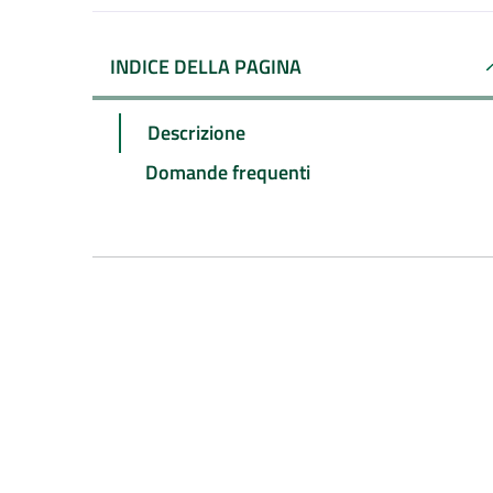
INDICE DELLA PAGINA
Descrizione
Domande frequenti