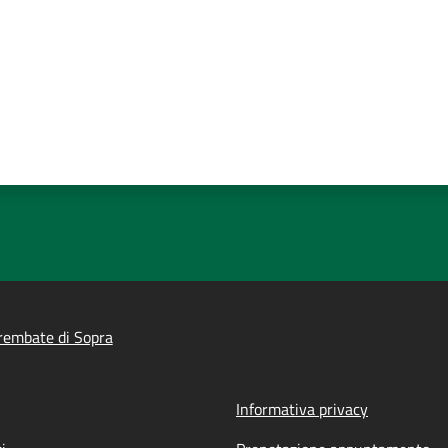
rembate di Sopra
Informativa privacy