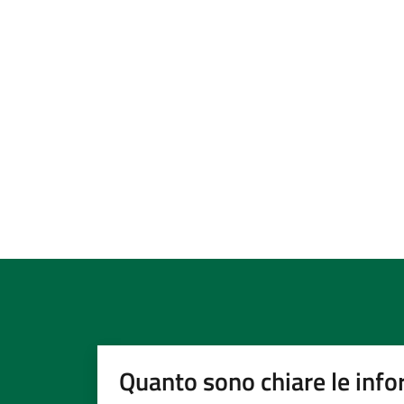
Quanto sono chiare le info