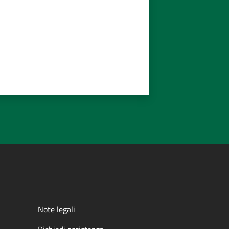
Note legali