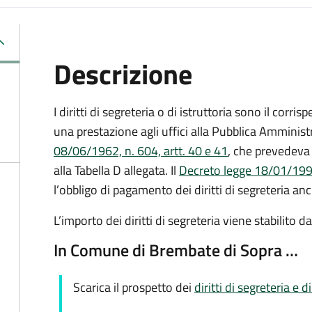
Descrizione
I diritti di segreteria o di istruttoria sono il corr
una prestazione agli uffici alla Pubblica Amministr
08/06/1962, n. 604, artt. 40 e 41
, che prevedeva 
alla Tabella D allegata. Il
Decreto legge 18/01/1993
l’obbligo di pagamento dei diritti di segreteria anc
L’importo dei diritti di segreteria viene stabilito 
In Comune di Brembate di Sopra …
Scarica il prospetto dei
diritti di segreteria e di