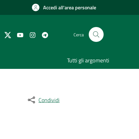
Accedi all'area personale
Cerca
Tutti gli argomenti
Condividi