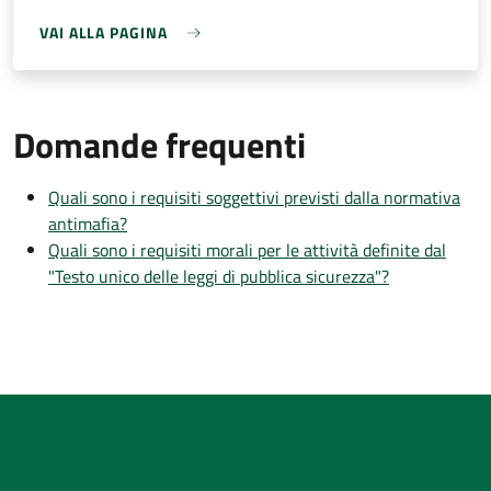
VAI ALLA PAGINA
Domande frequenti
Quali sono i requisiti soggettivi previsti dalla normativa
antimafia?
Quali sono i requisiti morali per le attività definite dal
"Testo unico delle leggi di pubblica sicurezza"?