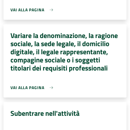
VAI ALLA PAGINA
Variare la denominazione, la ragione
sociale, la sede legale, il domicilio
digitale, il legale rappresentante,
compagine sociale o i soggetti
titolari dei requisiti professionali
VAI ALLA PAGINA
Subentrare nell'attività