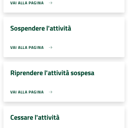
VAI ALLA PAGINA
Sospendere l'attività
VAI ALLA PAGINA
Riprendere l'attività sospesa
VAI ALLA PAGINA
Cessare l'attività