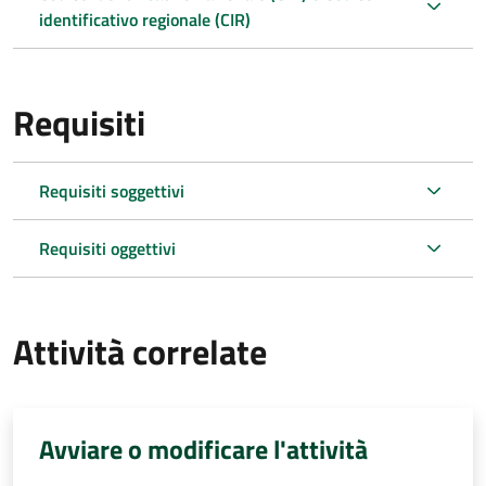
identificativo regionale (CIR)
Requisiti
Requisiti soggettivi
Requisiti oggettivi
Attività correlate
Avviare o modificare l'attività