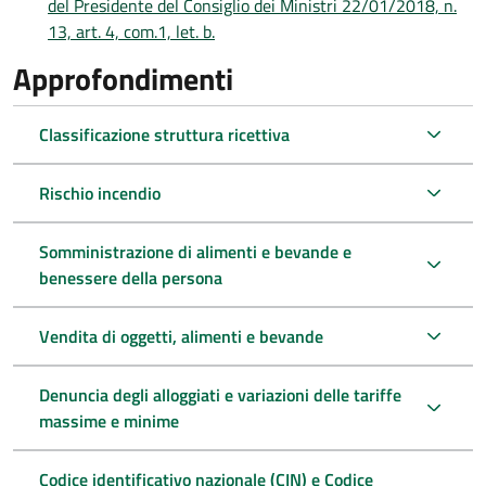
del Presidente del Consiglio dei Ministri 22/01/2018, n.
13, art. 4, com.1, let. b.
Approfondimenti
Classificazione struttura ricettiva
Rischio incendio
Somministrazione di alimenti e bevande e
benessere della persona
Vendita di oggetti, alimenti e bevande
Denuncia degli alloggiati e variazioni delle tariffe
massime e minime
Codice identificativo nazionale (CIN) e Codice