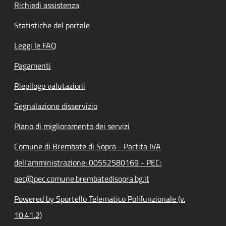
Richiedi assistenza
Statistiche del portale
Leggi le FAQ
Pagamenti
Riepilogo valutazioni
Segnalazione disservizio
Piano di miglioramento dei servizi
Comune di Brembate di Sopra - Partita IVA
dell'amministrazione: 00552580169 - PEC:
pec@pec.comune.brembatedisopra.bg.it
Powered by Sportello Telematico Polifunzionale (v.
10.41.2)