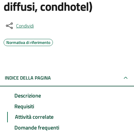
diffusi, condhotel)
Condividi
Normativa di riferimento
INDICE DELLA PAGINA
Descrizione
Requisiti
Attività correlate
Domande frequenti