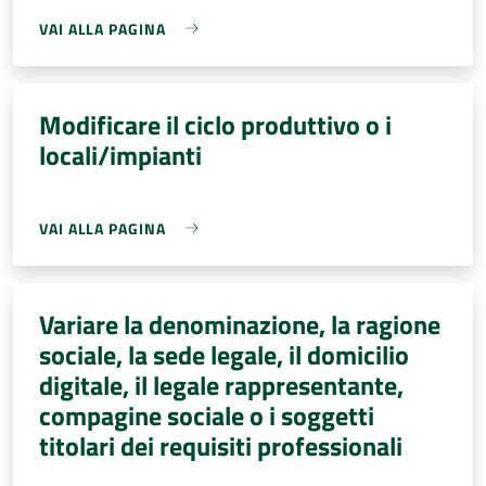
VAI ALLA PAGINA
Modificare il ciclo produttivo o i
locali/impianti
VAI ALLA PAGINA
Variare la denominazione, la ragione
sociale, la sede legale, il domicilio
digitale, il legale rappresentante,
compagine sociale o i soggetti
titolari dei requisiti professionali