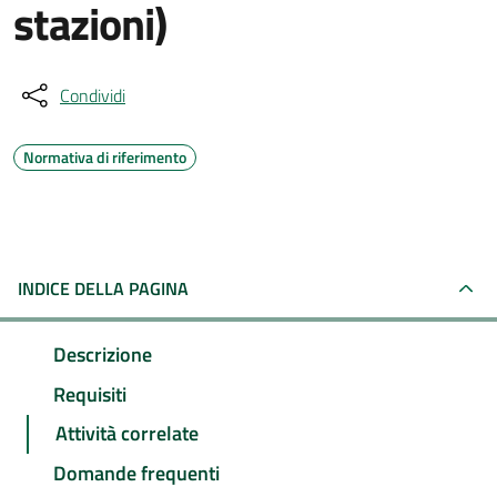
stazioni)
Condividi
Normativa di riferimento
INDICE DELLA PAGINA
Descrizione
Requisiti
Attività correlate
Domande frequenti