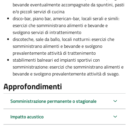
bevande eventualmente accompagnate da spuntini, pasti
e/o piccoli servizi di cucina
disco-bar, piano bar, american-bar, locali serali e simili:
esercizi che somministrano alimenti e bevande e
svolgono servizi di intrattenimento
discoteche, sale da ballo, locali notturni: esercizi che
somministrano alimenti e bevande e svolgono
prevalentemente attività di trattenimento
stabilimenti balneari ed impianti sportivi con
somministrazione: esercizi che somministrano alimenti e
bevande e svolgono prevalentemente attività di svago.
Approfondimenti
Somministrazione permanente o stagionale
Impatto acustico