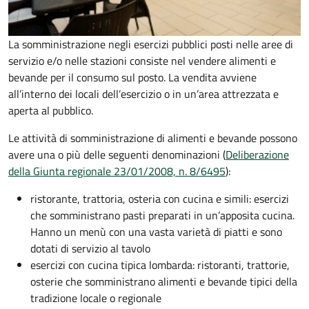
La somministrazione negli esercizi pubblici posti nelle aree di
servizio e/o nelle stazioni consiste nel vendere alimenti e
bevande per il consumo sul posto. La vendita avviene
all’interno dei locali dell’esercizio o in un’area attrezzata e
aperta al pubblico.
Le attività di somministrazione di alimenti e bevande possono
avere una o più delle seguenti denominazioni (
Deliberazione
della Giunta regionale 23/01/2008, n. 8/6495
):
ristorante, trattoria, osteria con cucina e simili: esercizi
che somministrano pasti preparati in un’apposita cucina.
Hanno un menù con una vasta varietà di piatti e sono
dotati di servizio al tavolo
esercizi con cucina tipica lombarda: ristoranti, trattorie,
osterie che somministrano alimenti e bevande tipici della
tradizione locale o regionale