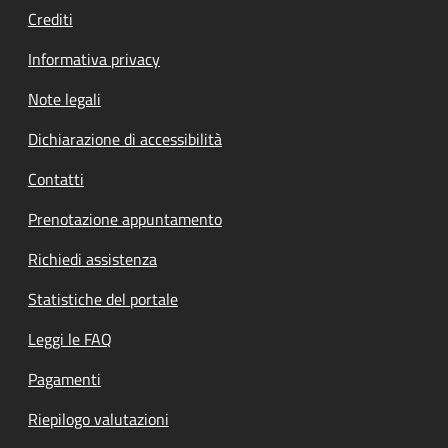
Crediti
Informativa privacy
Note legali
Dichiarazione di accessibilità
Contatti
Prenotazione appuntamento
Richiedi assistenza
Statistiche del portale
Leggi le FAQ
Pagamenti
Riepilogo valutazioni