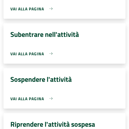
VAI ALLA PAGINA
Subentrare nell'attività
VAI ALLA PAGINA
Sospendere l'attività
VAI ALLA PAGINA
Riprendere l'attività sospesa