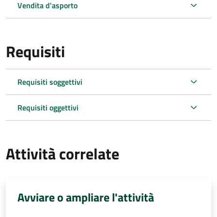
Vendita d'asporto
Requisiti
Requisiti soggettivi
Requisiti oggettivi
Attività correlate
Avviare o ampliare l'attività