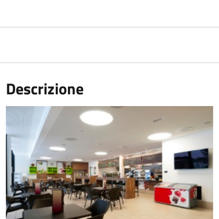
Descrizione