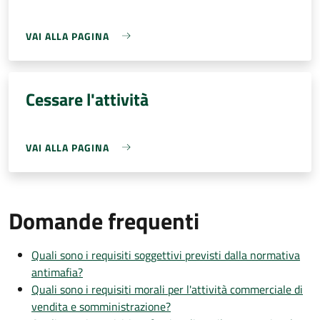
VAI ALLA PAGINA
Cessare l'attività
VAI ALLA PAGINA
Domande frequenti
Quali sono i requisiti soggettivi previsti dalla normativa
antimafia?
Quali sono i requisiti morali per l'attività commerciale di
vendita e somministrazione?