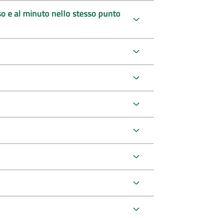
sso e al minuto nello stesso punto