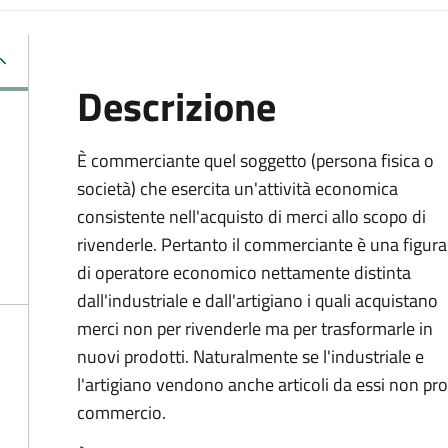
Descrizione
È commerciante quel soggetto (persona fisica o
società) che esercita un'attività economica
consistente nell'acquisto di merci allo scopo di
rivenderle. Pertanto il commerciante è una figura
di operatore economico nettamente distinta
dall'industriale e dall'artigiano i quali acquistano
merci non per rivenderle ma per trasformarle in
nuovi prodotti. Naturalmente se l'industriale e
l'artigiano vendono anche articoli da essi non prod
commercio.