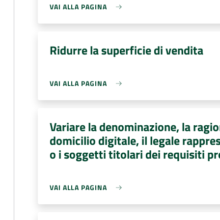
VAI ALLA PAGINA
Ridurre la superficie di vendita
VAI ALLA PAGINA
Variare la denominazione, la ragion
domicilio digitale, il legale rapp
o i soggetti titolari dei requisiti p
VAI ALLA PAGINA