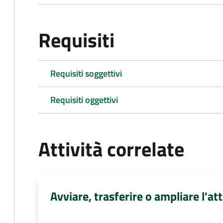
Requisiti
Requisiti soggettivi
Requisiti oggettivi
Attività correlate
Avviare, trasferire o ampliare l'att