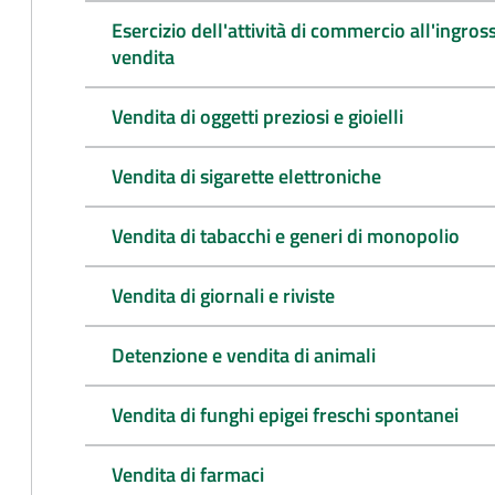
Esercizio dell'attività di commercio all'ingro
vendita
Vendita di oggetti preziosi e gioielli
Vendita di sigarette elettroniche
Vendita di tabacchi e generi di monopolio
Vendita di giornali e riviste
Detenzione e vendita di animali
Vendita di funghi epigei freschi spontanei
Vendita di farmaci