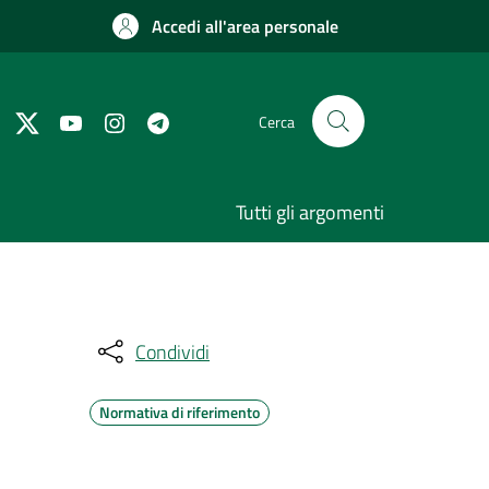
Accedi all'area personale
Cerca
Tutti gli argomenti
Condividi
Normativa di riferimento