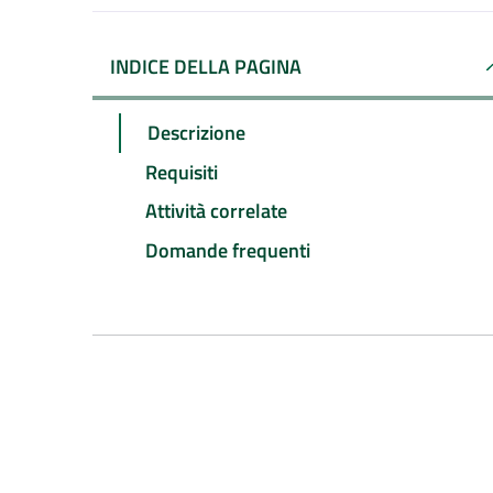
INDICE DELLA PAGINA
Descrizione
Requisiti
Attività correlate
Domande frequenti