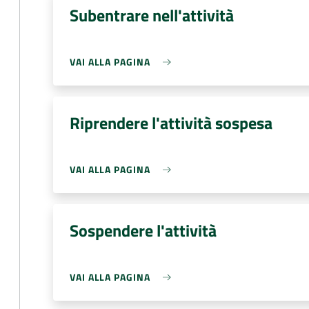
Subentrare nell'attività
VAI ALLA PAGINA
Riprendere l'attività sospesa
VAI ALLA PAGINA
Sospendere l'attività
VAI ALLA PAGINA