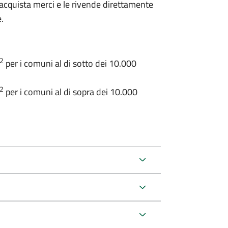
 acquista merci e le rivende direttamente
.
2
per i comuni al di sotto dei 10.000
2
per i comuni al di sopra dei 10.000