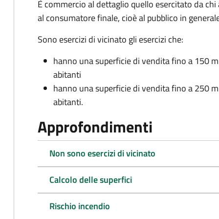
È commercio al dettaglio quello esercitato da chi
al consumatore finale, cioè al pubblico in generale
Sono esercizi di vicinato gli esercizi che:
hanno una superficie di vendita fino a 150 m
abitanti
hanno una superficie di vendita fino a 250 m
abitanti.
Approfondimenti
Non sono esercizi di vicinato
Calcolo delle superfici
Rischio incendio