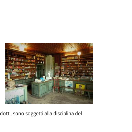
otti, sono soggetti alla disciplina del