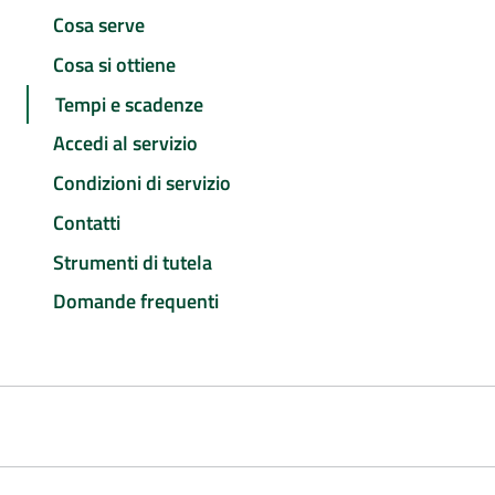
Cosa serve
Cosa si ottiene
Tempi e scadenze
Accedi al servizio
Condizioni di servizio
Contatti
Strumenti di tutela
Domande frequenti