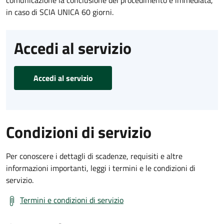
comunicazione la conclusione del procedimento è immediata,
in caso di SCIA UNICA 60 giorni.
Accedi al servizio
Accedi al servizio
Condizioni di servizio
Per conoscere i dettagli di scadenze, requisiti e altre
informazioni importanti, leggi i termini e le condizioni di
servizio.
Termini e condizioni di servizio