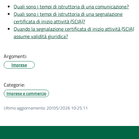
Quali sono i tempi di istruttoria di una comunicazione?
Quali sono i tempi di istruttoria di una segnalazione
certificata di inizio attività (SCIA)?
Quando la segnalazione certificata di inizio attività (SCIA)
assume validità giuridica?
Argomenti:
Imprese
Categorie:
Imprese e commercio
Ultimo aggiornamento:
20/05/2026 10:25.11