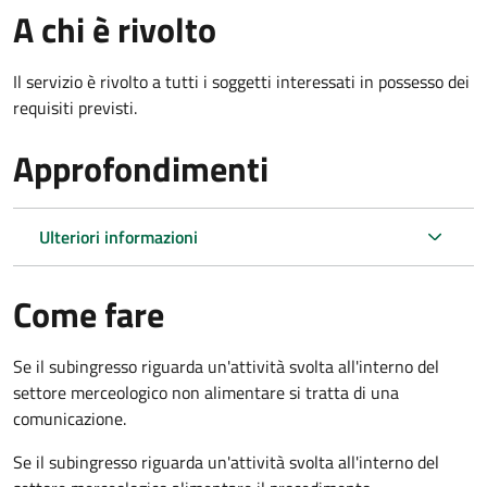
A chi è rivolto
Il servizio è rivolto a tutti i soggetti interessati in possesso dei
requisiti previsti.
Approfondimenti
Ulteriori informazioni
Come fare
Se il subingresso riguarda un'attività svolta all'interno del
settore merceologico non alimentare si tratta di una
comunicazione.
Se il subingresso riguarda un'attività svolta all'interno del