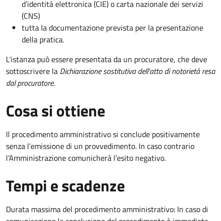
d’identità elettronica (CIE) o carta nazionale dei servizi
(CNS)
tutta la documentazione prevista per la presentazione
della pratica.
L'istanza può essere presentata da un procuratore, che deve
sottoscrivere la
Dichiarazione sostitutiva dell'atto di notorietà resa
dal procuratore
.
Cosa si ottiene
Il procedimento amministrativo si conclude positivamente
senza l’emissione di un provvedimento. In caso contrario
l’Amministrazione comunicherà l’esito negativo.
Tempi e scadenze
Durata massima del procedimento amministrativo: In caso di