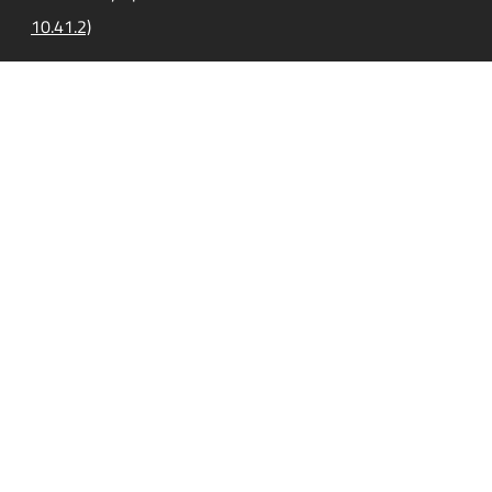
10.41.2)