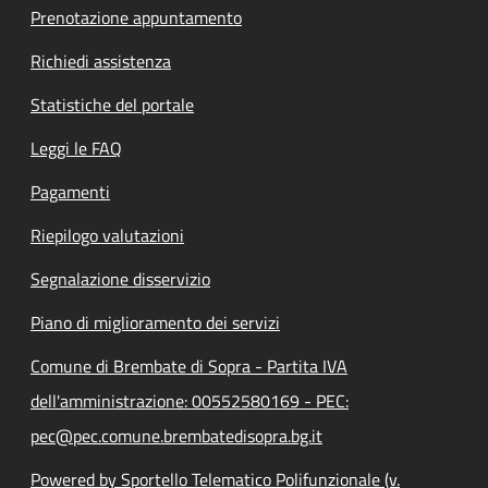
Prenotazione appuntamento
Richiedi assistenza
Statistiche del portale
Leggi le FAQ
Pagamenti
Riepilogo valutazioni
Segnalazione disservizio
Piano di miglioramento dei servizi
Comune di Brembate di Sopra - Partita IVA
dell'amministrazione: 00552580169 - PEC:
pec@pec.comune.brembatedisopra.bg.it
Powered by Sportello Telematico Polifunzionale (v.