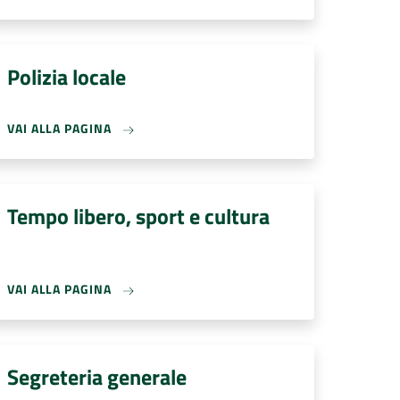
Polizia locale
VAI ALLA PAGINA
Tempo libero, sport e cultura
VAI ALLA PAGINA
Segreteria generale