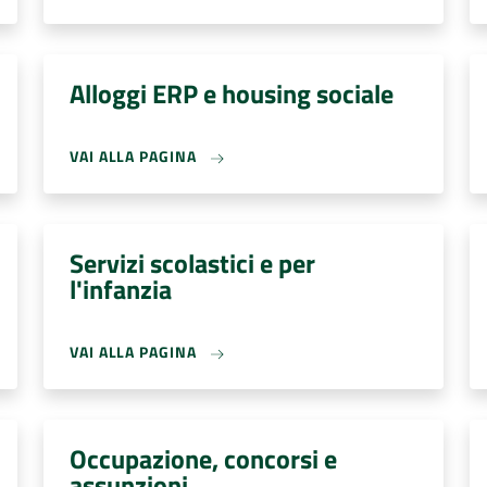
Alloggi ERP e housing sociale
VAI ALLA PAGINA
Servizi scolastici e per
l'infanzia
VAI ALLA PAGINA
Occupazione, concorsi e
assunzioni