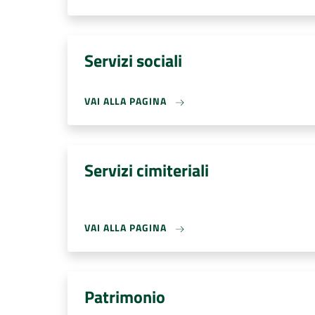
Servizi sociali
VAI ALLA PAGINA
Servizi cimiteriali
VAI ALLA PAGINA
Patrimonio