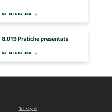
VAI ALLA PAGINA
8.019 Pratiche presentate
VAI ALLA PAGINA
Note legali