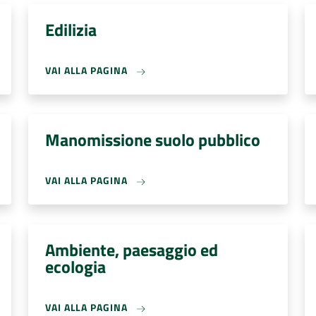
Edilizia
VAI ALLA PAGINA
Manomissione suolo pubblico
VAI ALLA PAGINA
Ambiente, paesaggio ed
ecologia
VAI ALLA PAGINA