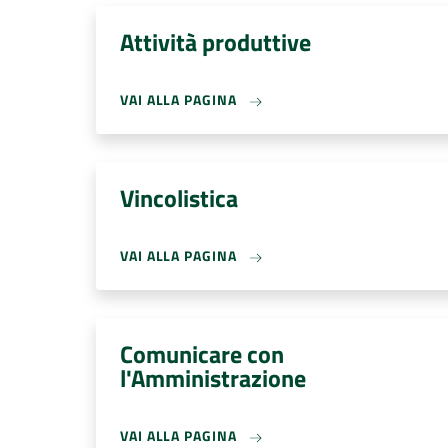
Attività produttive
VAI ALLA PAGINA
Vincolistica
VAI ALLA PAGINA
Comunicare con
l'Amministrazione
VAI ALLA PAGINA