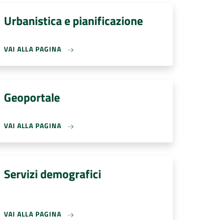
Urbanistica e pianificazione
VAI ALLA PAGINA
Geoportale
VAI ALLA PAGINA
Servizi demografici
VAI ALLA PAGINA