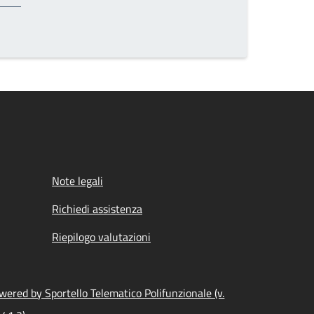
Note legali
Richiedi assistenza
Riepilogo valutazioni
wered by Sportello Telematico Polifunzionale (v.