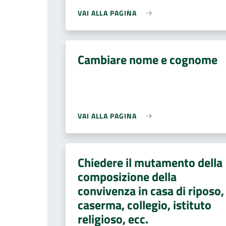
VAI ALLA PAGINA
Cambiare nome e cognome
VAI ALLA PAGINA
Chiedere il mutamento della
composizione della
convivenza in casa di riposo,
caserma, collegio, istituto
religioso, ecc.