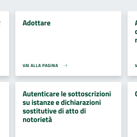
R
Adottare
VAI ALLA PAGINA
Autenticare le sottoscrizioni
su istanze e dichiarazioni
sostitutive di atto di
notorietà