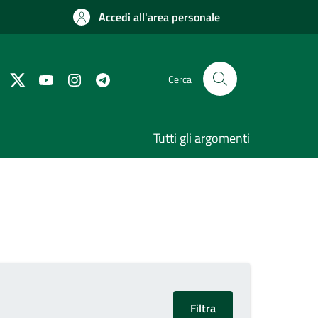
Accedi all'area personale
Cerca
Tutti gli argomenti