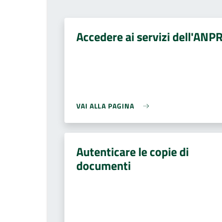
Accedere ai servizi dell'ANP
VAI ALLA PAGINA
Autenticare le copie di
documenti