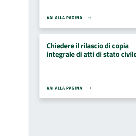
VAI ALLA PAGINA
Chiedere il rilascio di copia
integrale di atti di stato civil
VAI ALLA PAGINA