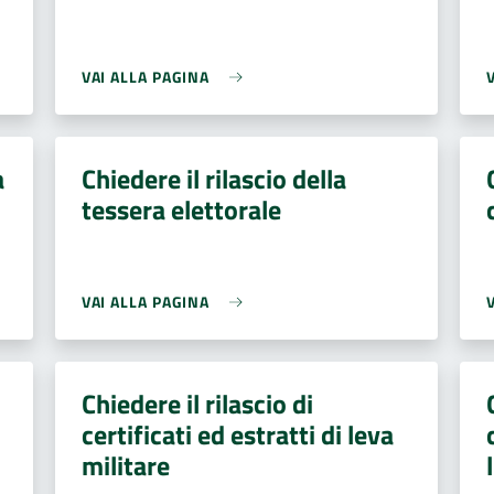
VAI ALLA PAGINA
a
Chiedere il rilascio della
tessera elettorale
VAI ALLA PAGINA
Chiedere il rilascio di
certificati ed estratti di leva
militare