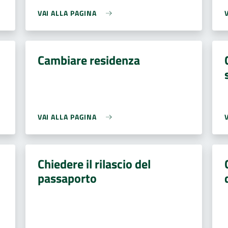
VAI ALLA PAGINA
Cambiare residenza
VAI ALLA PAGINA
Chiedere il rilascio del
passaporto