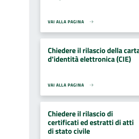
VAI ALLA PAGINA
Chiedere il rilascio della cart
d'identità elettronica (CIE)
VAI ALLA PAGINA
Chiedere il rilascio di
certificati ed estratti di atti
di stato civile