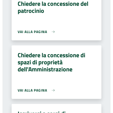
Chiedere la concessione del
patrocinio
VAI ALLA PAGINA
Chiedere la concessione di
spazi di proprietà
dell'Amministrazione
VAI ALLA PAGINA