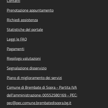
Contatti
Prenotazione appuntamento
Richiedi assistenza
Statistiche del portale
Leggi le FAQ
Pagamenti
Riepilogo valutazioni
Segnalazione disservizio
Piano di miglioramento dei servizi
Comune di Brembate di Sopra - Partita IVA
dell'amministrazione: 00552580169 - PEC:
pec@pec.comune.brembatedisopra.bg.it