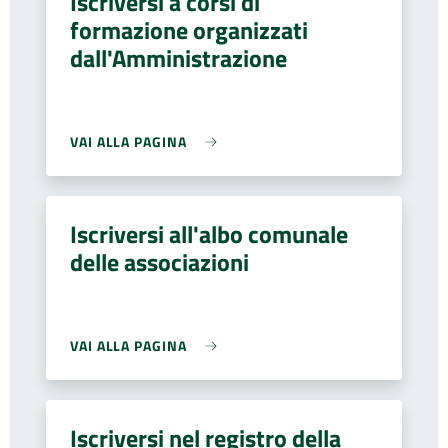
Iscriversi a corsi di
formazione organizzati
dall'Amministrazione
VAI ALLA PAGINA
Iscriversi all'albo comunale
delle associazioni
VAI ALLA PAGINA
Iscriversi nel registro della