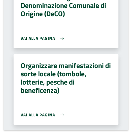
Denominazione Comunale di
Origine (DeCO)
VAI ALLA PAGINA
Organizzare manifestazioni di
sorte locale (tombole,
lotterie, pesche di
beneficenza)
VAI ALLA PAGINA