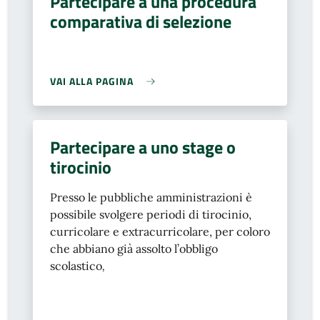
Partecipare a una procedura
comparativa di selezione
VAI ALLA PAGINA
Partecipare a uno stage o
tirocinio
Presso le pubbliche amministrazioni è
possibile svolgere periodi di tirocinio,
curricolare e extracurricolare, per coloro
che abbiano già assolto l’obbligo
scolastico
,