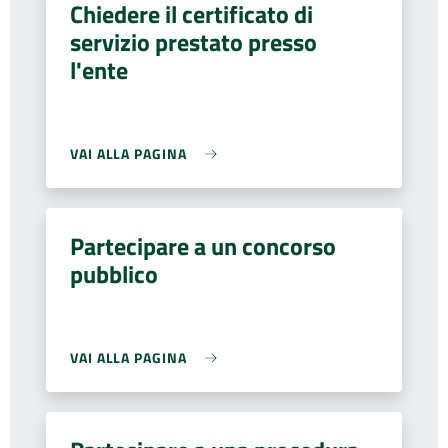
Chiedere il certificato di
servizio prestato presso
l'ente
VAI ALLA PAGINA
Partecipare a un concorso
pubblico
VAI ALLA PAGINA