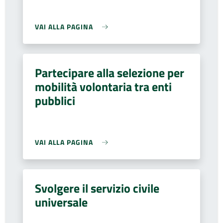
VAI ALLA PAGINA
Partecipare alla selezione per
mobilità volontaria tra enti
pubblici
VAI ALLA PAGINA
Svolgere il servizio civile
universale