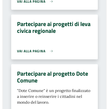
VAI ALLA PAGINA
Partecipare ai progetti di leva
civica regionale
VAI ALLA PAGINA
Partecipare al progetto Dote
Comune
"Dote Comune" è un progetto finalizzato
a inserire o reinserire i cittadini nel
mondo del lavoro.