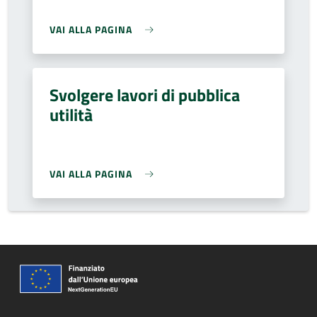
VAI ALLA PAGINA
Svolgere lavori di pubblica
utilità
VAI ALLA PAGINA