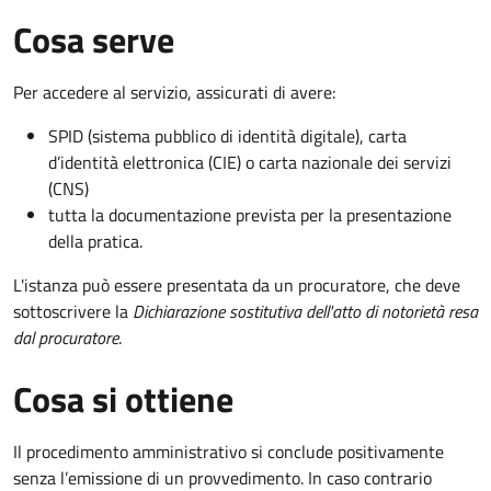
Cosa serve
Per accedere al servizio, assicurati di avere:
SPID (sistema pubblico di identità digitale), carta
d’identità elettronica (CIE) o carta nazionale dei servizi
(CNS)
tutta la documentazione prevista per la presentazione
della pratica.
L'istanza può essere presentata da un procuratore, che deve
sottoscrivere la
Dichiarazione sostitutiva dell'atto di notorietà resa
dal procuratore
.
Cosa si ottiene
Il procedimento amministrativo si conclude positivamente
senza l’emissione di un provvedimento. In caso contrario