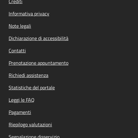
Crediti
Informativa privacy
Note legali
Dichiarazione di accessibilità
Contatti
Prenotazione appuntamento
Richiedi assistenza
Statistiche del portale
Leggi le FAQ
Pagamenti
Riepilogo valutazioni
Segnalazione disservizio