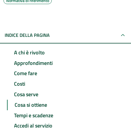
Normativa di riferimento
INDICE DELLA PAGINA
A chi è rivolto
Approfondimenti
Come fare
Costi
Cosa serve
Cosa si ottiene
Tempi e scadenze
Accedi al servizio