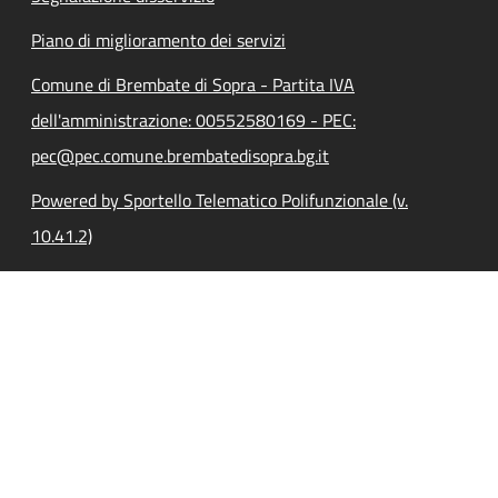
Piano di miglioramento dei servizi
Comune di Brembate di Sopra - Partita IVA
dell'amministrazione: 00552580169 - PEC:
pec@pec.comune.brembatedisopra.bg.it
Powered by Sportello Telematico Polifunzionale (v.
10.41.2)