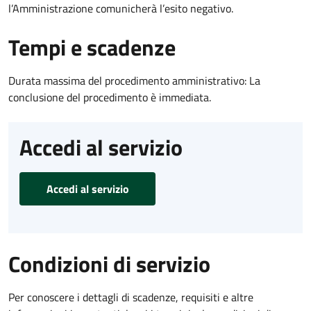
l’Amministrazione comunicherà l’esito negativo.
Tempi e scadenze
Durata massima del procedimento amministrativo: La
conclusione del procedimento è immediata.
Accedi al servizio
Accedi al servizio
Condizioni di servizio
Per conoscere i dettagli di scadenze, requisiti e altre