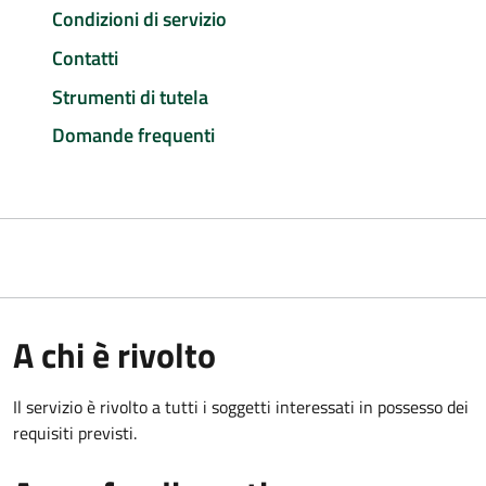
Condizioni di servizio
Contatti
Strumenti di tutela
Domande frequenti
A chi è rivolto
Il servizio è rivolto a tutti i soggetti interessati in possesso dei
requisiti previsti.