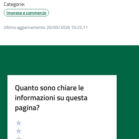
Categorie:
Imprese e commercio
Ultimo aggiornamento:
20/05/2026 10:25.11
Quanto sono chiare le
informazioni su questa
pagina?
Valutazione
Valuta 5 stelle su 5
Valuta 4 stelle su 5
Valuta 3 stelle su 5