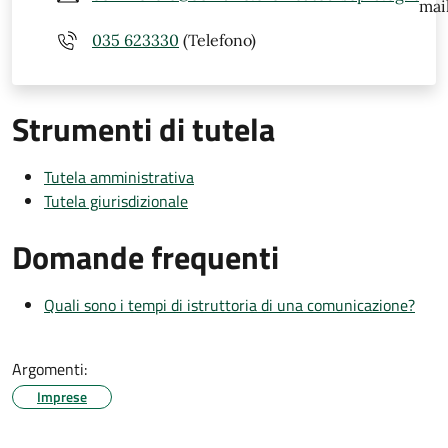
mail
035 623330
(Telefono)
Strumenti di tutela
Tutela amministrativa
Tutela giurisdizionale
Domande frequenti
Quali sono i tempi di istruttoria di una comunicazione?
Argomenti:
Imprese