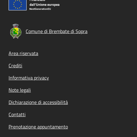
Comune di Brembate di Sopra
Footer menu
Area riservata
Crediti
Informativa privacy
Note legali
Dichiarazione di accessibilità
Contatti
Prenotazione appuntamento