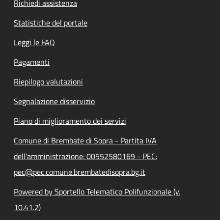
Richiedi assistenza
Statistiche del portale
Leggi le FAQ
Pagamenti
Riepilogo valutazioni
Segnalazione disservizio
Piano di miglioramento dei servizi
Comune di Brembate di Sopra - Partita IVA
dell'amministrazione: 00552580169 - PEC:
pec@pec.comune.brembatedisopra.bg.it
Powered by Sportello Telematico Polifunzionale (v.
10.41.2)