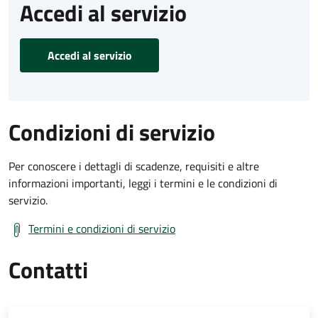
Accedi al servizio
Accedi al servizio
Condizioni di servizio
Per conoscere i dettagli di scadenze, requisiti e altre
informazioni importanti, leggi i termini e le condizioni di
servizio.
Termini e condizioni di servizio
Contatti