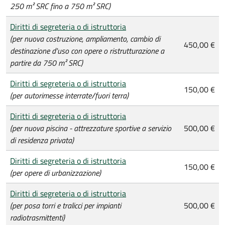
250 m² SRC fino a 750 m² SRC)
Diritti di segreteria o di istruttoria
(per nuova costruzione, ampliamento, cambio di
450,00 €
destinazione d'uso con opere o ristrutturazione a
partire da 750 m² SRC)
Diritti di segreteria o di istruttoria
150,00 €
(per autorimesse interrate/fuori terra)
Diritti di segreteria o di istruttoria
(per nuova piscina - attrezzature sportive a servizio
500,00 €
di residenza privata)
Diritti di segreteria o di istruttoria
150,00 €
(per opere di urbanizzazione)
Diritti di segreteria o di istruttoria
(per posa torri e tralicci per impianti
500,00 €
radiotrasmittenti)