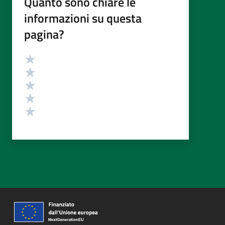
Quanto sono chiare le
informazioni su questa
pagina?
Valutazione
Valuta 5 stelle su 5
Valuta 4 stelle su 5
Valuta 3 stelle su 5
Valuta 2 stelle su 5
Valuta 1 stelle su 5