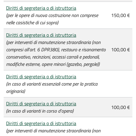
Diritti di segreteria o di istruttoria
(per le opere di nuova costruzione non comprese
150,00 €
nelle casistiche di cui sopra)
Diritti di segreteria o di istruttoria
(per interventi di manutenzione straordinaria (non
compresi all'art. 6 DPR380), restauro e risanamento
100,00 €
conservativo, recinzioni, accessi carrali e pedonali,
modifiche esterne, opere minori (gazebo, pergole))
Diritti di segreteria o di istruttoria
(in caso di varianti essenziali come per la pratica
originaria)
Diritti di segreteria o di istruttoria
100,00 €
(in caso di varianti in corso d'opera)
Diritti di segreteria o di istruttoria
(per interventi di manutenzione straordinaria (non