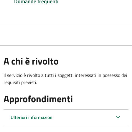
Domande frequenti
A chi è rivolto
Il servizio è rivolto a tutti i soggetti interessati in possesso dei
requisiti previsti.
Approfondimenti
Ulteriori informazioni