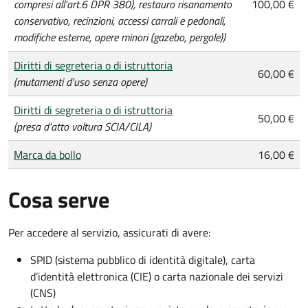
compresi all'art.6 DPR 380), restauro risanamento
100,00 €
conservativo, recinzioni, accessi carrali e pedonali,
modifiche esterne, opere minori (gazebo, pergole))
Diritti di segreteria o di istruttoria
60,00 €
(mutamenti d'uso senza opere)
Diritti di segreteria o di istruttoria
50,00 €
(presa d'atto voltura SCIA/CILA)
Marca da bollo
16,00 €
Cosa serve
Per accedere al servizio, assicurati di avere:
SPID (sistema pubblico di identità digitale), carta
d’identità elettronica (CIE) o carta nazionale dei servizi
(CNS)