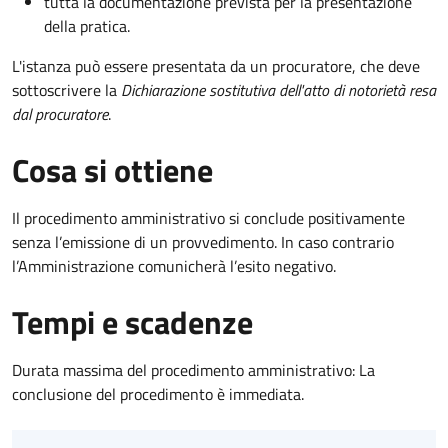
tutta la documentazione prevista per la presentazione
della pratica.
L'istanza può essere presentata da un procuratore, che deve
sottoscrivere la
Dichiarazione sostitutiva dell'atto di notorietà resa
dal procuratore
.
Cosa si ottiene
Il procedimento amministrativo si conclude positivamente
senza l’emissione di un provvedimento. In caso contrario
l’Amministrazione comunicherà l’esito negativo.
Tempi e scadenze
Durata massima del procedimento amministrativo: La
conclusione del procedimento è immediata.