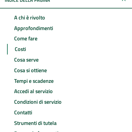
INDICE DELLA PAGINA
A chi è rivolto
Approfondimenti
Come fare
Costi
Cosa serve
Cosa si ottiene
Tempi e scadenze
Accedi al servizio
Condizioni di servizio
Contatti
Strumenti di tutela