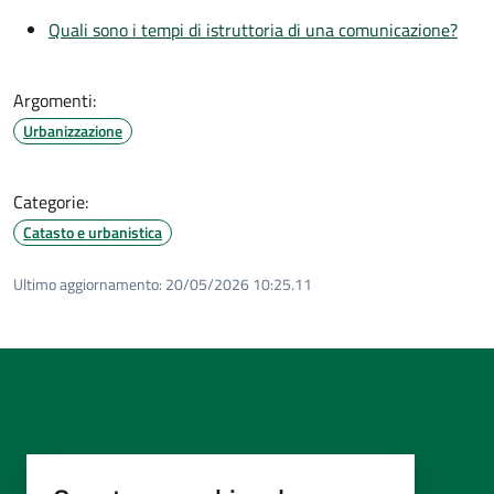
Quali sono i tempi di istruttoria di una comunicazione?
Argomenti:
Urbanizzazione
Categorie:
Catasto e urbanistica
Ultimo aggiornamento:
20/05/2026 10:25.11