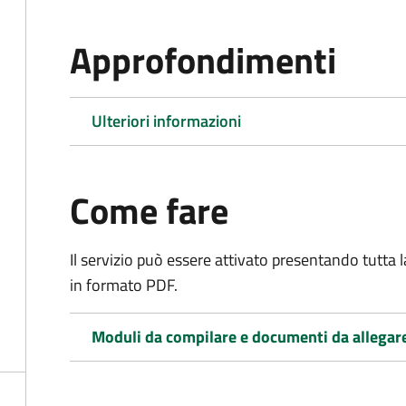
Approfondimenti
Ulteriori informazioni
Come fare
Il servizio può essere attivato presentando tutta
in formato PDF.
Moduli da compilare e documenti da allegar