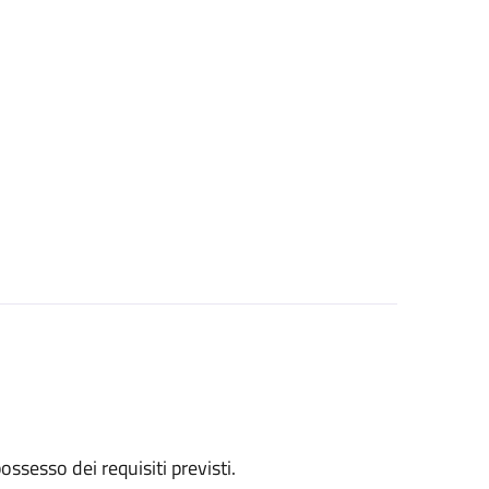
 possesso dei requisiti previsti.