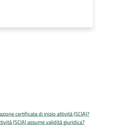
zione certificata di inizio attività (SCIA)?
tività (SCIA) assume validità giuridica?