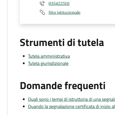
0354225111
Sito istituzionale
Strumenti di tutela
Tutela amministrativa
Tutela giurisdizionale
Domande frequenti
Quali sono i tempi di istruttoria di una segnala
Quando la segnalazione certificata di inizio at