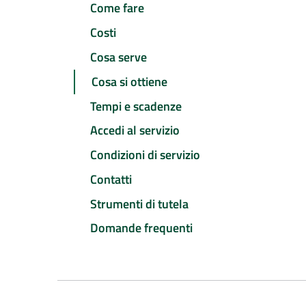
Come fare
Costi
Cosa serve
Cosa si ottiene
Tempi e scadenze
Accedi al servizio
Condizioni di servizio
Contatti
Strumenti di tutela
Domande frequenti