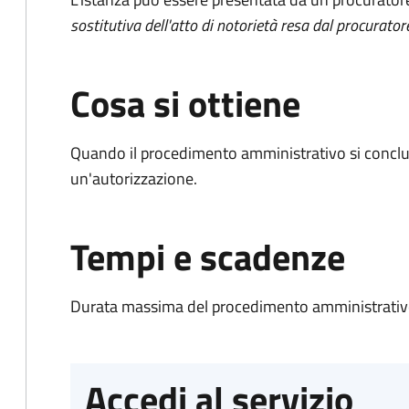
sostitutiva dell'atto di notorietà resa dal procurator
Cosa si ottiene
Quando il procedimento amministrativo si conclu
un'autorizzazione.
Tempi e scadenze
Durata massima del procedimento amministrativo
Accedi al servizio