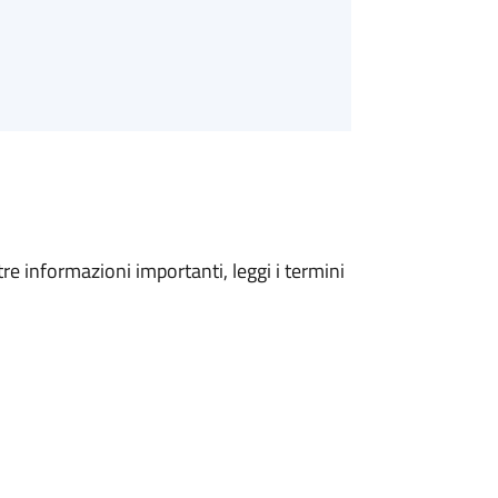
tre informazioni importanti, leggi i termini