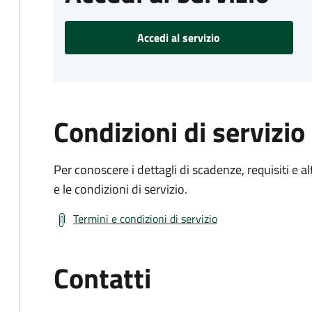
Accedi al servizio
Condizioni di servizio
Per conoscere i dettagli di scadenze, requisiti e al
e le condizioni di servizio.
Termini e condizioni di servizio
Contatti