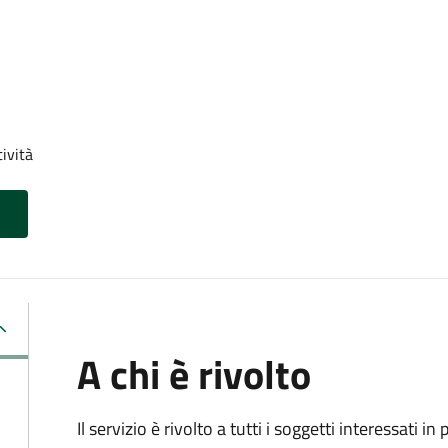
tività
A chi è rivolto
Il servizio è rivolto a tutti i soggetti interessati in