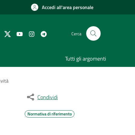
Accedi all'area personale
Cerca
Tutti gli argomenti
ività
Condividi
Normativa di riferimento