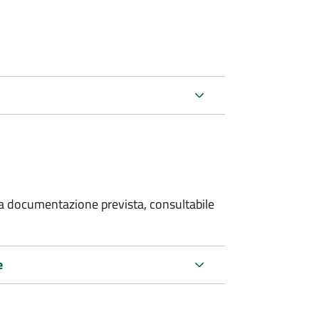
 la documentazione prevista, consultabile
e