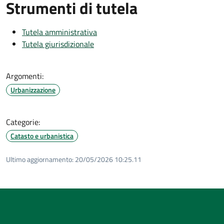
Strumenti di tutela
Tutela amministrativa
Tutela giurisdizionale
Argomenti:
Urbanizzazione
Categorie:
Catasto e urbanistica
Ultimo aggiornamento:
20/05/2026 10:25.11