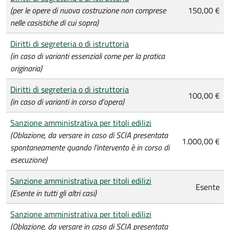
(per le opere di nuova costruzione non comprese
150,00 €
nelle casistiche di cui sopra)
Diritti di segreteria o di istruttoria
(in caso di varianti essenziali come per la pratica
originaria)
Diritti di segreteria o di istruttoria
100,00 €
(in caso di varianti in corso d'opera)
Sanzione amministrativa per titoli edilizi
(Oblazione, da versare in caso di SCIA presentata
1.000,00 €
spontaneamente quando l’intervento è in corso di
esecuzione)
Sanzione amministrativa per titoli edilizi
Esente
(Esente in tutti gli altri casi)
Sanzione amministrativa per titoli edilizi
(Oblazione, da versare in caso di SCIA presentata