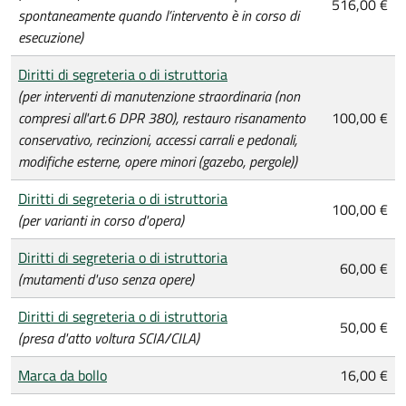
516,00 €
spontaneamente quando l’intervento è in corso di
esecuzione)
Diritti di segreteria o di istruttoria
(per interventi di manutenzione straordinaria (non
compresi all'art.6 DPR 380), restauro risanamento
100,00 €
conservativo, recinzioni, accessi carrali e pedonali,
modifiche esterne, opere minori (gazebo, pergole))
Diritti di segreteria o di istruttoria
100,00 €
(per varianti in corso d'opera)
Diritti di segreteria o di istruttoria
60,00 €
(mutamenti d'uso senza opere)
Diritti di segreteria o di istruttoria
50,00 €
(presa d'atto voltura SCIA/CILA)
Marca da bollo
16,00 €