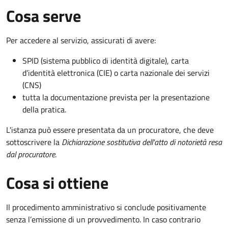
Cosa serve
Per accedere al servizio, assicurati di avere:
SPID (sistema pubblico di identità digitale), carta
d’identità elettronica (CIE) o carta nazionale dei servizi
(CNS)
tutta la documentazione prevista per la presentazione
della pratica.
L'istanza può essere presentata da un procuratore, che deve
sottoscrivere la
Dichiarazione sostitutiva dell'atto di notorietà resa
dal procuratore
.
Cosa si ottiene
Il procedimento amministrativo si conclude positivamente
senza l’emissione di un provvedimento. In caso contrario