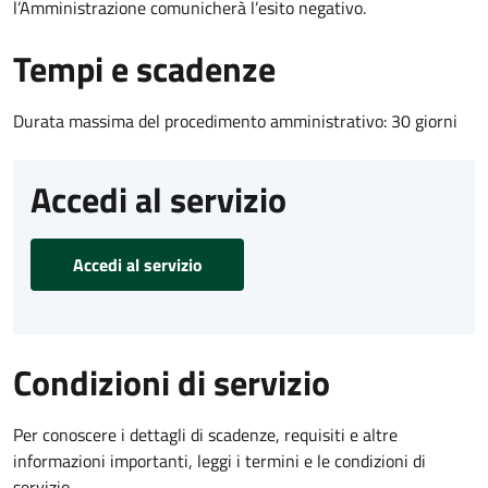
l’Amministrazione comunicherà l’esito negativo.
Tempi e scadenze
Durata massima del procedimento amministrativo: 30 giorni
Accedi al servizio
Accedi al servizio
Condizioni di servizio
Per conoscere i dettagli di scadenze, requisiti e altre
informazioni importanti, leggi i termini e le condizioni di
servizio.