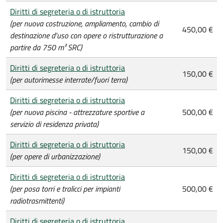
Diritti di segreteria o di istruttoria
(per nuova costruzione, ampliamento, cambio di
450,00 €
destinazione d'uso con opere o ristrutturazione a
partire da 750 m² SRC)
Diritti di segreteria o di istruttoria
150,00 €
(per autorimesse interrate/fuori terra)
Diritti di segreteria o di istruttoria
(per nuova piscina - attrezzature sportive a
500,00 €
servizio di residenza privata)
Diritti di segreteria o di istruttoria
150,00 €
(per opere di urbanizzazione)
Diritti di segreteria o di istruttoria
(per posa torri e tralicci per impianti
500,00 €
radiotrasmittenti)
Diritti di segreteria o di istruttoria