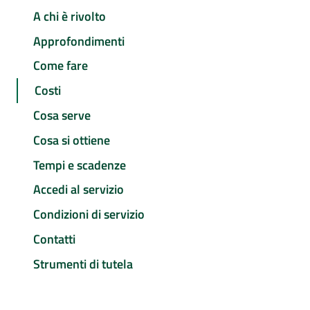
A chi è rivolto
Approfondimenti
Come fare
Costi
Cosa serve
Cosa si ottiene
Tempi e scadenze
Accedi al servizio
Condizioni di servizio
Contatti
Strumenti di tutela