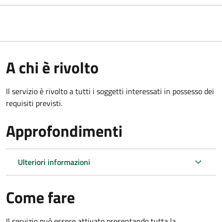
A chi è rivolto
Il servizio è rivolto a tutti i soggetti interessati in possesso dei
requisiti previsti.
Approfondimenti
Ulteriori informazioni
Come fare
Il servizio può essere attivato presentando tutta la