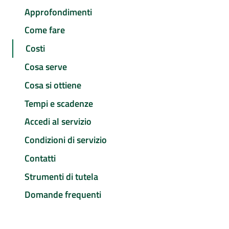
Approfondimenti
Come fare
Costi
Cosa serve
Cosa si ottiene
Tempi e scadenze
Accedi al servizio
Condizioni di servizio
Contatti
Strumenti di tutela
Domande frequenti