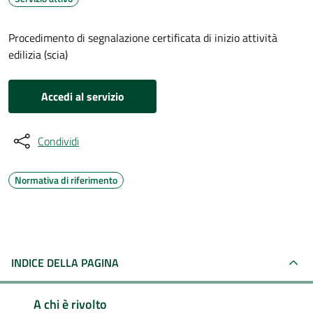
Procedimento di segnalazione certificata di inizio attività
edilizia (scia)
Accedi al servizio
Condividi
Normativa di riferimento
INDICE DELLA PAGINA
A chi è rivolto