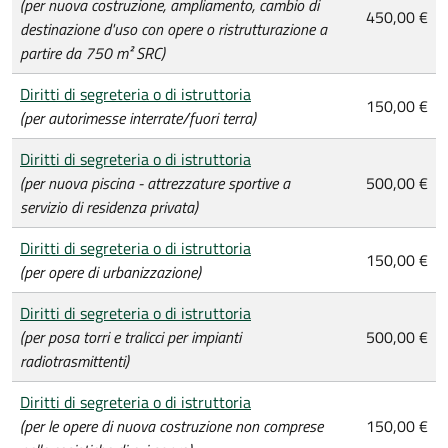
(per nuova costruzione, ampliamento, cambio di
450,00 €
destinazione d'uso con opere o ristrutturazione a
partire da 750 m² SRC)
Diritti di segreteria o di istruttoria
150,00 €
(per autorimesse interrate/fuori terra)
Diritti di segreteria o di istruttoria
(per nuova piscina - attrezzature sportive a
500,00 €
servizio di residenza privata)
Diritti di segreteria o di istruttoria
150,00 €
(per opere di urbanizzazione)
Diritti di segreteria o di istruttoria
(per posa torri e tralicci per impianti
500,00 €
radiotrasmittenti)
Diritti di segreteria o di istruttoria
(per le opere di nuova costruzione non comprese
150,00 €