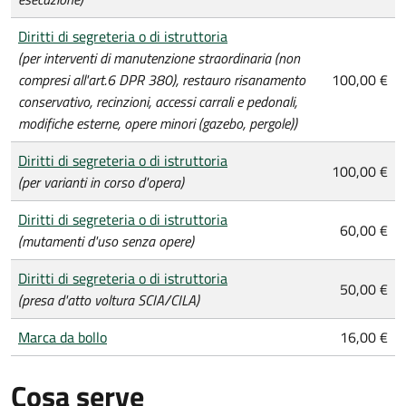
Diritti di segreteria o di istruttoria
(per interventi di manutenzione straordinaria (non
compresi all'art.6 DPR 380), restauro risanamento
100,00 €
conservativo, recinzioni, accessi carrali e pedonali,
modifiche esterne, opere minori (gazebo, pergole))
Diritti di segreteria o di istruttoria
100,00 €
(per varianti in corso d'opera)
Diritti di segreteria o di istruttoria
60,00 €
(mutamenti d'uso senza opere)
Diritti di segreteria o di istruttoria
50,00 €
(presa d'atto voltura SCIA/CILA)
Marca da bollo
16,00 €
Cosa serve