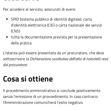
Per accedere al servizio, assicurati di avere:
SPID (sistema pubblico di identità digitale), carta
d’identità elettronica (CIE) o carta nazionale dei servizi
(CNS)
tutta la documentazione prevista per la presentazione
della pratica.
L'istanza può essere presentata da un procuratore, che deve
sottoscrivere la
Dichiarazione sostitutiva dell'atto di notorietà resa
dal procuratore
.
Cosa si ottiene
Il procedimento amministrativo si conclude positivamente
senza l’emissione di un provvedimento. In caso contrario
l’Amministrazione comunicherà l’esito negativo.