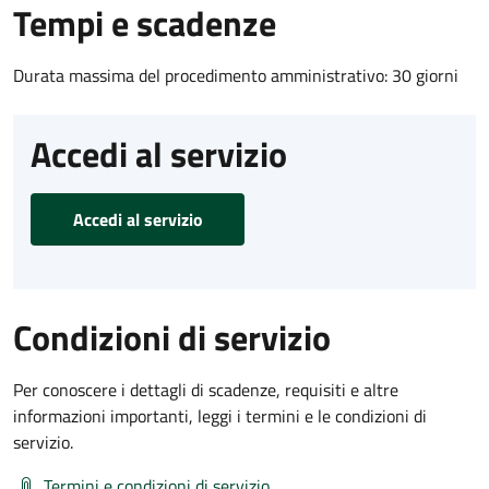
Tempi e scadenze
Durata massima del procedimento amministrativo: 30 giorni
Accedi al servizio
Accedi al servizio
Condizioni di servizio
Per conoscere i dettagli di scadenze, requisiti e altre
informazioni importanti, leggi i termini e le condizioni di
servizio.
Termini e condizioni di servizio