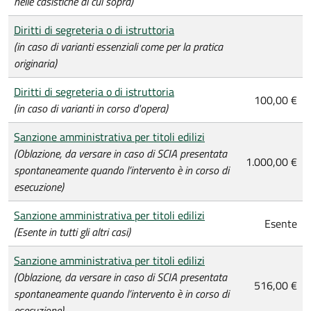
nelle casistiche di cui sopra)
Diritti di segreteria o di istruttoria
(in caso di varianti essenziali come per la pratica
originaria)
Diritti di segreteria o di istruttoria
100,00 €
(in caso di varianti in corso d'opera)
Sanzione amministrativa per titoli edilizi
(Oblazione, da versare in caso di SCIA presentata
1.000,00 €
spontaneamente quando l’intervento è in corso di
esecuzione)
Sanzione amministrativa per titoli edilizi
Esente
(Esente in tutti gli altri casi)
Sanzione amministrativa per titoli edilizi
(Oblazione, da versare in caso di SCIA presentata
516,00 €
spontaneamente quando l’intervento è in corso di
esecuzione)