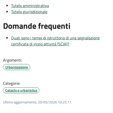
Tutela amministrativa
Tutela giurisdizionale
Domande frequenti
Quali sono i tempi di istruttoria di una segnalazione
certificata di inizio attività (SCIA)?
Argomenti:
Urbanizzazione
Categorie:
Catasto e urbanistica
Ultimo aggiornamento:
20/05/2026 10:25.11