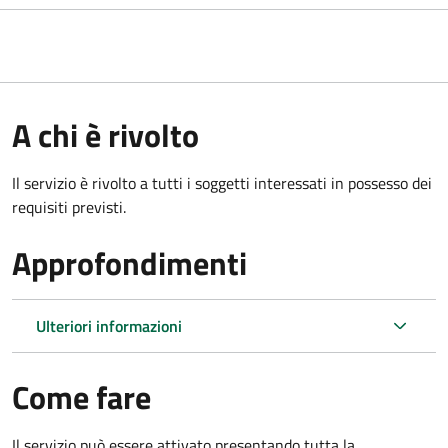
A chi è rivolto
Il servizio è rivolto a tutti i soggetti interessati in possesso dei
requisiti previsti.
Approfondimenti
Ulteriori informazioni
Come fare
Il servizio può essere attivato presentando tutta la