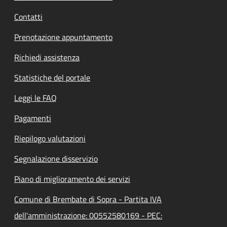
Contatti
Prenotazione appuntamento
Richiedi assistenza
Statistiche del portale
Leggi le FAQ
Pagamenti
Riepilogo valutazioni
Segnalazione disservizio
Piano di miglioramento dei servizi
Comune di Brembate di Sopra - Partita IVA
dell'amministrazione: 00552580169 - PEC: