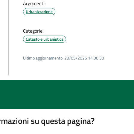
Argomenti:
Urbanizzazione
Categorie:
Catasto e urbanistica
Ultimo aggiornamento:
20/05/2026 14:00.30
rmazioni su questa pagina?