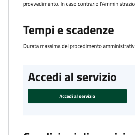
provvedimento. In caso contrario l’Amministrazio
Tempi e scadenze
Durata massima del procedimento amministrativo
Accedi al servizio
Accedi al servizio