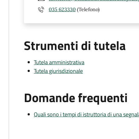
035 623330
(Telefono)
Strumenti di tutela
Tutela amministrativa
Tutela giurisdizionale
Domande frequenti
Quali sono i tempi di istruttoria di una segnala