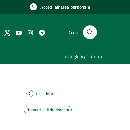
Accedi all'area personale
Cerca
Tutti gli argomenti
Condividi
Normativa di riferimento