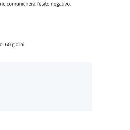
ne comunicherà l’esito negativo.
: 60 giorni