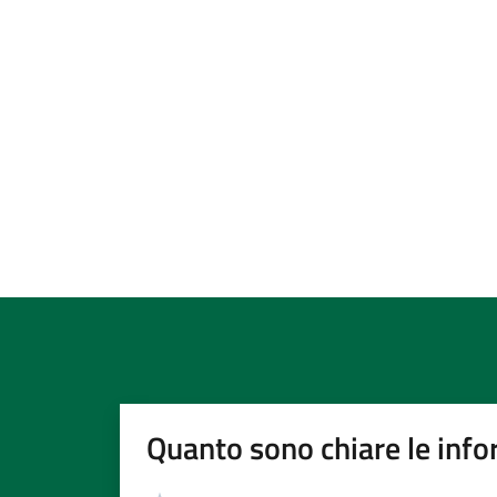
Quanto sono chiare le info
Valutazione