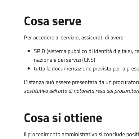
Cosa serve
Per accedere al servizio, assicurati di avere:
SPID (sistema pubblico di identità digitale), ca
nazionale dei servizi (CNS)
tutta la documentazione prevista per la prese
L'istanza può essere presentata da un procurator
sostitutiva dell'atto di notorietà resa dal procurator
Cosa si ottiene
Il procedimento amministrativo si conclude posit