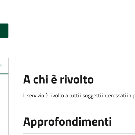
A chi è rivolto
Il servizio è rivolto a tutti i soggetti interessati in
Approfondimenti