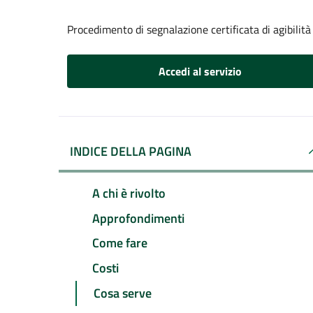
Procedimento di segnalazione certificata di agibilità
Accedi al servizio
INDICE DELLA PAGINA
A chi è rivolto
Approfondimenti
Come fare
Costi
Cosa serve