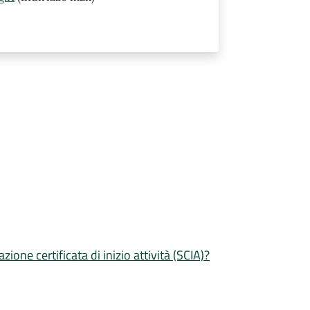
zione certificata di inizio attività (SCIA)?