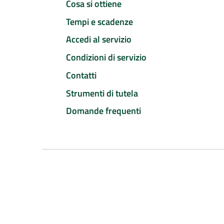
Cosa si ottiene
Tempi e scadenze
Accedi al servizio
Condizioni di servizio
Contatti
Strumenti di tutela
Domande frequenti