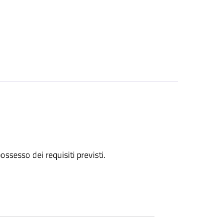
 possesso dei requisiti previsti.