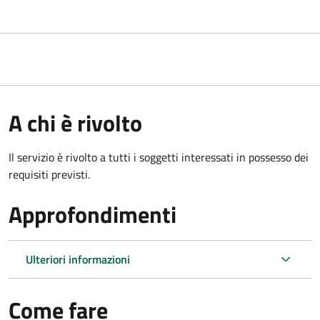
A chi è rivolto
Il servizio è rivolto a tutti i soggetti interessati in possesso dei
requisiti previsti.
Approfondimenti
Ulteriori informazioni
Come fare