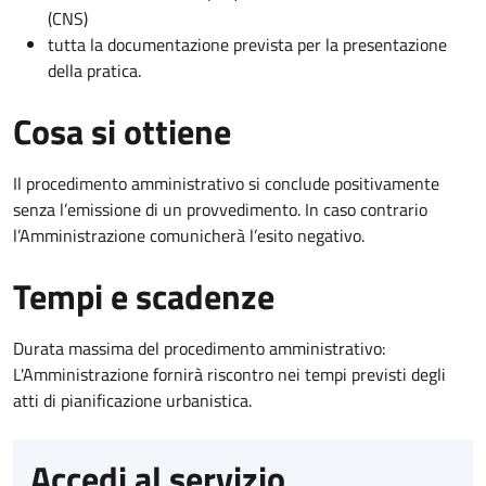
(CNS)
tutta la documentazione prevista per la presentazione
della pratica.
Cosa si ottiene
Il procedimento amministrativo si conclude positivamente
senza l’emissione di un provvedimento. In caso contrario
l’Amministrazione comunicherà l’esito negativo.
Tempi e scadenze
Durata massima del procedimento amministrativo:
L'Amministrazione fornirà riscontro nei tempi previsti degli
atti di pianificazione urbanistica.
Accedi al servizio