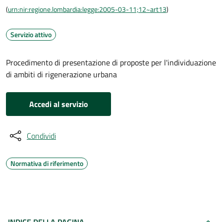
(
urn:nir:regione.lombardia:legge:2005-03-11;12~art13
)
Servizio attivo
Procedimento di presentazione di proposte per l'individuazione
di ambiti di rigenerazione urbana
Accedi al servizio
Condividi
Normativa di riferimento