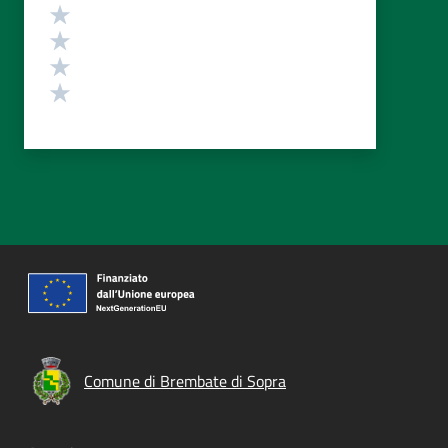
Valuta 4 stelle su 5
Valuta 3 stelle su 5
Valuta 2 stelle su 5
Valuta 1 stelle su 5
Comune di Brembate di Sopra