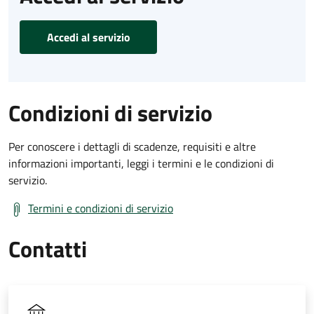
Accedi al servizio
Condizioni di servizio
Per conoscere i dettagli di scadenze, requisiti e altre
informazioni importanti, leggi i termini e le condizioni di
servizio.
Termini e condizioni di servizio
Contatti