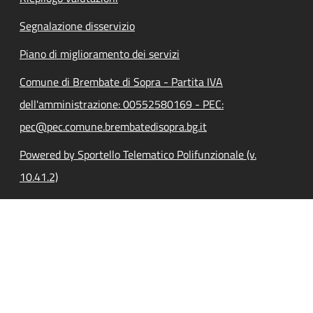
Segnalazione disservizio
Piano di miglioramento dei servizi
Comune di Brembate di Sopra - Partita IVA
dell'amministrazione: 00552580169 - PEC:
pec@pec.comune.brembatedisopra.bg.it
Powered by Sportello Telematico Polifunzionale (v.
10.41.2)