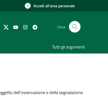
Accedi all'area personale
Cerca
Tutti gli argomenti
 oggetto dell'osservazione o della segnalazione