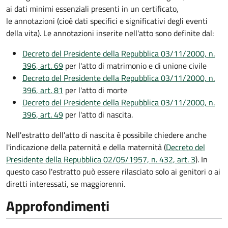
ai dati minimi essenziali presenti in un certificato,
le annotazioni (cioè dati specifici e significativi degli eventi
della vita). Le annotazioni inserite nell'atto sono definite dal:
Decreto del Presidente della Repubblica 03/11/2000, n.
396, art. 69
per l'atto di matrimonio e di unione civile
Decreto del Presidente della Repubblica 03/11/2000, n.
396, art. 81
per l'atto di morte
Decreto del Presidente della Repubblica 03/11/2000, n.
396, art. 49
per l'atto di nascita.
Nell'estratto dell'atto di nascita è possibile chiedere anche
l'indicazione della paternità e della maternità (
Decreto del
Presidente della Repubblica 02/05/1957, n. 432, art. 3
). In
questo caso l'estratto può essere rilasciato solo ai genitori o ai
diretti interessati, se maggiorenni.
Approfondimenti