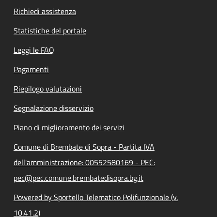
Richiedi assistenza
Statistiche del portale
Leggi le FAQ
Pagamenti
Riepilogo valutazioni
Segnalazione disservizio
Piano di miglioramento dei servizi
Comune di Brembate di Sopra - Partita IVA
dell'amministrazione: 00552580169 - PEC:
pec@pec.comune.brembatedisopra.bg.it
Powered by Sportello Telematico Polifunzionale (v.
10.41.2)