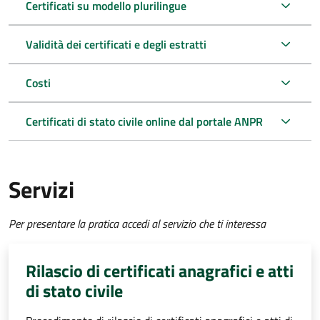
Certificati su modello plurilingue
Validità dei certificati e degli estratti
Costi
Certificati di stato civile online dal portale ANPR
Servizi
Per presentare la pratica accedi al servizio che ti interessa
Rilascio di certificati anagrafici e atti
di stato civile