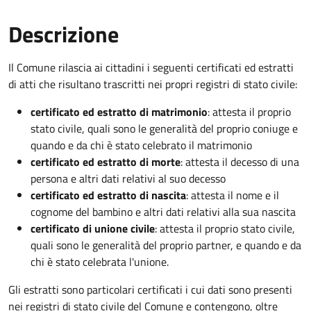
Descrizione
Il Comune rilascia ai cittadini i seguenti certificati ed estratti
di atti che risultano trascritti nei propri registri di stato civile:
certificato ed estratto di matrimonio
: attesta il proprio
stato civile, quali sono le generalità del proprio coniuge e
quando e da chi è stato celebrato il matrimonio
certificato ed estratto di morte
: attesta il decesso di una
persona e altri dati relativi al suo decesso
certificato ed estratto di nascita
: attesta il nome e il
cognome del bambino e altri dati relativi alla sua nascita
certificato di unione civile
: attesta il proprio stato civile,
quali sono le generalità del proprio partner, e quando e da
chi è stato celebrata l'unione.
Gli estratti sono particolari certificati i cui dati sono presenti
nei registri di stato civile del Comune e contengono, oltre