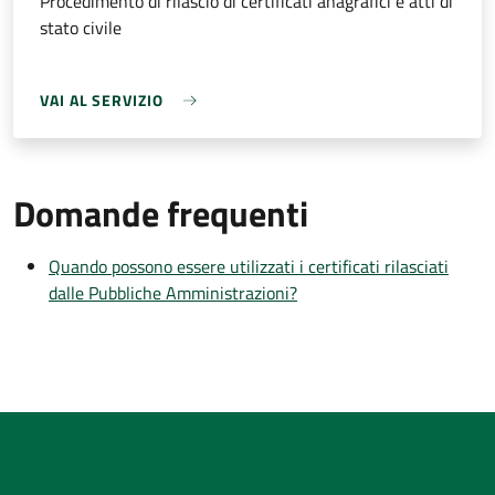
Procedimento di rilascio di certificati anagrafici e atti di
stato civile
VAI AL SERVIZIO
Domande frequenti
Quando possono essere utilizzati i certificati rilasciati
dalle Pubbliche Amministrazioni?