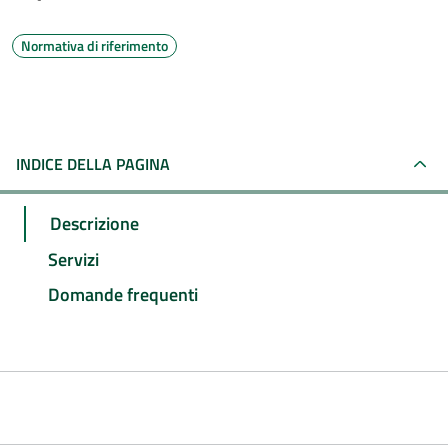
Normativa di riferimento
INDICE DELLA PAGINA
Descrizione
Servizi
Domande frequenti