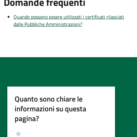
Domande frequenti
Quando possono essere utilizzati i certificati rilasciati
dalle Pubbliche Amministrazioni?
Quanto sono chiare le
informazioni su questa
pagina?
Valutazione
Valuta 5 stelle su 5