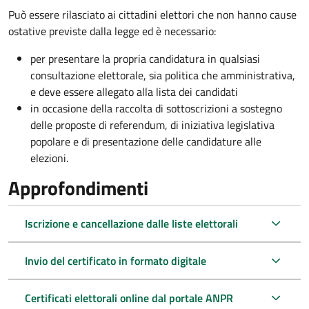
Può essere rilasciato ai cittadini elettori che non hanno cause
ostative previste dalla legge ed è necessario:
per presentare la propria candidatura in qualsiasi
consultazione elettorale, sia politica che amministrativa,
e deve essere allegato alla lista dei candidati
in occasione della raccolta di sottoscrizioni a sostegno
delle proposte di referendum, di iniziativa legislativa
popolare e di presentazione delle candidature alle
elezioni.
Approfondimenti
Iscrizione e cancellazione dalle liste elettorali
Invio del certificato in formato digitale
Certificati elettorali online dal portale ANPR