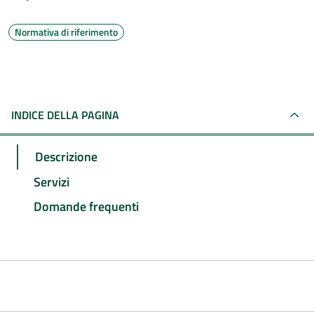
Normativa di riferimento
INDICE DELLA PAGINA
Descrizione
Servizi
Domande frequenti