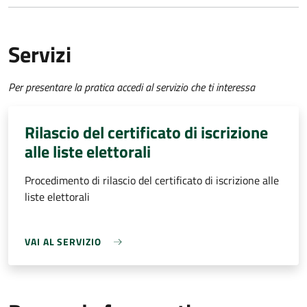
Servizi
Per presentare la pratica accedi al servizio che ti interessa
Rilascio del certificato di iscrizione
alle liste elettorali
Procedimento di rilascio del certificato di iscrizione alle
liste elettorali
VAI AL SERVIZIO