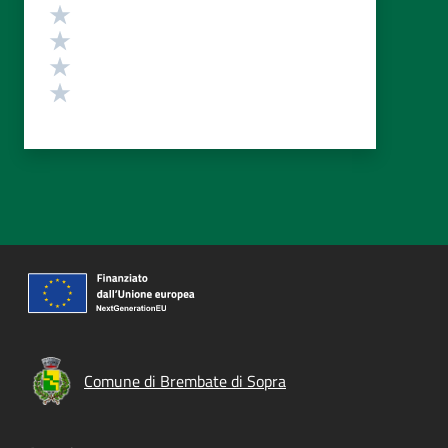
Valuta 4 stelle su 5
Valuta 3 stelle su 5
Valuta 2 stelle su 5
Valuta 1 stelle su 5
Comune di Brembate di Sopra