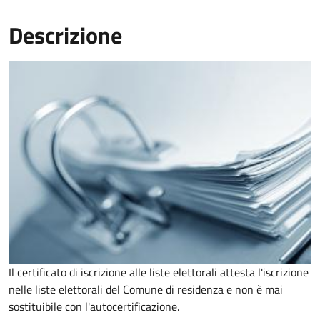
Descrizione
Il certificato di iscrizione alle liste elettorali attesta l'iscrizione
nelle liste elettorali del Comune di residenza e non è mai
sostituibile con l'autocertificazione.