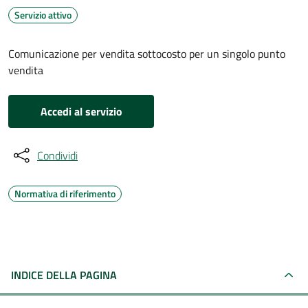
Servizio attivo
Comunicazione per vendita sottocosto per un singolo punto
vendita
Accedi al servizio
Condividi
Normativa di riferimento
INDICE DELLA PAGINA