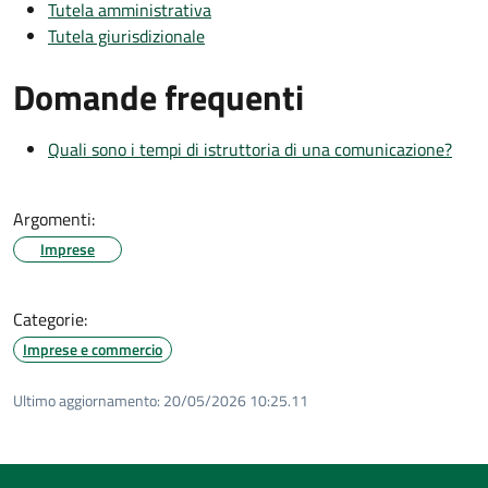
Tutela amministrativa
Tutela giurisdizionale
Domande frequenti
Quali sono i tempi di istruttoria di una comunicazione?
Argomenti:
Imprese
Categorie:
Imprese e commercio
Ultimo aggiornamento:
20/05/2026 10:25.11