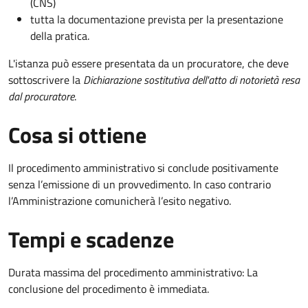
(CNS)
tutta la documentazione prevista per la presentazione
della pratica.
L'istanza può essere presentata da un procuratore, che deve
sottoscrivere la
Dichiarazione sostitutiva dell'atto di notorietà resa
dal procuratore
.
Cosa si ottiene
Il procedimento amministrativo si conclude positivamente
senza l’emissione di un provvedimento. In caso contrario
l’Amministrazione comunicherà l’esito negativo.
Tempi e scadenze
Durata massima del procedimento amministrativo: La
conclusione del procedimento è immediata.