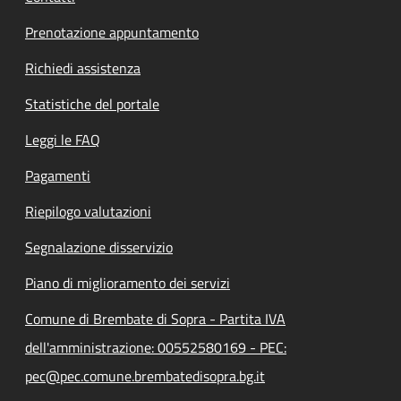
Prenotazione appuntamento
Richiedi assistenza
Statistiche del portale
Leggi le FAQ
Pagamenti
Riepilogo valutazioni
Segnalazione disservizio
Piano di miglioramento dei servizi
Comune di Brembate di Sopra - Partita IVA
dell'amministrazione: 00552580169 - PEC:
pec@pec.comune.brembatedisopra.bg.it