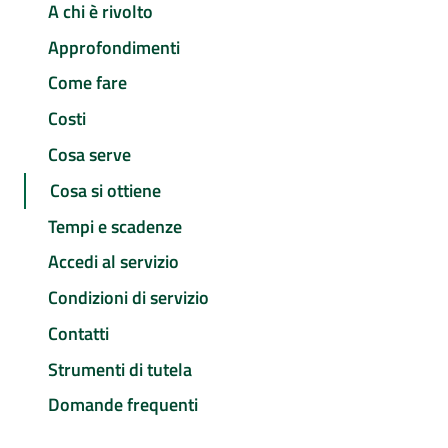
A chi è rivolto
Approfondimenti
Come fare
Costi
Cosa serve
Cosa si ottiene
Tempi e scadenze
Accedi al servizio
Condizioni di servizio
Contatti
Strumenti di tutela
Domande frequenti