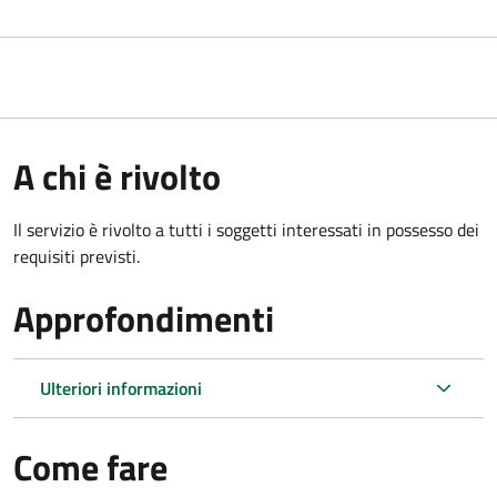
A chi è rivolto
Il servizio è rivolto a tutti i soggetti interessati in possesso dei
requisiti previsti.
Approfondimenti
Ulteriori informazioni
Come fare