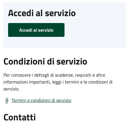
Accedi al servizio
Accedi al servizio
Condizioni di servizio
Per conoscere i dettagli di scadenze, requisiti e altre
informazioni importanti, leggi i termini e le condizioni di
servizio.
Termini e condizioni di servizio
Contatti