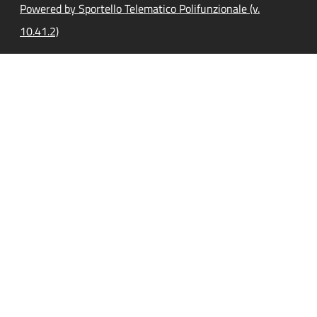
Powered by Sportello Telematico Polifunzionale (v.
10.41.2)