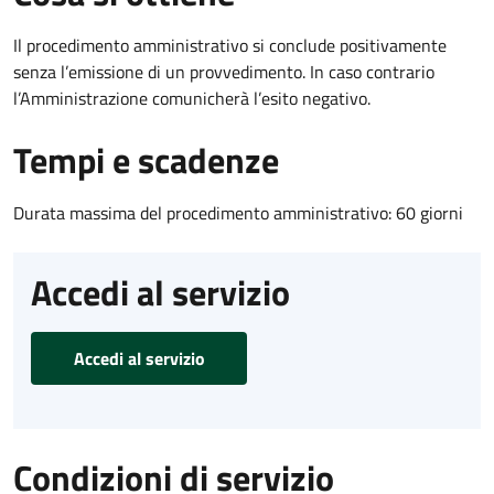
Il procedimento amministrativo si conclude positivamente
senza l’emissione di un provvedimento. In caso contrario
l’Amministrazione comunicherà l’esito negativo.
Tempi e scadenze
Durata massima del procedimento amministrativo: 60 giorni
Accedi al servizio
Accedi al servizio
Condizioni di servizio