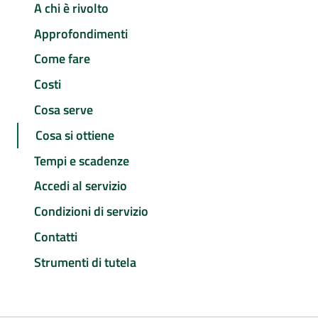
A chi è rivolto
Approfondimenti
Come fare
Costi
Cosa serve
Cosa si ottiene
Tempi e scadenze
Accedi al servizio
Condizioni di servizio
Contatti
Strumenti di tutela