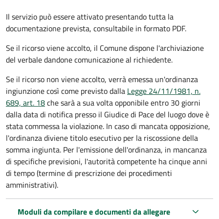
Il servizio può essere attivato presentando tutta la
documentazione prevista, consultabile in formato PDF.
Se il ricorso viene accolto, il Comune dispone l'archiviazione
del verbale dandone comunicazione al richiedente.
Se il ricorso non viene accolto, verrà emessa un'ordinanza
ingiunzione così come previsto dalla
Legge 24/11/1981, n.
689, art. 18
che sarà a sua volta opponibile entro 30 giorni
dalla data di notifica presso il Giudice di Pace del luogo dove è
stata commessa la violazione. In caso di mancata opposizione,
l'ordinanza diviene titolo esecutivo per la riscossione della
somma ingiunta. Per l'emissione dell'ordinanza, in mancanza
di specifiche previsioni, l'autorità competente ha cinque anni
di tempo (termine di prescrizione dei procedimenti
amministrativi).
Moduli da compilare e documenti da allegare