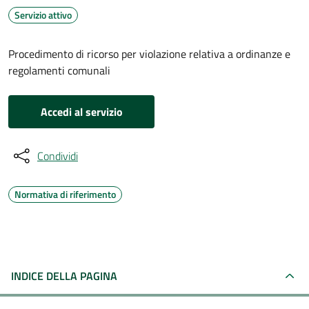
Servizio attivo
Procedimento di ricorso per violazione relativa a ordinanze e
regolamenti comunali
Accedi al servizio
Condividi
Normativa di riferimento
INDICE DELLA PAGINA