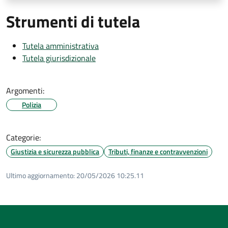
Strumenti di tutela
Tutela amministrativa
Tutela giurisdizionale
Argomenti:
Polizia
Categorie:
Giustizia e sicurezza pubblica
Tributi, finanze e contravvenzioni
Ultimo aggiornamento:
20/05/2026 10:25.11