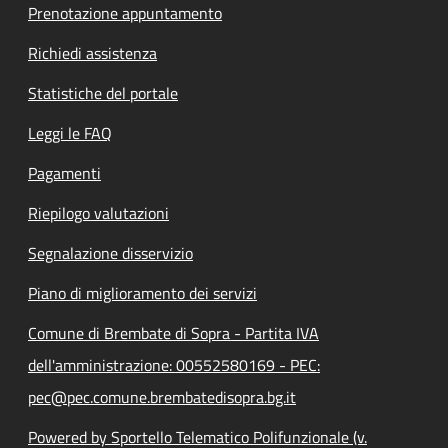
Prenotazione appuntamento
Richiedi assistenza
Statistiche del portale
Leggi le FAQ
Pagamenti
Riepilogo valutazioni
Segnalazione disservizio
Piano di miglioramento dei servizi
Comune di Brembate di Sopra - Partita IVA
dell'amministrazione: 00552580169 - PEC:
pec@pec.comune.brembatedisopra.bg.it
Powered by Sportello Telematico Polifunzionale (v.