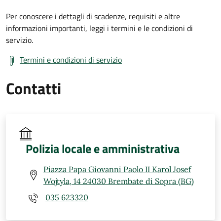
Per conoscere i dettagli di scadenze, requisiti e altre
informazioni importanti, leggi i termini e le condizioni di
servizio.
Termini e condizioni di servizio
Contatti
Polizia locale e amministrativa
Piazza Papa Giovanni Paolo II Karol Josef
Wojtyla, 14 24030 Brembate di Sopra (BG)
035 623320