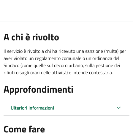
A chi è rivolto
Il servizio è rivolto a chi ha ricevuto una sanzione (multa) per
aver violato un regolamento comunale o un’ordinanza del
Sindaco (come quelle sul decoro urbano, sulla gestione dei
rifiuti o sugli orari delle attività) e intende contestarla.
Approfondimenti
Ulteriori informazioni
Come fare