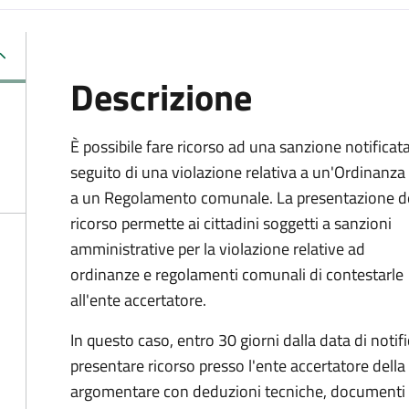
Descrizione
È possibile fare ricorso ad una sanzione notificat
seguito di una violazione relativa a un'Ordinanza
a un Regolamento comunale. La presentazione d
ricorso permette ai cittadini soggetti a sanzioni
amministrative per la violazione relative ad
ordinanze e regolamenti comunali di contestarle
all'ente accertatore.
In questo caso, entro 30 giorni dalla data di notifi
presentare ricorso presso l'ente accertatore della
argomentare con deduzioni tecniche, documenti e 