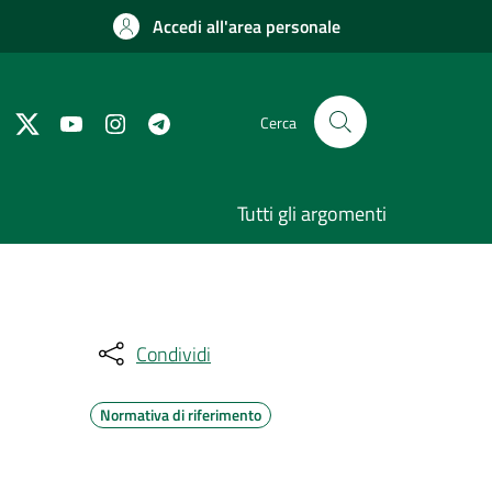
Accedi all'area personale
Cerca
Tutti gli argomenti
Condividi
Normativa di riferimento