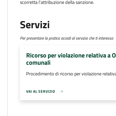
scorretta l'attribuzione della sanzione.
Servizi
Per presentare la pratica accedi al servizio che ti interessa
Ricorso per violazione relativa a
comunali
Procedimento di ricorso per violazione relati
VAI AL SERVIZIO