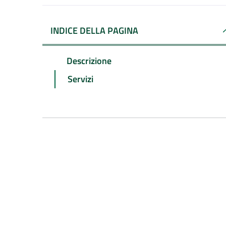
INDICE DELLA PAGINA
Descrizione
Servizi