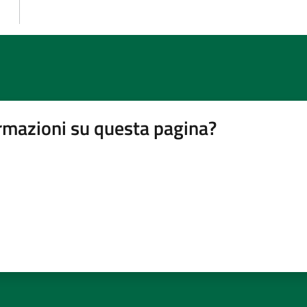
rmazioni su questa pagina?