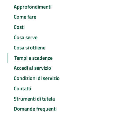
Approfondimenti
Come fare
Costi
Cosa serve
Cosa si ottiene
Tempi e scadenze
Accedi al servizio
Condizioni di servizio
Contatti
Strumenti di tutela
Domande frequenti