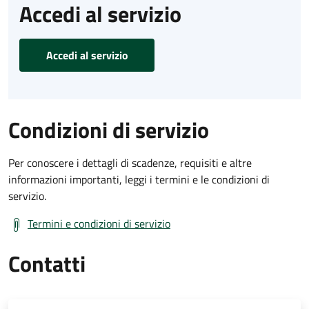
Accedi al servizio
Accedi al servizio
Condizioni di servizio
Per conoscere i dettagli di scadenze, requisiti e altre
informazioni importanti, leggi i termini e le condizioni di
servizio.
Termini e condizioni di servizio
Contatti