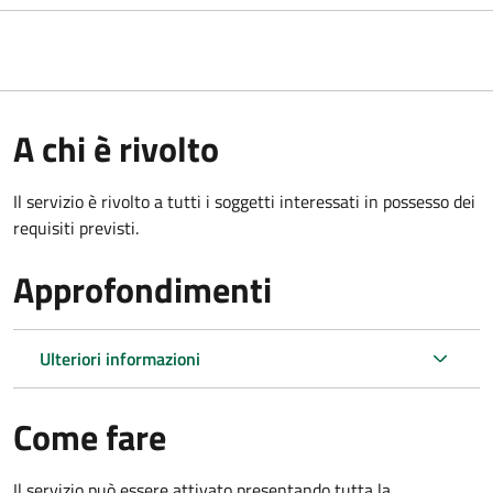
A chi è rivolto
Il servizio è rivolto a tutti i soggetti interessati in possesso dei
requisiti previsti.
Approfondimenti
Ulteriori informazioni
Come fare
Il servizio può essere attivato presentando tutta la