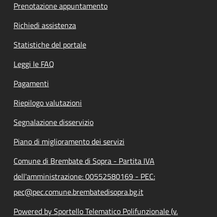
Prenotazione appuntamento
Richiedi assistenza
Statistiche del portale
Leggi le FAQ
Pagamenti
Riepilogo valutazioni
Segnalazione disservizio
Piano di miglioramento dei servizi
Comune di Brembate di Sopra - Partita IVA
dell'amministrazione: 00552580169 - PEC:
pec@pec.comune.brembatedisopra.bg.it
Powered by Sportello Telematico Polifunzionale (v.