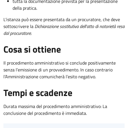
tutta la documentazione prevista per la presentazione
della pratica.
L'istanza può essere presentata da un procuratore, che deve
sottoscrivere la
Dichiarazione sostitutiva dell'atto di notorietà resa
dal procuratore
.
Cosa si ottiene
Il procedimento amministrativo si conclude positivamente
senza l’emissione di un provvedimento. In caso contrario
l’Amministrazione comunicherà l’esito negativo.
Tempi e scadenze
Durata massima del procedimento amministrativo: La
conclusione del procedimento è immediata.