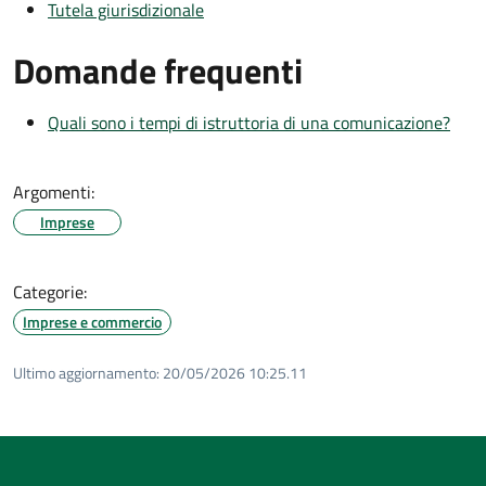
Tutela giurisdizionale
Domande frequenti
Quali sono i tempi di istruttoria di una comunicazione?
Argomenti:
Imprese
Categorie:
Imprese e commercio
Ultimo aggiornamento:
20/05/2026 10:25.11