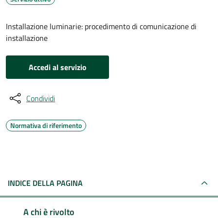
Installazione luminarie: procedimento di comunicazione di
installazione
Accedi al servizio
Condividi
Normativa di riferimento
INDICE DELLA PAGINA
A chi è rivolto