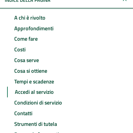
INDICE DELLA PAGINA
A chi è rivolto
Approfondimenti
Come fare
Costi
Cosa serve
Cosa si ottiene
Tempi e scadenze
Accedi al servizio
Condizioni di servizio
Contatti
Strumenti di tutela