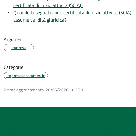
certificata di inizio attività (SCIA)?
Quando la segnalazione certificata di inizio attività (SCIA)
assume validità giuridica?
Argomenti:
Imprese
Categorie:
Imprese e commercio
Ultimo aggiornamento:
20/05/2026 10:25.11