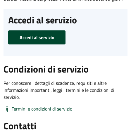
Accedi al servizio
Accedi al servizio
Condizioni di servizio
Per conoscere i dettagli di scadenze, requisiti e altre
informazioni importanti, leggi i termini e le condizioni di
servizio.
Termini e condizioni di servizio
Contatti