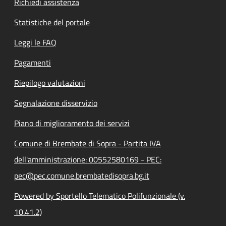
Richiedi assistenza
Statistiche del portale
Leggi le FAQ
Pagamenti
Riepilogo valutazioni
Segnalazione disservizio
Piano di miglioramento dei servizi
Comune di Brembate di Sopra - Partita IVA
dell'amministrazione: 00552580169 - PEC:
pec@pec.comune.brembatedisopra.bg.it
Powered by Sportello Telematico Polifunzionale (v.
10.41.2)