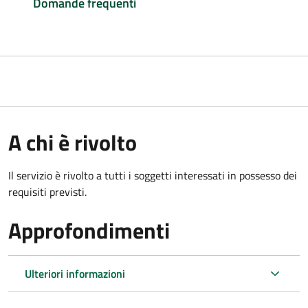
Domande frequenti
A chi è rivolto
Il servizio è rivolto a tutti i soggetti interessati in possesso dei
requisiti previsti.
Approfondimenti
Ulteriori informazioni