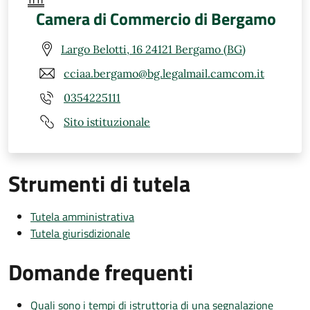
Camera di Commercio di Bergamo
Largo Belotti, 16 24121 Bergamo (BG)
cciaa.bergamo@bg.legalmail.camcom.it
0354225111
Sito istituzionale
Strumenti di tutela
Tutela amministrativa
Tutela giurisdizionale
Domande frequenti
Quali sono i tempi di istruttoria di una segnalazione