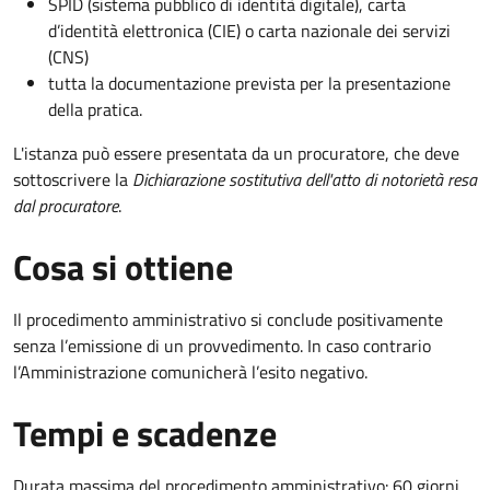
SPID (sistema pubblico di identità digitale), carta
d’identità elettronica (CIE) o carta nazionale dei servizi
(CNS)
tutta la documentazione prevista per la presentazione
della pratica.
L'istanza può essere presentata da un procuratore, che deve
sottoscrivere la
Dichiarazione sostitutiva dell'atto di notorietà resa
dal procuratore
.
Cosa si ottiene
Il procedimento amministrativo si conclude positivamente
senza l’emissione di un provvedimento. In caso contrario
l’Amministrazione comunicherà l’esito negativo.
Tempi e scadenze
Durata massima del procedimento amministrativo: 60 giorni