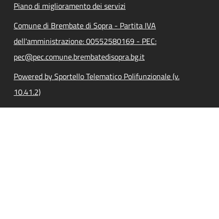
Piano di miglioramento dei servizi
Comune di Brembate di Sopra - Partita IVA
dell'amministrazione: 00552580169 - PEC:
pec@pec.comune.brembatedisopra.bg.it
Powered by Sportello Telematico Polifunzionale (v.
10.41.2)