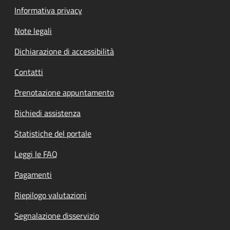
Informativa privacy
Note legali
Dichiarazione di accessibilità
Contatti
Prenotazione appuntamento
Richiedi assistenza
Statistiche del portale
Leggi le FAQ
Pagamenti
Riepilogo valutazioni
Segnalazione disservizio