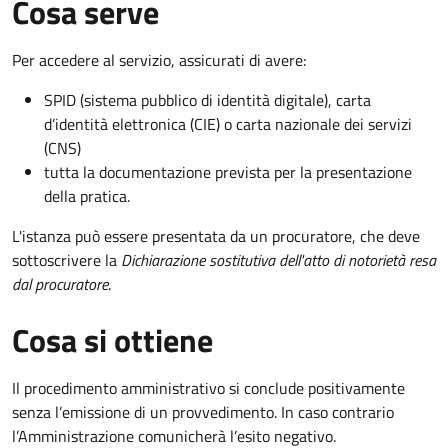
Cosa serve
Per accedere al servizio, assicurati di avere:
SPID (sistema pubblico di identità digitale), carta
d’identità elettronica (CIE) o carta nazionale dei servizi
(CNS)
tutta la documentazione prevista per la presentazione
della pratica.
L'istanza può essere presentata da un procuratore, che deve
sottoscrivere la
Dichiarazione sostitutiva dell'atto di notorietà resa
dal procuratore
.
Cosa si ottiene
Il procedimento amministrativo si conclude positivamente
senza l’emissione di un provvedimento. In caso contrario
l’Amministrazione comunicherà l’esito negativo.