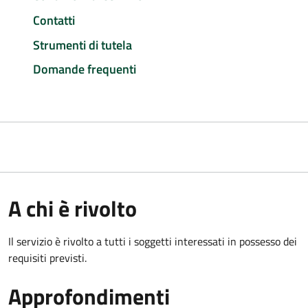
Contatti
Strumenti di tutela
Domande frequenti
A chi è rivolto
Il servizio è rivolto a tutti i soggetti interessati in possesso dei
requisiti previsti.
Approfondimenti