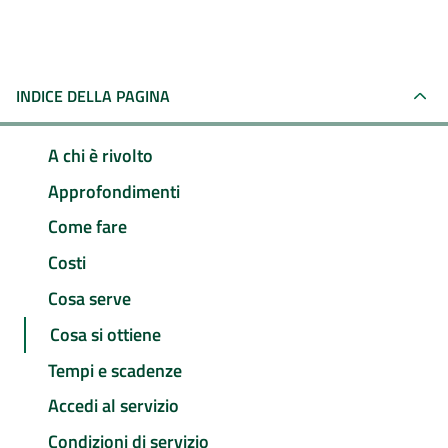
INDICE DELLA PAGINA
A chi è rivolto
Approfondimenti
Come fare
Costi
Cosa serve
Cosa si ottiene
Tempi e scadenze
Accedi al servizio
Condizioni di servizio