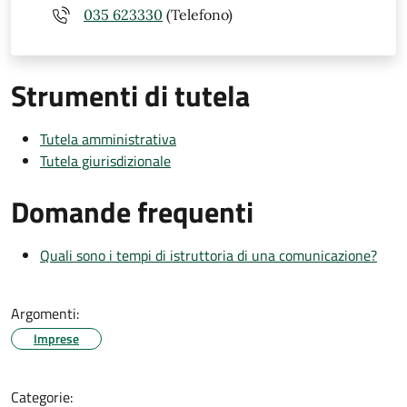
035 623330
(Telefono)
Strumenti di tutela
Tutela amministrativa
Tutela giurisdizionale
Domande frequenti
Quali sono i tempi di istruttoria di una comunicazione?
Argomenti:
Imprese
Categorie: