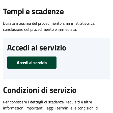
Tempi e scadenze
Durata massima del procedimento amministrativo: La
conclusione del procedimento è immediata.
Accedi al servizio
Accedi al servizio
Condizioni di servizio
Per conoscere i dettagli di scadenze, requisiti e altre
informazioni importanti, leggi i termini e le condizioni di