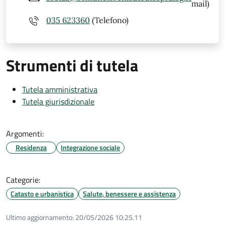
mail)
035 623360
(Telefono)
Strumenti di tutela
Tutela amministrativa
Tutela giurisdizionale
Argomenti:
Residenza
Integrazione sociale
Categorie:
Catasto e urbanistica
Salute, benessere e assistenza
Ultimo aggiornamento:
20/05/2026 10:25.11