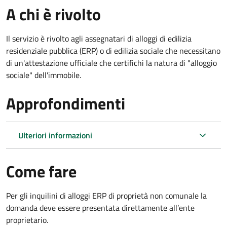
A chi è rivolto
Il servizio è rivolto agli assegnatari di alloggi di edilizia
residenziale pubblica (ERP) o di edilizia sociale che necessitano
di un'attestazione ufficiale che certifichi la natura di "alloggio
sociale" dell'immobile.
Approfondimenti
Ulteriori informazioni
Come fare
Per gli inquilini di alloggi ERP di proprietà non comunale la
domanda deve essere presentata direttamente all’ente
proprietario.