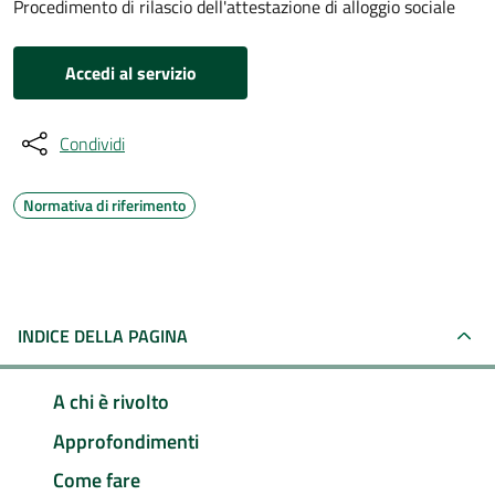
Procedimento di rilascio dell'attestazione di alloggio sociale
Accedi al servizio
Condividi
Normativa di riferimento
INDICE DELLA PAGINA
A chi è rivolto
Approfondimenti
Come fare