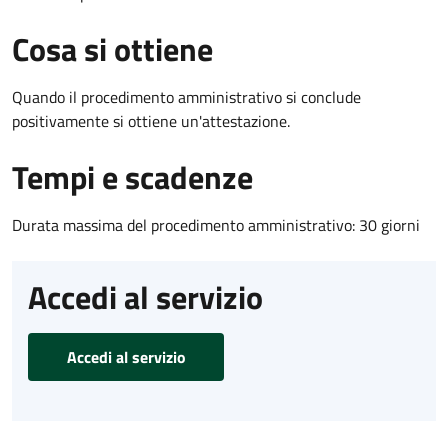
Cosa si ottiene
Quando il procedimento amministrativo si conclude
positivamente si ottiene un'attestazione.
Tempi e scadenze
Durata massima del procedimento amministrativo: 30 giorni
Accedi al servizio
Accedi al servizio