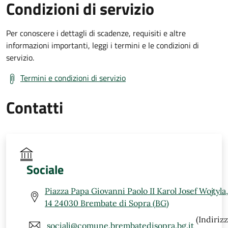
Condizioni di servizio
Per conoscere i dettagli di scadenze, requisiti e altre
informazioni importanti, leggi i termini e le condizioni di
servizio.
Termini e condizioni di servizio
Contatti
Sociale
Piazza Papa Giovanni Paolo II Karol Josef Wojtyla,
14 24030 Brembate di Sopra (BG)
(Indiriz
sociali@comune.brembatedisopra.bg.it