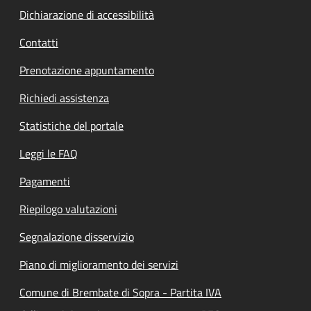
Dichiarazione di accessibilità
Contatti
Prenotazione appuntamento
Richiedi assistenza
Statistiche del portale
Leggi le FAQ
Pagamenti
Riepilogo valutazioni
Segnalazione disservizio
Piano di miglioramento dei servizi
Comune di Brembate di Sopra - Partita IVA