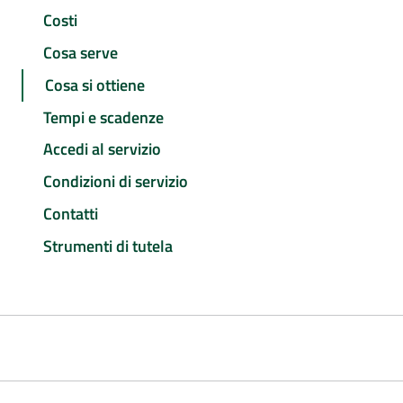
Costi
Cosa serve
Cosa si ottiene
Tempi e scadenze
Accedi al servizio
Condizioni di servizio
Contatti
Strumenti di tutela