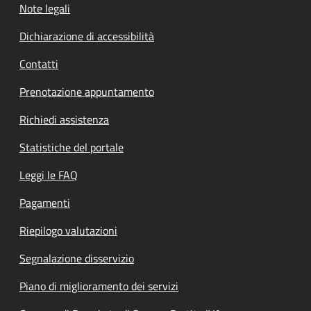
Note legali
Dichiarazione di accessibilità
Contatti
Prenotazione appuntamento
Richiedi assistenza
Statistiche del portale
Leggi le FAQ
Pagamenti
Riepilogo valutazioni
Segnalazione disservizio
Piano di miglioramento dei servizi