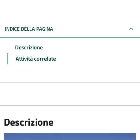
INDICE DELLA PAGINA
Descrizione
Attività correlate
Descrizione