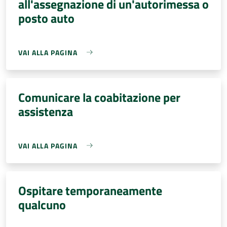
all'assegnazione di un'autorimessa o
posto auto
VAI ALLA PAGINA
Comunicare la coabitazione per
assistenza
VAI ALLA PAGINA
Ospitare temporaneamente
qualcuno