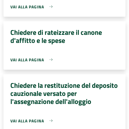
VAI ALLA PAGINA
Chiedere di rateizzare il canone
d'affitto e le spese
VAI ALLA PAGINA
Chiedere la restituzione del deposito
cauzionale versato per
l'assegnazione dell'alloggio
VAI ALLA PAGINA