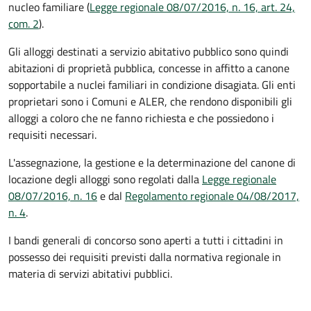
nucleo familiare (
Legge regionale 08/07/2016, n. 16, art. 24,
com. 2
).
Gli alloggi destinati a servizio abitativo pubblico sono quindi
abitazioni di proprietà pubblica, concesse in affitto a canone
sopportabile a nuclei familiari in condizione disagiata. Gli enti
proprietari sono i Comuni e ALER, che rendono disponibili gli
alloggi a coloro che ne fanno richiesta e che possiedono i
requisiti necessari.
L'assegnazione, la gestione e la determinazione del canone di
locazione degli alloggi sono regolati dalla
Legge regionale
08/07/2016, n. 16
e dal
Regolamento regionale 04/08/2017,
n. 4
.
I bandi generali di concorso sono aperti a tutti i cittadini in
possesso dei requisiti previsti dalla normativa regionale in
materia di servizi abitativi pubblici.