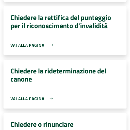
Chiedere la rettifica del punteggio
per il riconoscimento d'invalidità
VAI ALLA PAGINA
Chiedere la rideterminazione del
canone
VAI ALLA PAGINA
Chiedere o rinunciare