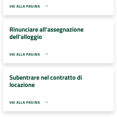
VAI ALLA PAGINA
Rinunciare all'assegnazione
dell'alloggio
VAI ALLA PAGINA
Subentrare nel contratto di
locazione
VAI ALLA PAGINA