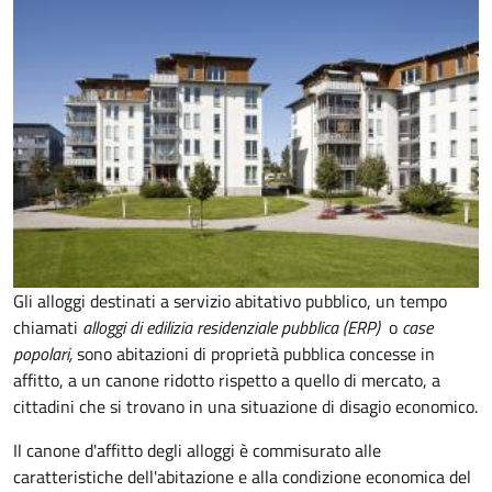
Gli alloggi destinati a servizio abitativo pubblico, un tempo
chiamati
alloggi di edilizia residenziale pubblica (ERP)
o
case
popolari,
sono abitazioni di proprietà pubblica concesse in
affitto, a un canone ridotto rispetto a quello di mercato, a
cittadini che si trovano in una situazione di disagio economico.
Il canone d'affitto degli alloggi è commisurato alle
caratteristiche dell'abitazione e alla condizione economica del