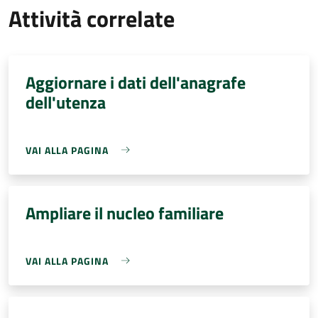
Attività correlate
Aggiornare i dati dell'anagrafe
dell'utenza
VAI ALLA PAGINA
Ampliare il nucleo familiare
VAI ALLA PAGINA