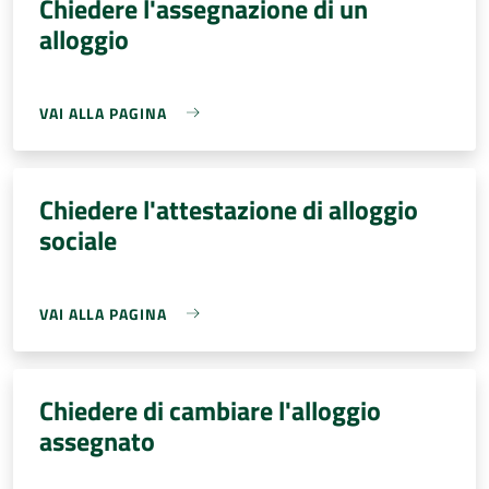
Chiedere l'assegnazione di un
alloggio
VAI ALLA PAGINA
Chiedere l'attestazione di alloggio
sociale
VAI ALLA PAGINA
Chiedere di cambiare l'alloggio
assegnato