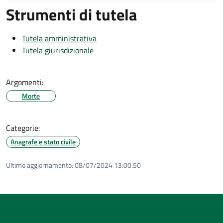
Strumenti di tutela
Tutela amministrativa
Tutela giurisdizionale
Argomenti:
Morte
Categorie:
Anagrafe e stato civile
Ultimo aggiornamento:
08/07/2024 13:00.50