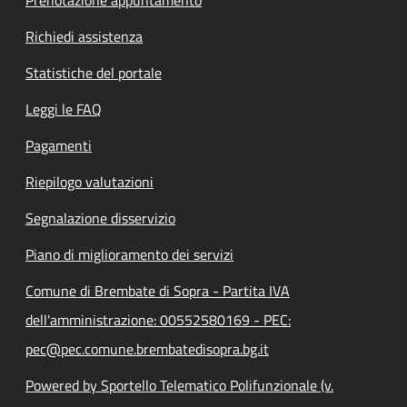
Prenotazione appuntamento
Richiedi assistenza
Statistiche del portale
Leggi le FAQ
Pagamenti
Riepilogo valutazioni
Segnalazione disservizio
Piano di miglioramento dei servizi
Comune di Brembate di Sopra - Partita IVA
dell'amministrazione: 00552580169 - PEC:
pec@pec.comune.brembatedisopra.bg.it
Powered by Sportello Telematico Polifunzionale (v.