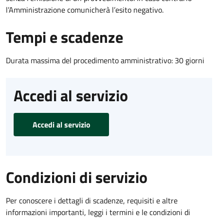
l’Amministrazione comunicherà l’esito negativo.
Tempi e scadenze
Durata massima del procedimento amministrativo: 30 giorni
Accedi al servizio
Accedi al servizio
Condizioni di servizio
Per conoscere i dettagli di scadenze, requisiti e altre
informazioni importanti, leggi i termini e le condizioni di