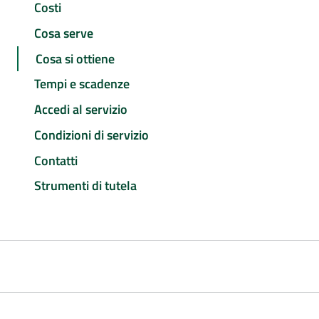
Costi
Cosa serve
Cosa si ottiene
Tempi e scadenze
Accedi al servizio
Condizioni di servizio
Contatti
Strumenti di tutela