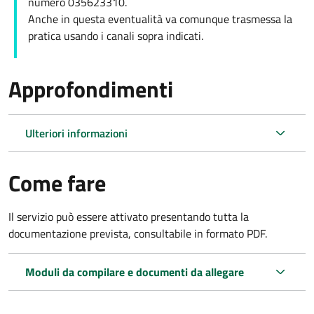
numero 035623310.
Anche in questa eventualità va comunque trasmessa la
pratica usando i canali sopra indicati.
Approfondimenti
Ulteriori informazioni
Come fare
Il servizio può essere attivato presentando tutta la
documentazione prevista, consultabile in formato PDF.
Moduli da compilare e documenti da allegare