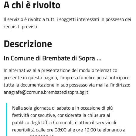
A chi è rivolto
Il servizio è rivolto a tutti i soggetti interessati in possesso dei
requisiti previsti.
Descrizione
In Comune di Brembate di Sopra …
In alternativa alla presentazione del modulo telematico
presente in questa pagina, l’impresa funebre potrà anticipare
tutta la documentazione in suo possesso via mail all’indirizzo:
anagrafe@comune.brembatedisopra.bg.it
Nella sola giornata di sabato e in occasione di più
festività consecutive, considerata la chiusura al
pubblico degli Uffici Comunali, è attivo il servizio di
reperibilità dalle ore 08:00 alle ore 12:00 telefonando al