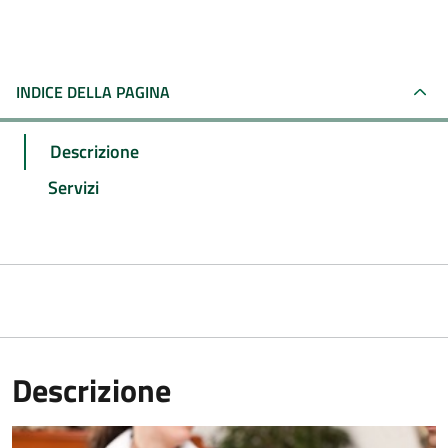
INDICE DELLA PAGINA
Descrizione
Servizi
Descrizione