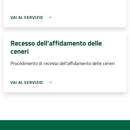
VAI AL SERVIZIO
Recesso dell'affidamento delle
ceneri
Procedimento di recesso dell'affidamento delle ceneri
VAI AL SERVIZIO