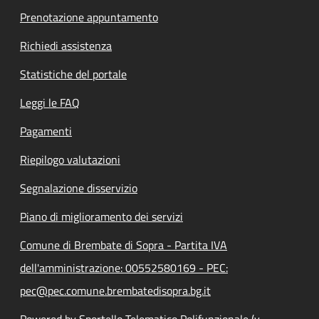
Prenotazione appuntamento
Richiedi assistenza
Statistiche del portale
Leggi le FAQ
Pagamenti
Riepilogo valutazioni
Segnalazione disservizio
Piano di miglioramento dei servizi
Comune di Brembate di Sopra - Partita IVA
dell'amministrazione: 00552580169 - PEC:
pec@pec.comune.brembatedisopra.bg.it