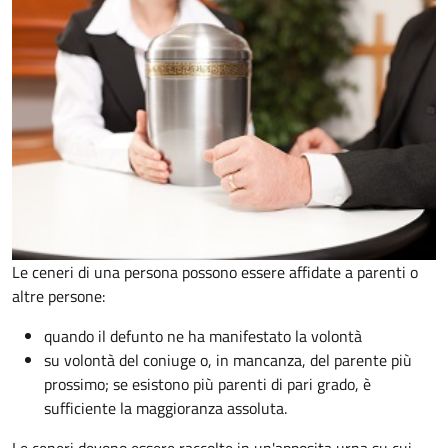
Le ceneri di una persona possono essere affidate a parenti o
altre persone:
quando il defunto ne ha manifestato la volontà
su volontà del coniuge o, in mancanza, del parente più
prossimo; se esistono più parenti di pari grado, è
sufficiente la maggioranza assoluta.