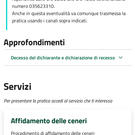
numero 035623310.
Anche in questa eventualità va comunque trasmessa la
pratica usando i canali sopra indicati.
Approfondimenti
Decesso del dichiarante e dichiarazione di recesso
Servizi
Per presentare la pratica accedi al servizio che ti interessa
Affidamento delle ceneri
Procedimento di affidamento delle ceneri