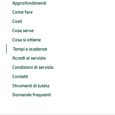
Approfondimenti
Come fare
Costi
Cosa serve
Cosa si ottiene
Tempi e scadenze
Accedi al servizio
Condizioni di servizio
Contatti
Strumenti di tutela
Domande frequenti