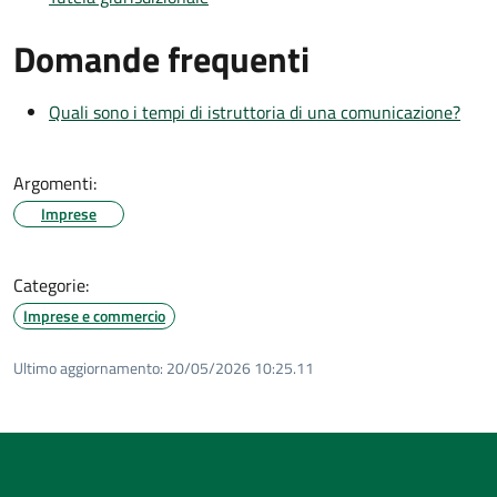
Domande frequenti
Quali sono i tempi di istruttoria di una comunicazione?
Argomenti:
Imprese
Categorie:
Imprese e commercio
Ultimo aggiornamento:
20/05/2026 10:25.11