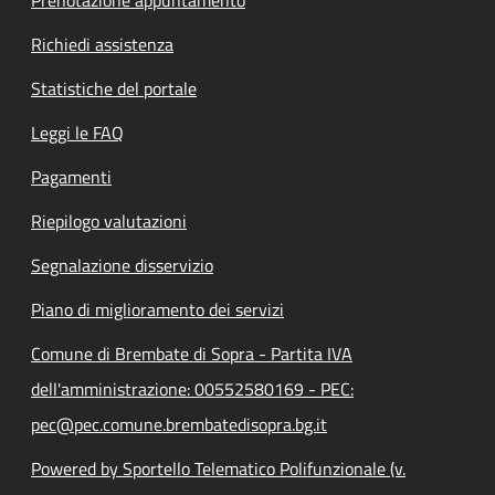
Prenotazione appuntamento
Richiedi assistenza
Statistiche del portale
Leggi le FAQ
Pagamenti
Riepilogo valutazioni
Segnalazione disservizio
Piano di miglioramento dei servizi
Comune di Brembate di Sopra - Partita IVA
dell'amministrazione: 00552580169 - PEC:
pec@pec.comune.brembatedisopra.bg.it
Powered by Sportello Telematico Polifunzionale (v.