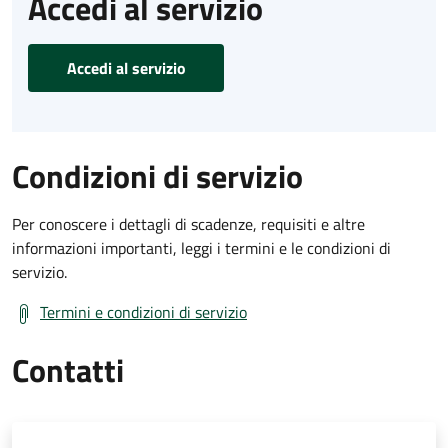
Accedi al servizio
Accedi al servizio
Condizioni di servizio
Per conoscere i dettagli di scadenze, requisiti e altre
informazioni importanti, leggi i termini e le condizioni di
servizio.
Termini e condizioni di servizio
Contatti