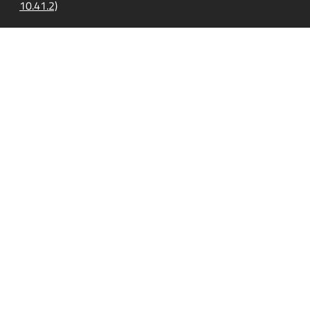
10.41.2)