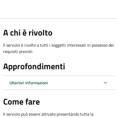
A chi è rivolto
Il servizio è rivolto a tutti i soggetti interessati in possesso dei
requisiti previsti.
Approfondimenti
Ulteriori informazioni
Come fare
Il servizio può essere attivato presentando tutta la