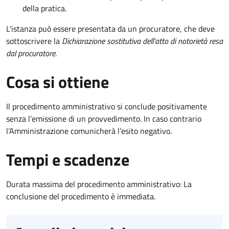
della pratica.
L'istanza può essere presentata da un procuratore, che deve
sottoscrivere la
Dichiarazione sostitutiva dell'atto di notorietà resa
dal procuratore
.
Cosa si ottiene
Il procedimento amministrativo si conclude positivamente
senza l’emissione di un provvedimento. In caso contrario
l’Amministrazione comunicherà l’esito negativo.
Tempi e scadenze
Durata massima del procedimento amministrativo: La
conclusione del procedimento è immediata.