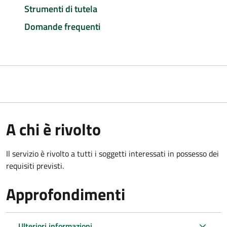
Strumenti di tutela
Domande frequenti
A chi è rivolto
Il servizio è rivolto a tutti i soggetti interessati in possesso dei
requisiti previsti.
Approfondimenti
Ulteriori informazioni