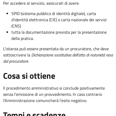
Per accedere al servizio, assicurati di avere:
SPID (sistema pubblico di identità digitale), carta
d’identità elettronica (CIE) o carta nazionale dei servizi
(CNS)
tutta la documentazione prevista per la presentazione
della pratica.
L'istanza può essere presentata da un procuratore, che deve
sottoscrivere la
Dichiarazione sostitutiva dell'atto di notorietà resa
dal procuratore
.
Cosa si ottiene
Il procedimento amministrativo si conclude positivamente
senza l’emissione di un provvedimento. In caso contrario
l’Amministrazione comunicherà l’esito negativo.
Tempi e scadenze