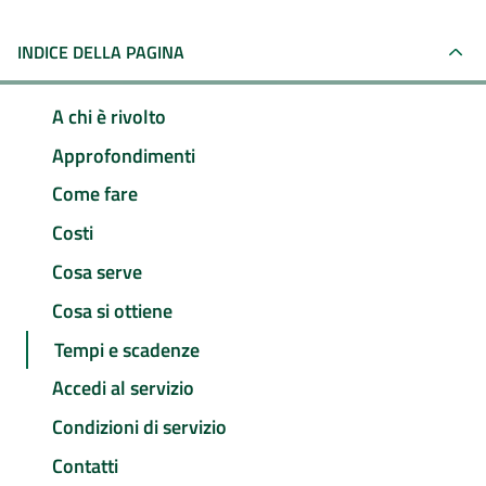
INDICE DELLA PAGINA
A chi è rivolto
Approfondimenti
Come fare
Costi
Cosa serve
Cosa si ottiene
Tempi e scadenze
Accedi al servizio
Condizioni di servizio
Contatti