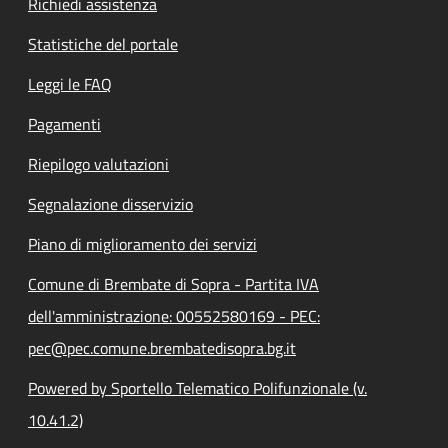
Richiedi assistenza
Statistiche del portale
Leggi le FAQ
Pagamenti
Riepilogo valutazioni
Segnalazione disservizio
Piano di miglioramento dei servizi
Comune di Brembate di Sopra - Partita IVA
dell'amministrazione: 00552580169 - PEC:
pec@pec.comune.brembatedisopra.bg.it
Powered by Sportello Telematico Polifunzionale (v.
10.41.2)