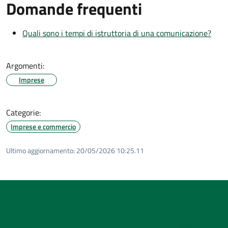
Domande frequenti
Quali sono i tempi di istruttoria di una comunicazione?
Argomenti:
Imprese
Categorie:
Imprese e commercio
Ultimo aggiornamento:
20/05/2026 10:25.11