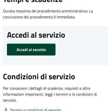
Durata massima del procedimento amministrativo: La
conclusione del procedimento è immediata.
Accedi al servizio
Accedi al servizio
Condizioni di servizio
Per conoscere i dettagli di scadenze, requisiti e altre
informazioni importanti, leggi i termini e le condizioni di
servizio.
Termini e condizioni di servizio