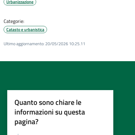
Urbanizzazione
Categorie:
Catasto e urbanistica
Ultimo aggiornamento:
20/05/2026 10:25.11
Quanto sono chiare le
informazioni su questa
pagina?
Valutazione