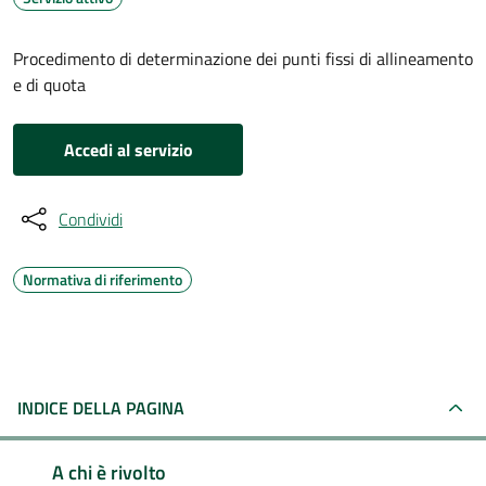
Procedimento di determinazione dei punti fissi di allineamento
e di quota
Accedi al servizio
Condividi
Normativa di riferimento
INDICE DELLA PAGINA
A chi è rivolto