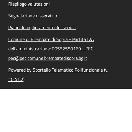
Riepilogo valutazioni
Segnalazione disservizio
Piano di miglioramento dei servizi
Comune di Brembate di Sopra - Partita IVA
dell'amministrazione: 00552580169 - PEC:
pec@pec.comune.brembatedisopra.bg.it
Powered by Sportello Telematico Polifunzionale (v.
10.41.2)