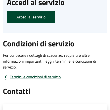
Accedi al servizio
Accedi al servizio
Condizioni di servizio
Per conoscere i dettagli di scadenze, requisiti e altre
informazioni importanti, leggi i termini e le condizioni di
servizio.
Termini e condizioni di servizio
Contatti