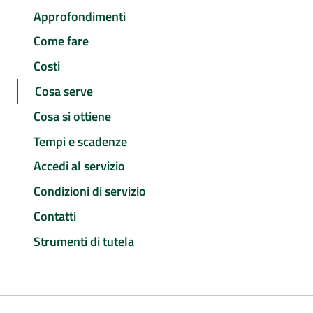
Approfondimenti
Come fare
Costi
Cosa serve
Cosa si ottiene
Tempi e scadenze
Accedi al servizio
Condizioni di servizio
Contatti
Strumenti di tutela