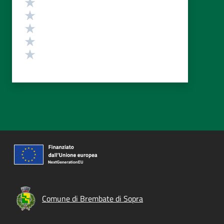
Valuta 5 stelle su 5
Valuta 4 stelle su 5
Valuta 3 stelle su 5
Valuta 2 stelle su 5
Valuta 1 stelle su 5
Comune di Brembate di Sopra