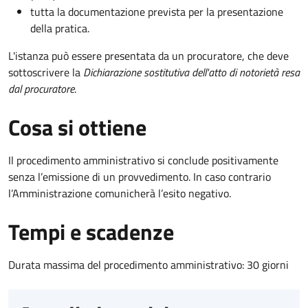
tutta la documentazione prevista per la presentazione
della pratica.
L'istanza può essere presentata da un procuratore, che deve
sottoscrivere la
Dichiarazione sostitutiva dell'atto di notorietà resa
dal procuratore
.
Cosa si ottiene
Il procedimento amministrativo si conclude positivamente
senza l’emissione di un provvedimento. In caso contrario
l’Amministrazione comunicherà l’esito negativo.
Tempi e scadenze
Durata massima del procedimento amministrativo: 30 giorni