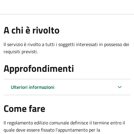
A chi è rivolto
Il servizio è rivolto a tutti i soggetti interessati in possesso dei
requisiti previsti.
Approfondimenti
Ulteriori informazioni
Come fare
Il regolamento edilizio comunale definisce il termine entro il
quale deve essere fissato l’appuntamento per la