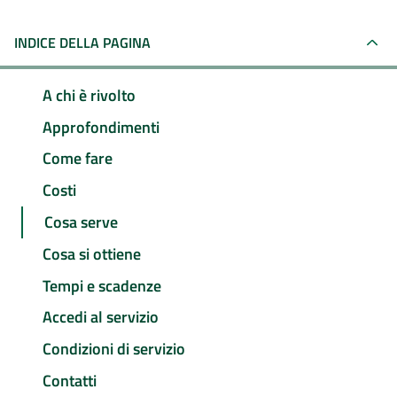
INDICE DELLA PAGINA
A chi è rivolto
Approfondimenti
Come fare
Costi
Cosa serve
Cosa si ottiene
Tempi e scadenze
Accedi al servizio
Condizioni di servizio
Contatti