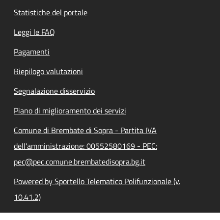
Statistiche del portale
Leggi le FAQ
Pagamenti
Riepilogo valutazioni
Segnalazione disservizio
Piano di miglioramento dei servizi
Comune di Brembate di Sopra - Partita IVA
dell'amministrazione: 00552580169 - PEC:
pec@pec.comune.brembatedisopra.bg.it
Powered by Sportello Telematico Polifunzionale (v.
10.41.2)