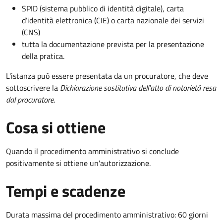
SPID (sistema pubblico di identità digitale), carta
d’identità elettronica (CIE) o carta nazionale dei servizi
(CNS)
tutta la documentazione prevista per la presentazione
della pratica.
L'istanza può essere presentata da un procuratore, che deve
sottoscrivere la
Dichiarazione sostitutiva dell'atto di notorietà resa
dal procuratore
.
Cosa si ottiene
Quando il procedimento amministrativo si conclude
positivamente si ottiene un'autorizzazione.
Tempi e scadenze
Durata massima del procedimento amministrativo: 60 giorni