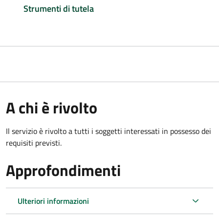
Strumenti di tutela
A chi è rivolto
Il servizio è rivolto a tutti i soggetti interessati in possesso dei
requisiti previsti.
Approfondimenti
Ulteriori informazioni