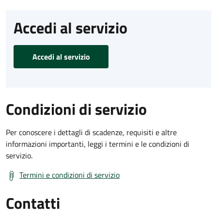
Accedi al servizio
Accedi al servizio
Condizioni di servizio
Per conoscere i dettagli di scadenze, requisiti e altre
informazioni importanti, leggi i termini e le condizioni di
servizio.
Termini e condizioni di servizio
Contatti