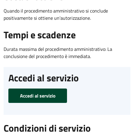
Quando il procedimento amministrativo si conclude
positivamente si ottiene un'autorizzazione.
Tempi e scadenze
Durata massima del procedimento amministrativo: La
conclusione del procedimento è immediata.
Accedi al servizio
Accedi al servizio
Condizioni di servizio