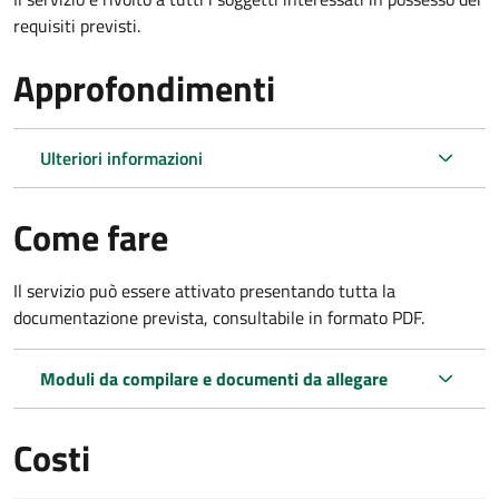
requisiti previsti.
Approfondimenti
Ulteriori informazioni
Come fare
Il servizio può essere attivato presentando tutta la
documentazione prevista, consultabile in formato PDF.
Moduli da compilare e documenti da allegare
Costi