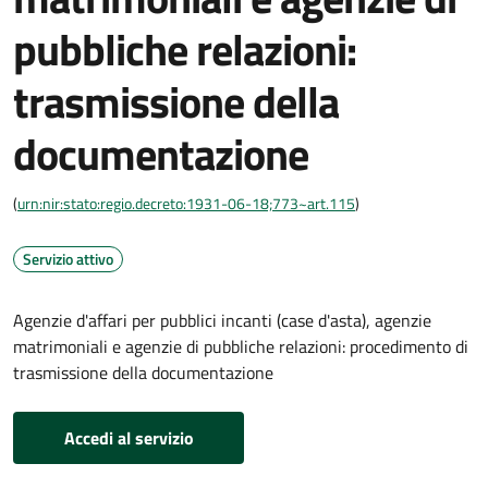
pubbliche relazioni:
trasmissione della
documentazione
(
urn:nir:stato:regio.decreto:1931-06-18;773~art.115
)
Servizio attivo
Agenzie d'affari per pubblici incanti (case d'asta), agenzie
matrimoniali e agenzie di pubbliche relazioni: procedimento di
trasmissione della documentazione
Accedi al servizio