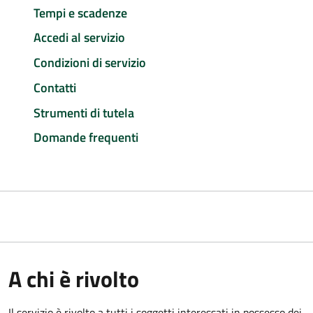
Tempi e scadenze
Accedi al servizio
Condizioni di servizio
Contatti
Strumenti di tutela
Domande frequenti
A chi è rivolto
Il servizio è rivolto a tutti i soggetti interessati in possesso dei