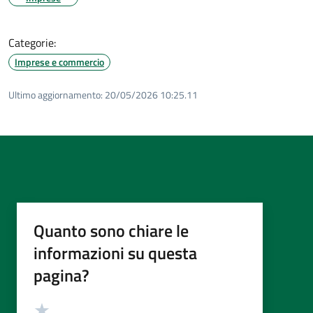
Categorie:
Imprese e commercio
Ultimo aggiornamento:
20/05/2026 10:25.11
Quanto sono chiare le
informazioni su questa
pagina?
Valutazione
Valuta 5 stelle su 5