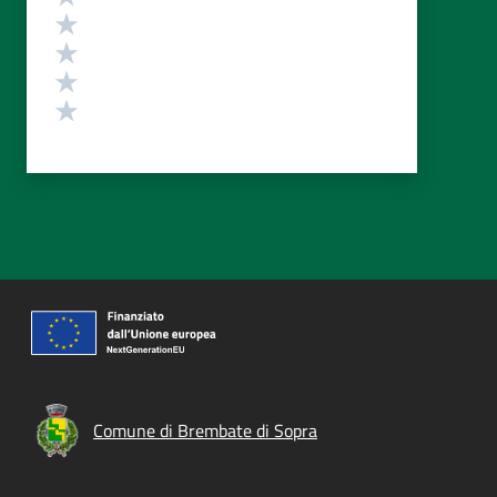
Valuta 4 stelle su 5
Valuta 3 stelle su 5
Valuta 2 stelle su 5
Valuta 1 stelle su 5
Comune di Brembate di Sopra