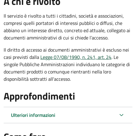
A chi è rivolto
Il servizio è rivolto a tutti i cittadini, società e associazioni,
compresi quelli portatori di interessi pubblici o diffusi, che
abbiano un interesse diretto, concreto ed attuale, collegato ai
documenti amministrativi di cui si chiede l’accesso.
Il diritto di accesso ai documenti amministrativi è escluso nei
casi previsti dalla
Legge 07/08/1990, n. 241, art. 24
. Le
singole Pubbliche Amministrazioni individuano le categorie di
documenti prodotti o comunque rientranti nella loro
disponibilità sottratti all'accesso.
Approfondimenti
Ulteriori informazioni