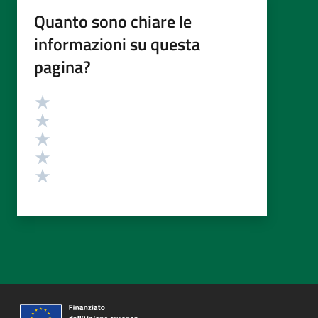
Quanto sono chiare le
informazioni su questa
pagina?
Valutazione
Valuta 5 stelle su 5
Valuta 4 stelle su 5
Valuta 3 stelle su 5
Valuta 2 stelle su 5
Valuta 1 stelle su 5