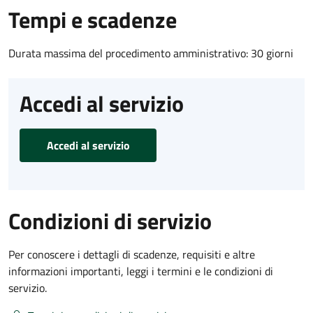
Tempi e scadenze
Durata massima del procedimento amministrativo: 30 giorni
Accedi al servizio
Accedi al servizio
Condizioni di servizio
Per conoscere i dettagli di scadenze, requisiti e altre
informazioni importanti, leggi i termini e le condizioni di
servizio.