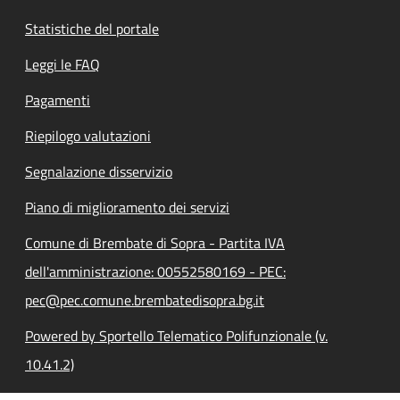
Statistiche del portale
Leggi le FAQ
Pagamenti
Riepilogo valutazioni
Segnalazione disservizio
Piano di miglioramento dei servizi
Comune di Brembate di Sopra - Partita IVA
dell'amministrazione: 00552580169 - PEC:
pec@pec.comune.brembatedisopra.bg.it
Powered by Sportello Telematico Polifunzionale (v.
10.41.2)