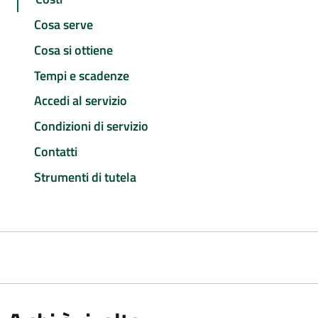
Cosa serve
Cosa si ottiene
Tempi e scadenze
Accedi al servizio
Condizioni di servizio
Contatti
Strumenti di tutela