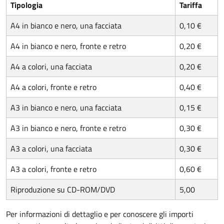
Tipologia
Tariffa
A4 in bianco e nero, una facciata
0,10 €
A4 in bianco e nero, fronte e retro
0,20 €
A4 a colori, una facciata
0,20 €
A4 a colori, fronte e retro
0,40 €
A3 in bianco e nero, una facciata
0,15 €
A3 in bianco e nero, fronte e retro
0,30 €
A3 a colori, una facciata
0,30 €
A3 a colori, fronte e retro
0,60 €
Riproduzione su CD-ROM/DVD
5,00
Per informazioni di dettaglio e per conoscere gli importi