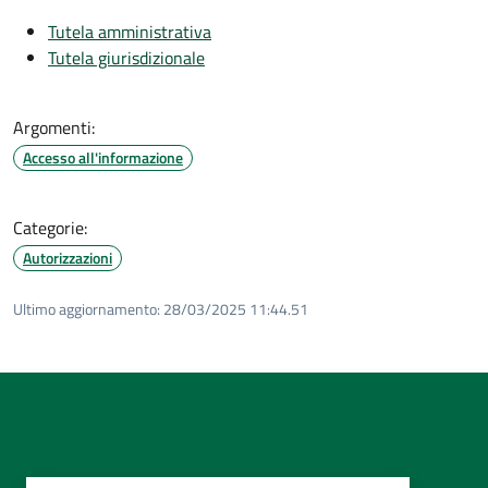
Tutela amministrativa
Tutela giurisdizionale
Argomenti:
Accesso all'informazione
Categorie:
Autorizzazioni
Ultimo aggiornamento:
28/03/2025 11:44.51