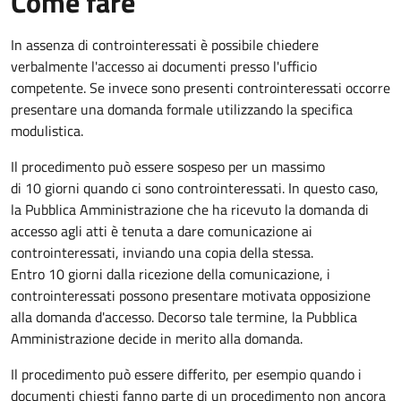
Come fare
In assenza di controinteressati è possibile chiedere
verbalmente l'accesso ai documenti presso l'ufficio
competente. Se invece sono presenti controinteressati occorre
presentare una domanda formale utilizzando la specifica
modulistica.
Il procedimento può essere sospeso per un massimo
di 10 giorni quando ci sono controinteressati. In questo caso,
la Pubblica Amministrazione che ha ricevuto la domanda di
accesso agli atti è tenuta a dare comunicazione ai
controinteressati, inviando una copia della stessa.
Entro 10 giorni dalla ricezione della comunicazione, i
controinteressati possono presentare motivata opposizione
alla domanda d'accesso. Decorso tale termine, la Pubblica
Amministrazione decide in merito alla domanda.
Il procedimento può essere differito, per esempio quando i
documenti chiesti fanno parte di un procedimento non ancora