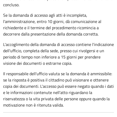
concluso.
Se la domanda di accesso agli atti è incompleta,
l'amministrazione, entro 10 giorni, dà comunicazione al
richiedente e il termine del procedimento ricomincia a
decorrere dalla presentazione della domanda corretta.
L'accoglimento della domanda di accesso contiene l'indicazione
dell'ufficio, completa della sede, presso cui rivolgersi e un
periodo di tempo non inferiore a 15 giorni per prendere
visione dei documenti o estrarne copia.
Il responsabile dell'ufficio valuta se la domanda è ammissibile:
se la risposta è positiva il cittadino può visionare e ottenere
copia dei documenti. L'accesso può essere negato quando i dati
e le informazioni contenute nell'atto riguardano la
riservatezza o la vita privata delle persone oppure quando la
motivazione non è ritenuta valida.