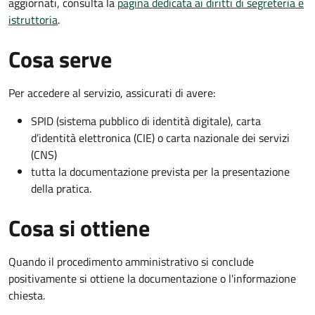
aggiornati, consulta la
pagina dedicata ai diritti di segreteria e
istruttoria
.
Cosa serve
Per accedere al servizio, assicurati di avere:
SPID (sistema pubblico di identità digitale), carta
d’identità elettronica (CIE) o carta nazionale dei servizi
(CNS)
tutta la documentazione prevista per la presentazione
della pratica.
Cosa si ottiene
Quando il procedimento amministrativo si conclude
positivamente si ottiene la documentazione o l'informazione
chiesta.