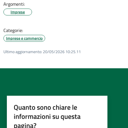
Argomenti:
Imprese
Categorie:
Imprese e commercio
Ultimo aggiornamento:
20/05/2026 10:25.11
Quanto sono chiare le
informazioni su questa
pagina?