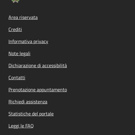
Footer menu
Area riservata
Crediti
Informativa privacy
Note legali
Dichiarazione di accessibilità
Contatti
Prenotazione appuntamento
Richiedi assistenza
Statistiche del portale
Leggi le FAQ