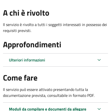
A chi è rivolto
Il servizio è rivolto a tutti i soggetti interessati in possesso dei
requisiti previsti.
Approfondimenti
Ulteriori informazioni
Come fare
Il servizio può essere attivato presentando tutta la
documentazione prevista, consultabile in formato PDF.
Moduli da compilare e documenti da allegare