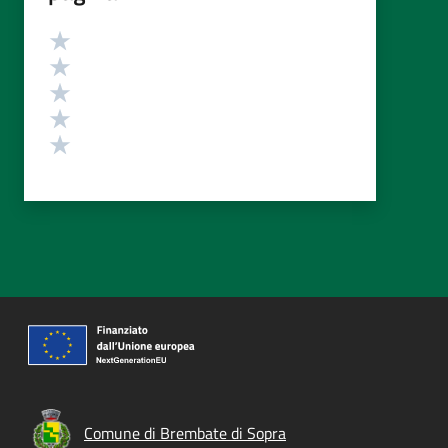
Valutazione
Valuta 5 stelle su 5
Valuta 4 stelle su 5
Valuta 3 stelle su 5
Valuta 2 stelle su 5
Valuta 1 stelle su 5
Comune di Brembate di Sopra