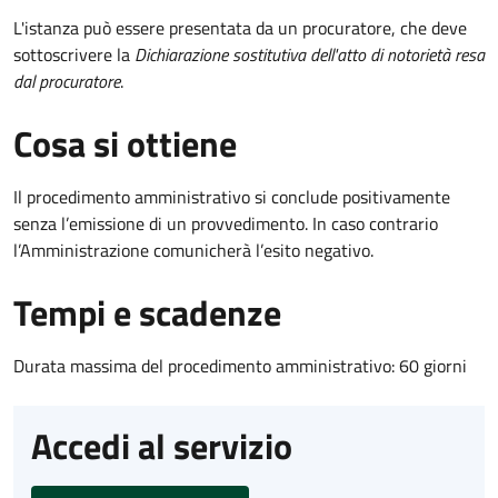
L'istanza può essere presentata da un procuratore, che deve
sottoscrivere la
Dichiarazione sostitutiva dell'atto di notorietà resa
dal procuratore
.
Cosa si ottiene
Il procedimento amministrativo si conclude positivamente
senza l’emissione di un provvedimento. In caso contrario
l’Amministrazione comunicherà l’esito negativo.
Tempi e scadenze
Durata massima del procedimento amministrativo: 60 giorni
Accedi al servizio