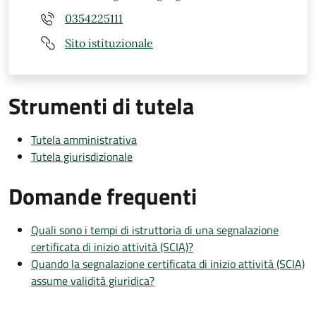
0354225111
Sito istituzionale
Strumenti di tutela
Tutela amministrativa
Tutela giurisdizionale
Domande frequenti
Quali sono i tempi di istruttoria di una segnalazione
certificata di inizio attività (SCIA)?
Quando la segnalazione certificata di inizio attività (SCIA)
assume validità giuridica?