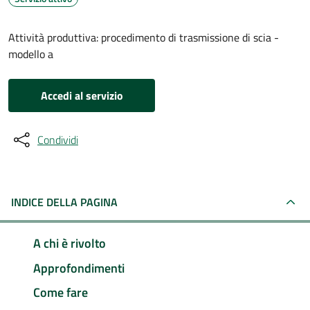
Attività produttiva: procedimento di trasmissione di scia -
modello a
Accedi al servizio
Condividi
INDICE DELLA PAGINA
A chi è rivolto
Approfondimenti
Come fare