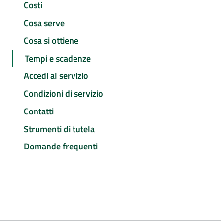
Costi
Cosa serve
Cosa si ottiene
Tempi e scadenze
Accedi al servizio
Condizioni di servizio
Contatti
Strumenti di tutela
Domande frequenti