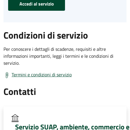
Accedi al servizio
Condizioni di servizio
Per conoscere i dettagli di scadenze, requisiti e altre
informazioni importanti, leggi i termini e le condizioni di
servizio.
Termini e condizioni di servizio
Contatti
Servizio SUAP, ambiente, commercio e