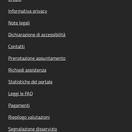
Informativa privacy
Note legali
Dichiarazione di accessibilità
Contatti
Prenotazione appuntamento
Richiedi assistenza
Statistiche del portale
Leggi le FAQ
Pagamenti
Riepilogo valutazioni
Segnalazione disservizio