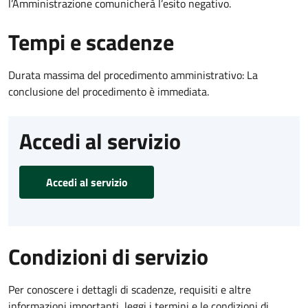
l’Amministrazione comunicherà l’esito negativo.
Tempi e scadenze
Durata massima del procedimento amministrativo: La
conclusione del procedimento è immediata.
Accedi al servizio
Accedi al servizio
Condizioni di servizio
Per conoscere i dettagli di scadenze, requisiti e altre
informazioni importanti, leggi i termini e le condizioni di