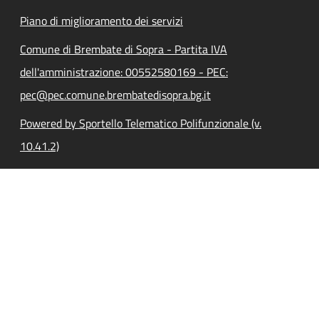
Piano di miglioramento dei servizi
Comune di Brembate di Sopra - Partita IVA
dell'amministrazione: 00552580169 - PEC:
pec@pec.comune.brembatedisopra.bg.it
Powered by Sportello Telematico Polifunzionale (v.
10.41.2)