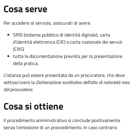
Cosa serve
Per accedere al servizio, assicurati di avere:
SPID (sistema pubblico di identità digitale), carta
d’identità elettronica (CIE) o carta nazionale dei servizi
(CNS)
tutta la documentazione prevista per la presentazione
della pratica.
L'istanza può essere presentata da un procuratore, che deve
sottoscrivere la
Dichiarazione sostitutiva dell'atto di notorietà resa
dal procuratore
.
Cosa si ottiene
Il procedimento amministrativo si conclude positivamente
senza l’emissione di un provvedimento. In caso contrario