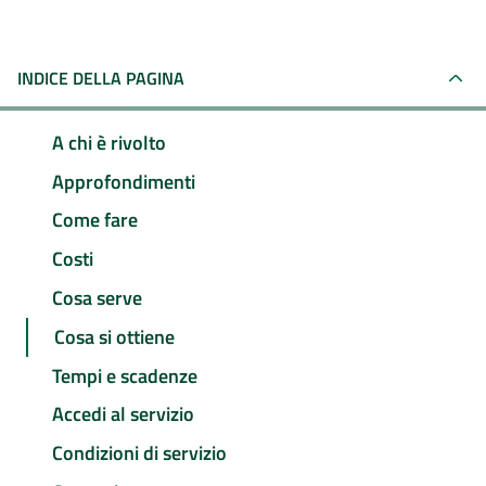
INDICE DELLA PAGINA
A chi è rivolto
Approfondimenti
Come fare
Costi
Cosa serve
Cosa si ottiene
Tempi e scadenze
Accedi al servizio
Condizioni di servizio