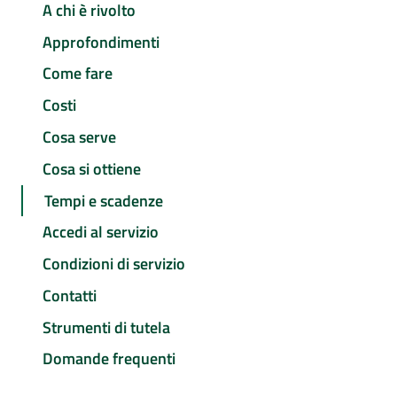
A chi è rivolto
Approfondimenti
Come fare
Costi
Cosa serve
Cosa si ottiene
Tempi e scadenze
Accedi al servizio
Condizioni di servizio
Contatti
Strumenti di tutela
Domande frequenti