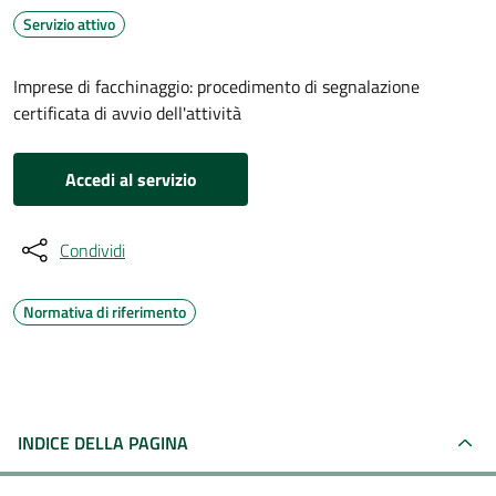
Servizio attivo
Imprese di facchinaggio: procedimento di segnalazione
certificata di avvio dell'attività
Accedi al servizio
Condividi
Normativa di riferimento
INDICE DELLA PAGINA