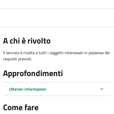
A chi è rivolto
Il servizio è rivolto a tutti i soggetti interessati in possesso dei
requisiti previsti.
Approfondimenti
Ulteriori informazioni
Come fare