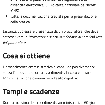
d’identità elettronica (CIE) o carta nazionale dei servizi
(CNS)
tutta la documentazione prevista per la presentazione
della pratica.
L'istanza può essere presentata da un procuratore, che deve
sottoscrivere la
Dichiarazione sostitutiva dell'atto di notorietà resa
dal procuratore
.
Cosa si ottiene
Il procedimento amministrativo si conclude positivamente
senza l’emissione di un provvedimento. In caso contrario
l’Amministrazione comunicherà l’esito negativo.
Tempi e scadenze
Durata massima del procedimento amministrativo: 60 giorni