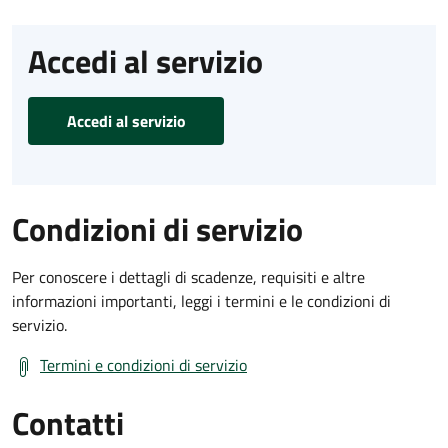
Accedi al servizio
Accedi al servizio
Condizioni di servizio
Per conoscere i dettagli di scadenze, requisiti e altre
informazioni importanti, leggi i termini e le condizioni di
servizio.
Termini e condizioni di servizio
Contatti