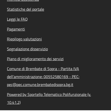
Statistiche del portale
Leggi le FAQ
Pagamenti
Riepilogo valutazioni
Segnalazione disservizio
Piano di miglioramento dei servizi
Comune di Brembate di Sopra - Partita IVA
dell'amministrazione: 00552580169 - PEC:
pec@pec.comune.brembatedisopra.bg.it
Powered by Sportello Telematico Polifunzionale (v.
10.41.2)