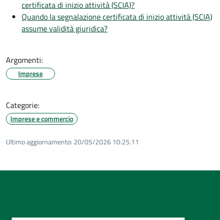
certificata di inizio attività (SCIA)?
Quando la segnalazione certificata di inizio attività (SCIA)
assume validità giuridica?
Argomenti:
Imprese
Categorie:
Imprese e commercio
Ultimo aggiornamento:
20/05/2026 10:25.11