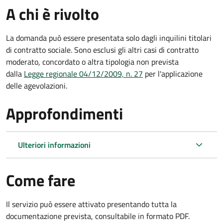
A chi è rivolto
La domanda può essere presentata solo dagli inquilini titolari
di contratto sociale. Sono esclusi gli altri casi di contratto
moderato, concordato o altra tipologia non prevista
dalla
Legge regionale 04/12/2009, n. 27
per l'applicazione
delle agevolazioni.
Approfondimenti
Ulteriori informazioni
Come fare
Il servizio può essere attivato presentando tutta la
documentazione prevista, consultabile in formato PDF.