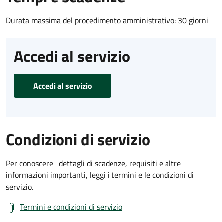
Durata massima del procedimento amministrativo: 30 giorni
Accedi al servizio
Accedi al servizio
Condizioni di servizio
Per conoscere i dettagli di scadenze, requisiti e altre
informazioni importanti, leggi i termini e le condizioni di
servizio.
Termini e condizioni di servizio