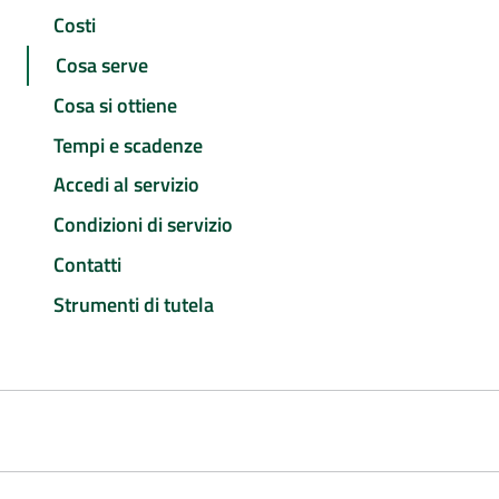
Costi
Cosa serve
Cosa si ottiene
Tempi e scadenze
Accedi al servizio
Condizioni di servizio
Contatti
Strumenti di tutela