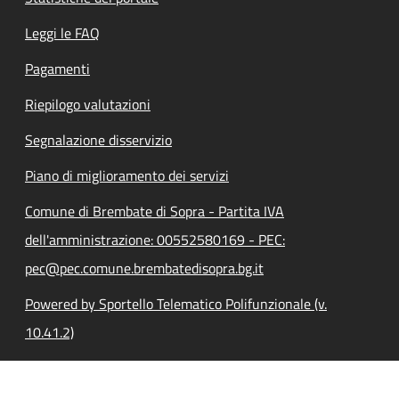
Leggi le FAQ
Pagamenti
Riepilogo valutazioni
Segnalazione disservizio
Piano di miglioramento dei servizi
Comune di Brembate di Sopra - Partita IVA
dell'amministrazione: 00552580169 - PEC:
pec@pec.comune.brembatedisopra.bg.it
Powered by Sportello Telematico Polifunzionale (v.
10.41.2)