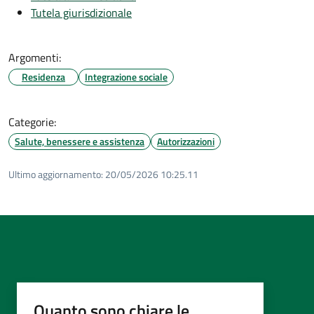
Tutela giurisdizionale
Argomenti:
Residenza
Integrazione sociale
Categorie:
Salute, benessere e assistenza
Autorizzazioni
Ultimo aggiornamento:
20/05/2026 10:25.11
Quanto sono chiare le