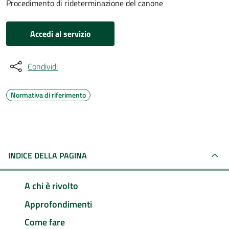
Procedimento di rideterminazione del canone
Accedi al servizio
Condividi
Normativa di riferimento
INDICE DELLA PAGINA
A chi è rivolto
Approfondimenti
Come fare