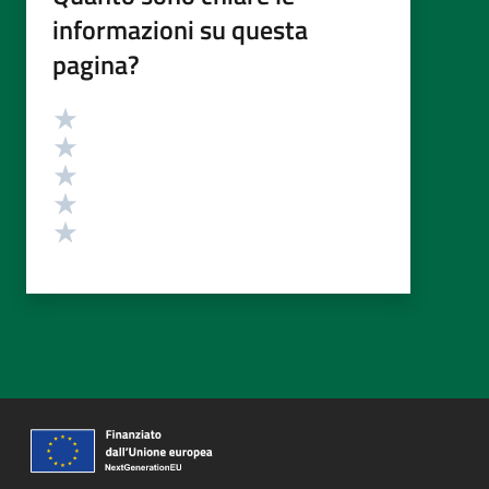
informazioni su questa
pagina?
Valutazione
Valuta 5 stelle su 5
Valuta 4 stelle su 5
Valuta 3 stelle su 5
Valuta 2 stelle su 5
Valuta 1 stelle su 5