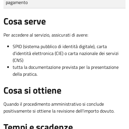
pagamento
Cosa serve
Per accedere al servizio, assicurati di avere:
SPID (sistema pubblico di identità digitale), carta
d’identità elettronica (CIE) o carta nazionale dei servizi
(CNS)
tutta la documentazione prevista per la presentazione
della pratica.
Cosa si ottiene
Quando il procedimento amministrativo si conclude
positivamente si ottiene la revisione dell'importo dovuto.
Tempi e scadenze