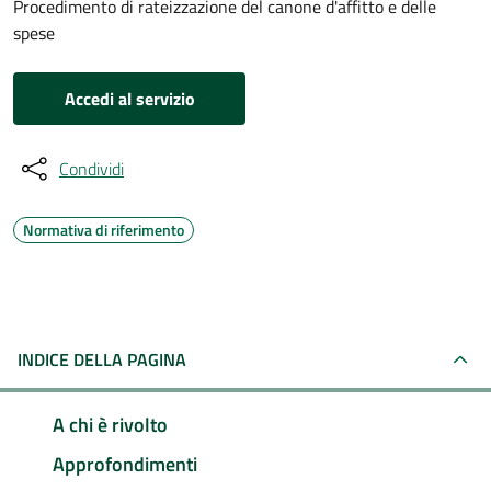
Procedimento di rateizzazione del canone d'affitto e delle
spese
Accedi al servizio
Condividi
Normativa di riferimento
INDICE DELLA PAGINA
A chi è rivolto
Approfondimenti