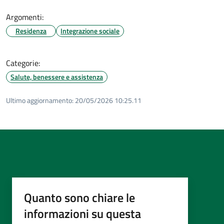
Argomenti:
Residenza
Integrazione sociale
Categorie:
Salute, benessere e assistenza
Ultimo aggiornamento:
20/05/2026 10:25.11
Quanto sono chiare le
informazioni su questa