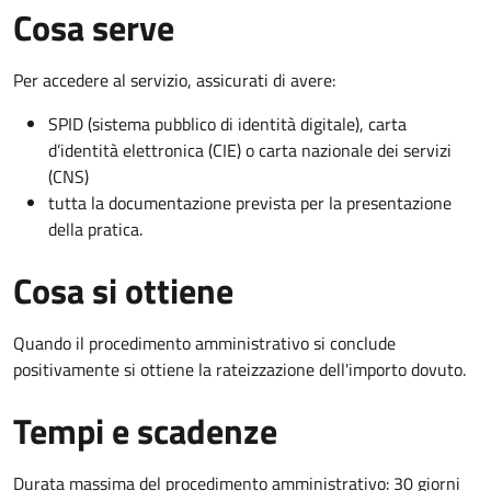
Cosa serve
Per accedere al servizio, assicurati di avere:
SPID (sistema pubblico di identità digitale), carta
d’identità elettronica (CIE) o carta nazionale dei servizi
(CNS)
tutta la documentazione prevista per la presentazione
della pratica.
Cosa si ottiene
Quando il procedimento amministrativo si conclude
positivamente si ottiene la rateizzazione dell'importo dovuto.
Tempi e scadenze
Durata massima del procedimento amministrativo: 30 giorni