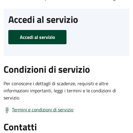
Accedi al servizio
Accedi al servizio
Condizioni di servizio
Per conoscere i dettagli di scadenze, requisiti e altre
informazioni importanti, leggi i termini e le condizioni di
servizio.
Termini e condizioni di servizio
Contatti