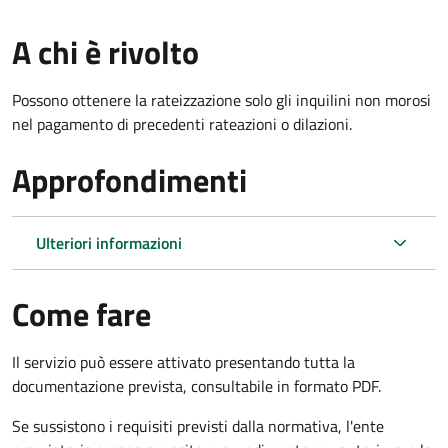
A chi è rivolto
Possono ottenere la rateizzazione solo gli inquilini non morosi
nel pagamento di precedenti rateazioni o dilazioni.
Approfondimenti
Ulteriori informazioni
Come fare
Il servizio può essere attivato presentando tutta la
documentazione prevista, consultabile in formato PDF.
Se sussistono i requisiti previsti dalla normativa, l'ente