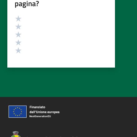
pagina?
Valutazione
Valuta 5 stelle su 5
Valuta 4 stelle su 5
Valuta 3 stelle su 5
Valuta 2 stelle su 5
Valuta 1 stelle su 5