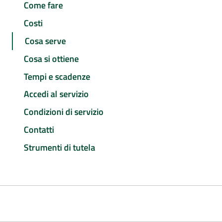
Come fare
Costi
Cosa serve
Cosa si ottiene
Tempi e scadenze
Accedi al servizio
Condizioni di servizio
Contatti
Strumenti di tutela