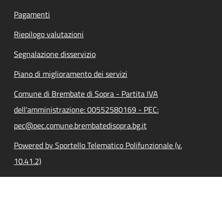
Pagamenti
Riepilogo valutazioni
Segnalazione disservizio
Piano di miglioramento dei servizi
Comune di Brembate di Sopra - Partita IVA
dell'amministrazione: 00552580169 - PEC:
pec@pec.comune.brembatedisopra.bg.it
Powered by Sportello Telematico Polifunzionale (v.
10.41.2)