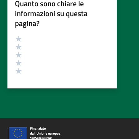
Quanto sono chiare le
informazioni su questa
pagina?
Valutazione
Valuta 5 stelle su 5
Valuta 4 stelle su 5
Valuta 3 stelle su 5
Valuta 2 stelle su 5
Valuta 1 stelle su 5