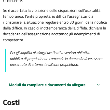
richiedente.
Se è accertata la violazione delle disposizioni sull'ospitalità
temporanea, l'ente proprietario diffida l’assegnatario a
ripristinare la situazione regolare entro 30 giorni dalla notifica
della diffida. In caso di inottemperanza della diffida, dichiara la
decadenza dell’assegnazione adottando gli adempimenti di
competenza.
Per gli inquilini di alloggi destinati a servizio abitativo
pubblico
di proprietà non comunale la domanda deve essere
presentata direttamente all’ente proprietario.
Moduli da compilare e documenti da allegare
Costi