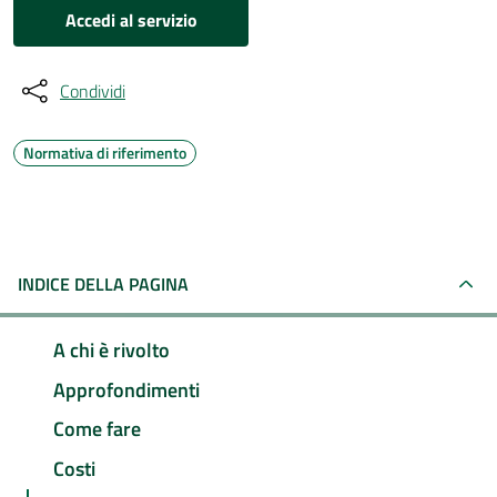
Accedi al servizio
Condividi
Normativa di riferimento
INDICE DELLA PAGINA
A chi è rivolto
Approfondimenti
Come fare
Costi