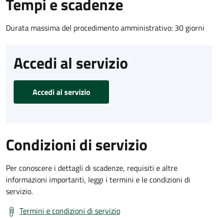
Tempi e scadenze
Durata massima del procedimento amministrativo: 30 giorni
Accedi al servizio
Accedi al servizio
Condizioni di servizio
Per conoscere i dettagli di scadenze, requisiti e altre
informazioni importanti, leggi i termini e le condizioni di
servizio.
Termini e condizioni di servizio