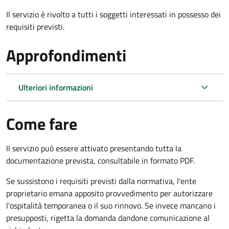
Il servizio è rivolto a tutti i soggetti interessati in possesso dei
requisiti previsti.
Approfondimenti
Ulteriori informazioni
Come fare
Il servizio può essere attivato presentando tutta la
documentazione prevista, consultabile in formato PDF.
Se sussistono i requisiti previsti dalla normativa, l'ente
proprietario emana apposito provvedimento per autorizzare
l'ospitalità temporanea o il suo rinnovo. Se invece mancano i
presupposti, rigetta la domanda dandone comunicazione al