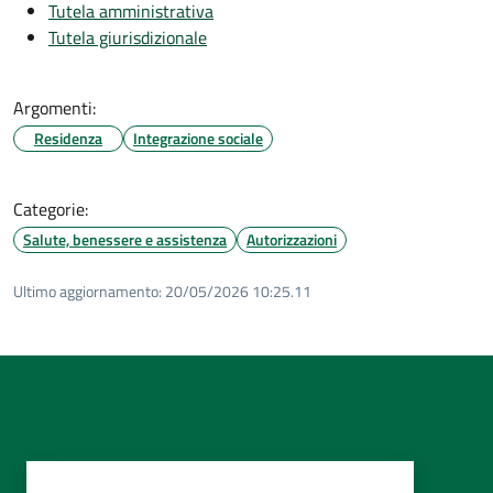
Tutela amministrativa
Tutela giurisdizionale
Argomenti:
Residenza
Integrazione sociale
Categorie:
Salute, benessere e assistenza
Autorizzazioni
Ultimo aggiornamento:
20/05/2026 10:25.11