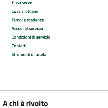
Cosa serve
Cosa si ottiene
Tempi e scadenze
Accedi al servizio
Condizioni di servizio
Contatti
Strumenti di tutela
A chi è rivolto