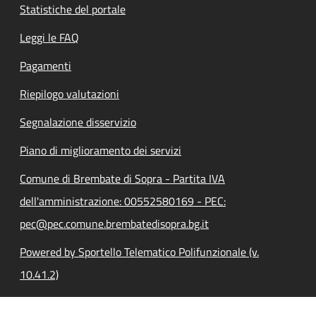
Statistiche del portale
Leggi le FAQ
Pagamenti
Riepilogo valutazioni
Segnalazione disservizio
Piano di miglioramento dei servizi
Comune di Brembate di Sopra - Partita IVA
dell'amministrazione: 00552580169 - PEC:
pec@pec.comune.brembatedisopra.bg.it
Powered by Sportello Telematico Polifunzionale (v.
10.41.2)