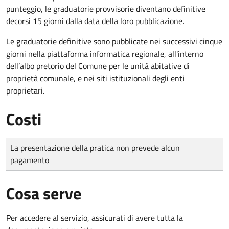
punteggio, le graduatorie provvisorie diventano definitive
decorsi 15 giorni dalla data della loro pubblicazione.
Le graduatorie definitive sono
pubblicate nei successivi cinque
giorni nella piattaforma informatica regionale, all'interno
dell’albo pretorio del Comune per le unità abitative di
proprietà comunale, e nei siti istituzionali degli enti
proprietari.
Costi
Tipo di pagamento
Importo
La presentazione della pratica non prevede alcun
pagamento
Cosa serve
Per accedere al servizio, assicurati di avere tutta la