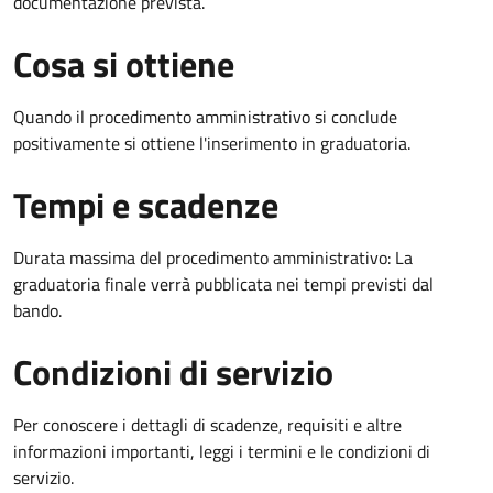
documentazione prevista.
Cosa si ottiene
Quando il procedimento amministrativo si conclude
positivamente si ottiene l'inserimento in graduatoria.
Tempi e scadenze
Durata massima del procedimento amministrativo: La
graduatoria finale verrà pubblicata nei tempi previsti dal
bando.
Condizioni di servizio
Per conoscere i dettagli di scadenze, requisiti e altre
informazioni importanti, leggi i termini e le condizioni di
servizio.