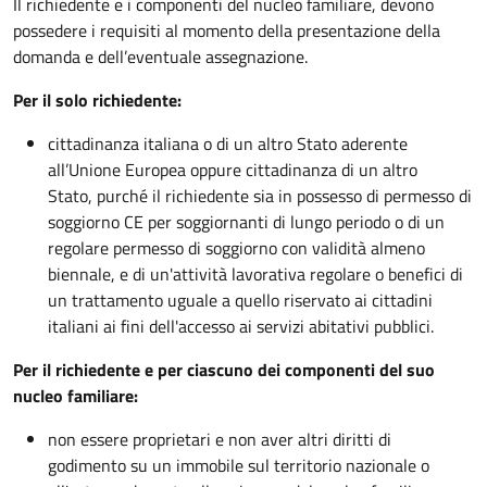
Il richiedente e i componenti del nucleo familiare, devono
possedere i requisiti al momento della presentazione della
domanda e dell’eventuale assegnazione.
Per il solo richiedente:
cittadinanza italiana o di un altro Stato aderente
all’Unione Europea oppure cittadinanza di un altro
Stato, purché il richiedente sia in possesso di permesso di
soggiorno CE per soggiornanti di lungo periodo o di un
regolare permesso di soggiorno con validità almeno
biennale, e di un'attività lavorativa regolare o benefici di
un trattamento uguale a quello riservato ai cittadini
italiani ai fini dell'accesso ai servizi abitativi pubblici.
Per il richiedente e per ciascuno dei componenti del suo
nucleo familiare:
non essere proprietari e non aver altri diritti di
godimento su un immobile sul territorio nazionale o