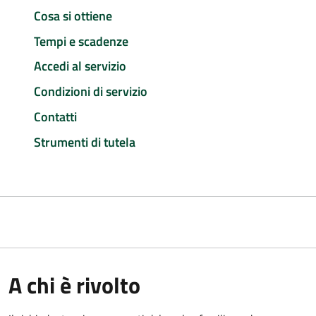
Cosa si ottiene
Tempi e scadenze
Accedi al servizio
Condizioni di servizio
Contatti
Strumenti di tutela
A chi è rivolto