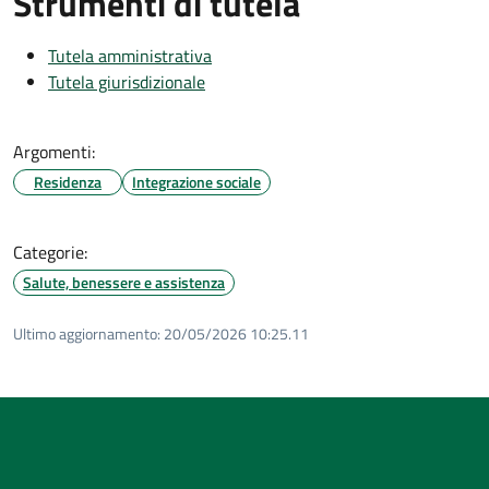
Strumenti di tutela
Tutela amministrativa
Tutela giurisdizionale
Argomenti:
Residenza
Integrazione sociale
Categorie:
Salute, benessere e assistenza
Ultimo aggiornamento:
20/05/2026 10:25.11