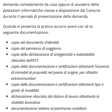
domanda comodamente da casa oppure di avvalersi delle
postazioni informatiche messe a disposizione dal Comune
durante il periodo di presentazione della domanda.
Quando si presenta la pratica occorre avere con sé la
seguente documentazione:
copia del documento d'identità
copia del permesso di soggiorno
copia della dichiarazione di antigienicità e inabitabilità
rilasciata dall'ATS
copia della documentazione e certificazioni attestanti l’assenza
di immobili di proprietà nel paese di origine, per cittadini
extracomunitari
copia della documentazione e certificazioni attestanti tipo e
grado di invalidità
dichiarazione rilasciata dal datore di lavoro attestante la
stabilità lavorativa
documentazione relativa al patrimonio mobiliare