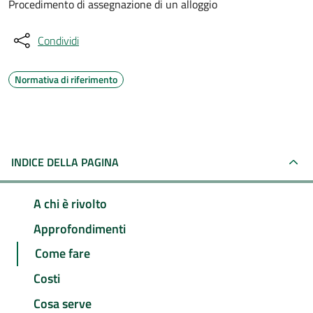
Procedimento di assegnazione di un alloggio
Condividi
Normativa di riferimento
INDICE DELLA PAGINA
A chi è rivolto
Approfondimenti
Come fare
Costi
Cosa serve