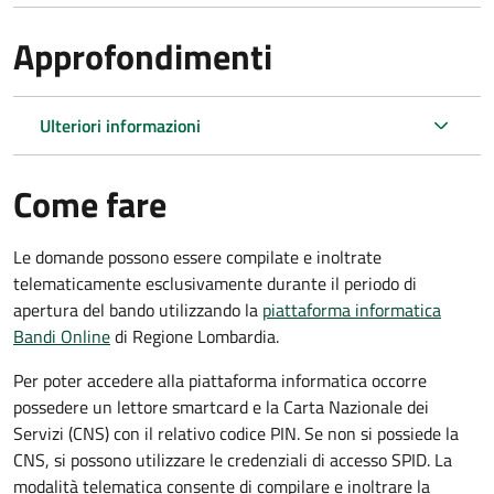
Approfondimenti
Ulteriori informazioni
Come fare
Le domande possono essere compilate e inoltrate
telematicamente esclusivamente durante il periodo di
apertura del bando utilizzando la
piattaforma informatica
Bandi Online
di Regione Lombardia.
Per poter accedere alla piattaforma informatica occorre
possedere un lettore smartcard e la Carta Nazionale dei
Servizi (CNS) con il relativo codice PIN. Se non si possiede la
CNS, si possono utilizzare le credenziali di accesso SPID. La
modalità telematica consente di compilare e inoltrare la