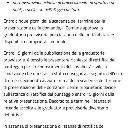
documentazione relativa al provvedimento di sfratto o di
obbligo di rilascio dell'alloggio abitato.
Entro cinque giorni dalla scadenza del termine per la
presentazione delle domande, il Comune approva la
graduatoria provvisoria per ciascuna delle unità abitative
disponibili di proprietà comunale.
Entro 15 giorni dalla pubblicazione delle graduatorie
provvisorie, è possibile presentare richiesta di rettifica del
punteggio per il riconoscimento dell'invalidità civile, a
condizione che questa sia stata conseguita a seguito dell’esito
di un procedimento avviato prima della scadenza del termine
di presentazione delle domande.
L'ente proprietario decide
sull'istanza di rettifica del punteggio entro 15 giorni dalla
relativa presentazione. Decorso tale termine l'istanza si
intende accolta e le graduatorie provvisorie diventano
definitive.
In assenza di presentazione di istanze di rettifica del