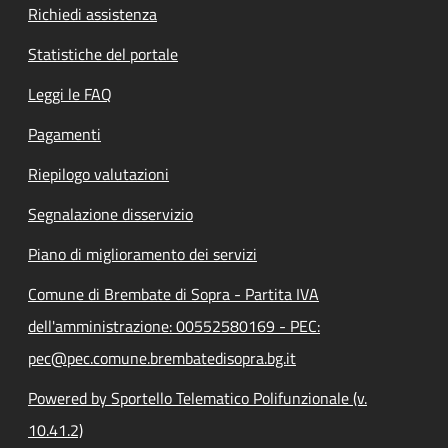
Richiedi assistenza
Statistiche del portale
Leggi le FAQ
Pagamenti
Riepilogo valutazioni
Segnalazione disservizio
Piano di miglioramento dei servizi
Comune di Brembate di Sopra - Partita IVA
dell'amministrazione: 00552580169 - PEC:
pec@pec.comune.brembatedisopra.bg.it
Powered by Sportello Telematico Polifunzionale (v.
10.41.2)