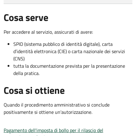
Cosa serve
Per accedere al servizio, assicurati di avere:
SPID (sistema pubblico di identità digitale), carta
d’identità elettronica (CIE) o carta nazionale dei servizi
(CNS)
tutta la documentazione prevista per la presentazione
della pratica.
Cosa si ottiene
Quando il procedimento amministrativo si conclude
positivamente si ottiene un'autorizzazione.
Pagamento dell'imposta di bollo per il rilascio del