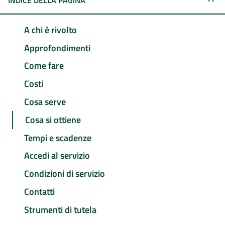
INDICE DELLA PAGINA
A chi è rivolto
Approfondimenti
Come fare
Costi
Cosa serve
Cosa si ottiene
Tempi e scadenze
Accedi al servizio
Condizioni di servizio
Contatti
Strumenti di tutela