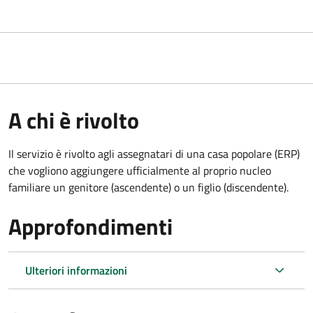
A chi è rivolto
Il servizio è rivolto agli assegnatari di una casa popolare (ERP)
che vogliono aggiungere ufficialmente al proprio nucleo
familiare un genitore (ascendente) o un figlio (discendente).
Approfondimenti
Ulteriori informazioni