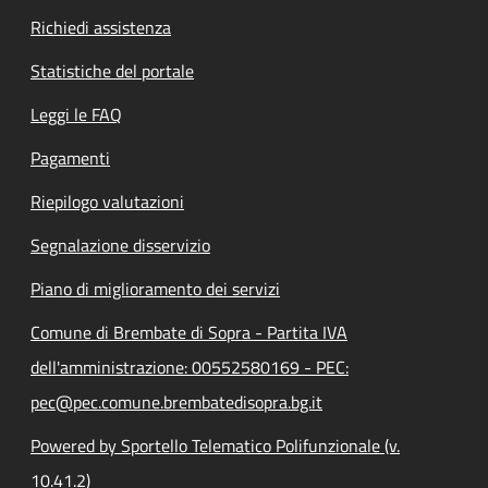
Richiedi assistenza
Statistiche del portale
Leggi le FAQ
Pagamenti
Riepilogo valutazioni
Segnalazione disservizio
Piano di miglioramento dei servizi
Comune di Brembate di Sopra - Partita IVA
dell'amministrazione: 00552580169 - PEC:
pec@pec.comune.brembatedisopra.bg.it
Powered by Sportello Telematico Polifunzionale (v.
10.41.2)