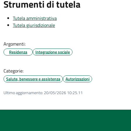
Strumenti di tutela
Tutela amministrativa
Tutela giurisdizionale
Argomenti:
Residenza
Integrazione sociale
Categorie:
Salute, benessere e assistenza
Autorizzazioni
Ultimo aggiornamento:
20/05/2026 10:25.11