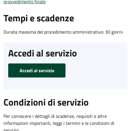
provvedimento finale
Tempi e scadenze
Durata massima del procedimento amministrativo: 30 giorni
Accedi al servizio
Accedi al servizio
Condizioni di servizio
Per conoscere i dettagli di scadenze, requisiti e altre
informazioni importanti, leggi i termini e le condizioni di
servizio.