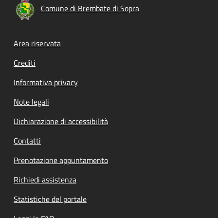
Comune di Brembate di Sopra
Footer menu
Area riservata
Crediti
Informativa privacy
Note legali
Dichiarazione di accessibilità
Contatti
Prenotazione appuntamento
Richiedi assistenza
Statistiche del portale