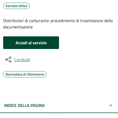
Servizio attivo
Distributori di carburante: procedimento di trasmissione della
documentazione
Accedi al servizio
Condividi
Normativa di riferimento
INDICE DELLA PAGINA