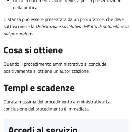
tutta la documentazione prevista per la presentazione
della pratica.
L'istanza può essere presentata da un procuratore, che deve
sottoscrivere la
Dichiarazione sostitutiva dell'atto di notorietà resa
dal procuratore
.
Cosa si ottiene
Quando il procedimento amministrativo si conclude
positivamente si ottiene un'autorizzazione.
Tempi e scadenze
Durata massima del procedimento amministrativo: La
conclusione del procedimento è immediata.
Accedi al servizio