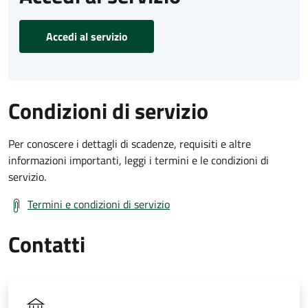
Accedi al servizio
Condizioni di servizio
Per conoscere i dettagli di scadenze, requisiti e altre
informazioni importanti, leggi i termini e le condizioni di
servizio.
Termini e condizioni di servizio
Contatti