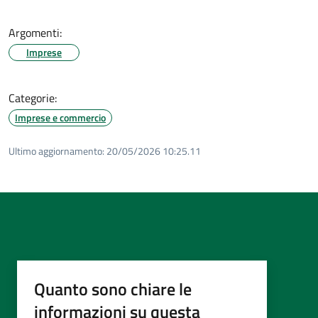
Argomenti:
Imprese
Categorie:
Imprese e commercio
Ultimo aggiornamento:
20/05/2026 10:25.11
Quanto sono chiare le
informazioni su questa