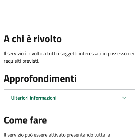
A chi è rivolto
Il servizio è rivolto a tutti i soggetti interessati in possesso dei
requisiti previsti.
Approfondimenti
Ulteriori informazioni
Come fare
Il servizio può essere attivato presentando tutta la