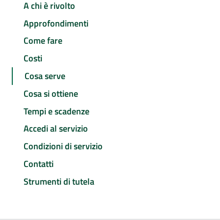
A chi è rivolto
Approfondimenti
Come fare
Costi
Cosa serve
Cosa si ottiene
Tempi e scadenze
Accedi al servizio
Condizioni di servizio
Contatti
Strumenti di tutela