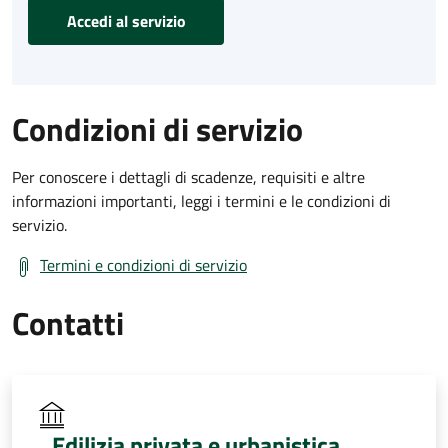
Accedi al servizio
Condizioni di servizio
Per conoscere i dettagli di scadenze, requisiti e altre
informazioni importanti, leggi i termini e le condizioni di
servizio.
Termini e condizioni di servizio
Contatti
Edilizia privata e urbanistica