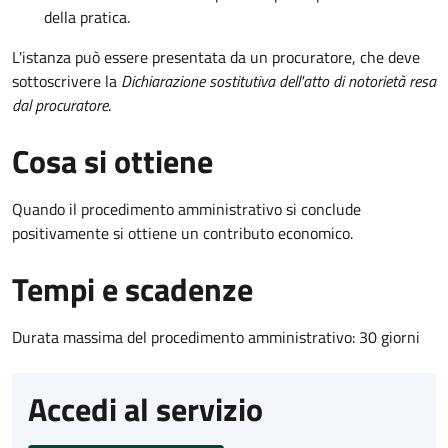
della pratica.
L'istanza può essere presentata da un procuratore, che deve
sottoscrivere la
Dichiarazione sostitutiva dell'atto di notorietà resa
dal procuratore
.
Cosa si ottiene
Quando il procedimento amministrativo si conclude
positivamente si ottiene un contributo economico.
Tempi e scadenze
Durata massima del procedimento amministrativo: 30 giorni
Accedi al servizio