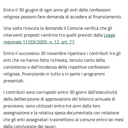
Entro il 30 giugno di ogni anno gli enti delle confessioni
religiose possono fare domanda di accedere al finanziamento.
Una volta ricevuta la domanda il Comune
verifica che gli
interventi proposti rientrino tra quelli previsti dalla
Legge
regionale 11/03/2005, n. 12, art. 71
.
Entro il successivo 30 novembre ripartisce i contributi tra gli
enti che ne hanno fatto richiesta, tenuto conto della
consistenza e dell’incidenza delle rispettive confessioni
religiose, finanziando in tutto o in parte i programmi
presentati.
I contributi sono corrisposti entro 30 giorni dall'esecutività
della deliberazione di approvazione del bilancio annuale di
previsione, sono utilizzati entro tre anni dalla loro
assegnazione e la relativa spesa documentata con relazione
che gli enti assegnatari trasmettono al comune entro sei mesi
dalla conclusione dei lavori.