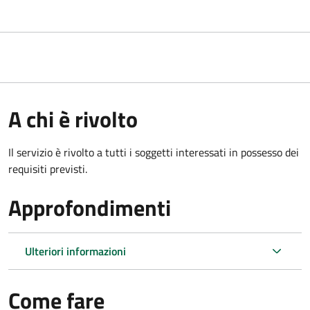
A chi è rivolto
Il servizio è rivolto a tutti i soggetti interessati in possesso dei
requisiti previsti.
Approfondimenti
Ulteriori informazioni
Come fare