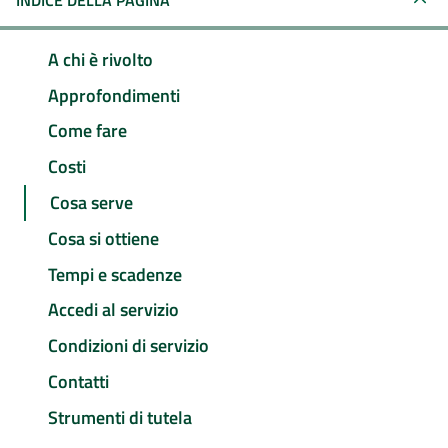
INDICE DELLA PAGINA
A chi è rivolto
Approfondimenti
Come fare
Costi
Cosa serve
Cosa si ottiene
Tempi e scadenze
Accedi al servizio
Condizioni di servizio
Contatti
Strumenti di tutela