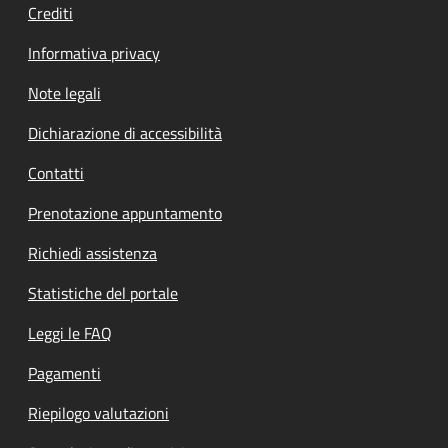
Crediti
Informativa privacy
Note legali
Dichiarazione di accessibilità
Contatti
Prenotazione appuntamento
Richiedi assistenza
Statistiche del portale
Leggi le FAQ
Pagamenti
Riepilogo valutazioni