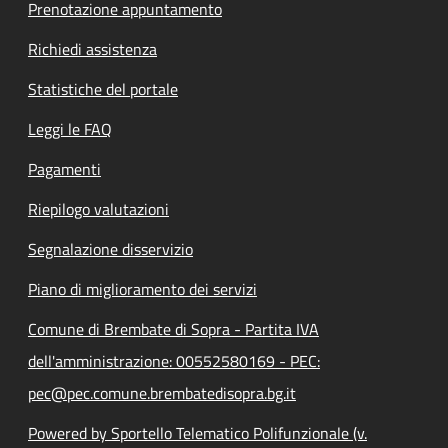
Prenotazione appuntamento
Richiedi assistenza
Statistiche del portale
Leggi le FAQ
Pagamenti
Riepilogo valutazioni
Segnalazione disservizio
Piano di miglioramento dei servizi
Comune di Brembate di Sopra - Partita IVA
dell'amministrazione: 00552580169 - PEC:
pec@pec.comune.brembatedisopra.bg.it
Powered by Sportello Telematico Polifunzionale (v.