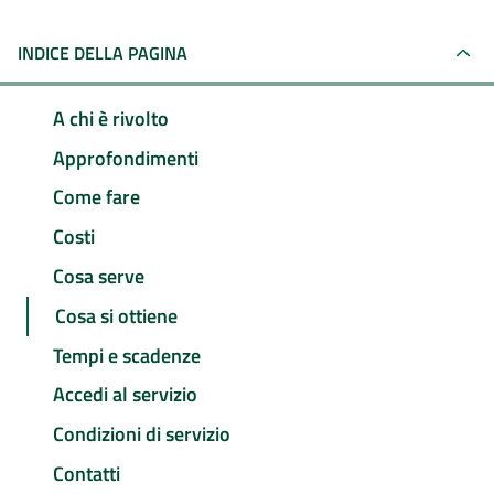
INDICE DELLA PAGINA
A chi è rivolto
Approfondimenti
Come fare
Costi
Cosa serve
Cosa si ottiene
Tempi e scadenze
Accedi al servizio
Condizioni di servizio
Contatti