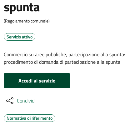
spunta
(Regolamento comunale)
Servizio attivo
Commercio su aree pubbliche, partecipazione alla spunta:
procedimento di domanda di partecipazione alla spunta
Accedi al servizio
Condividi
Normativa di riferimento