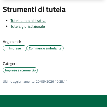
Strumenti di tutela
Tutela amministrativa
Tutela giurisdizionale
Argomenti:
Imprese
Commercio ambulante
Categorie:
Imprese e commercio
Ultimo aggiornamento:
20/05/2026 10:25.11