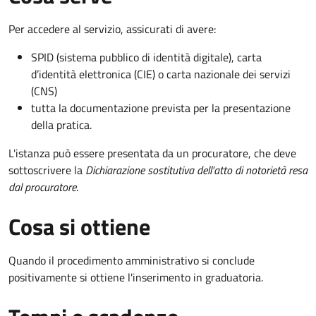
Per accedere al servizio, assicurati di avere:
SPID (sistema pubblico di identità digitale), carta
d’identità elettronica (CIE) o carta nazionale dei servizi
(CNS)
tutta la documentazione prevista per la presentazione
della pratica.
L'istanza può essere presentata da un procuratore, che deve
sottoscrivere la
Dichiarazione sostitutiva dell'atto di notorietà resa
dal procuratore
.
Cosa si ottiene
Quando il procedimento amministrativo si conclude
positivamente si ottiene l'inserimento in graduatoria.