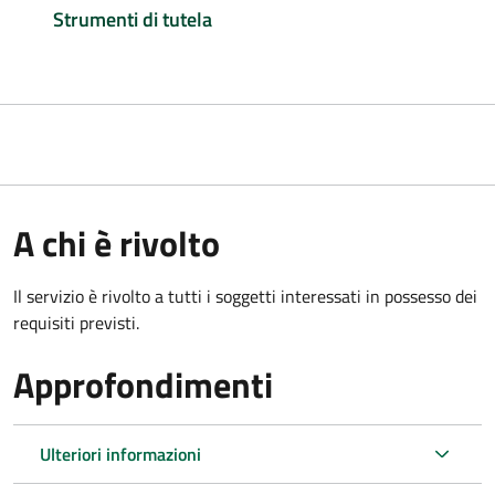
Strumenti di tutela
A chi è rivolto
Il servizio è rivolto a tutti i soggetti interessati in possesso dei
requisiti previsti.
Approfondimenti
Ulteriori informazioni