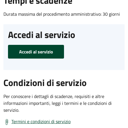
Tempi e scadenze
Durata massima del procedimento amministrativo: 30 giorni
Accedi al servizio
Accedi al servizio
Condizioni di servizio
Per conoscere i dettagli di scadenze, requisiti e altre
informazioni importanti, leggi i termini e le condizioni di
servizio.
Termini e condizioni di servizio