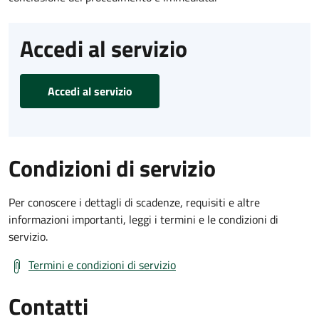
Accedi al servizio
Accedi al servizio
Condizioni di servizio
Per conoscere i dettagli di scadenze, requisiti e altre
informazioni importanti, leggi i termini e le condizioni di
servizio.
Termini e condizioni di servizio
Contatti