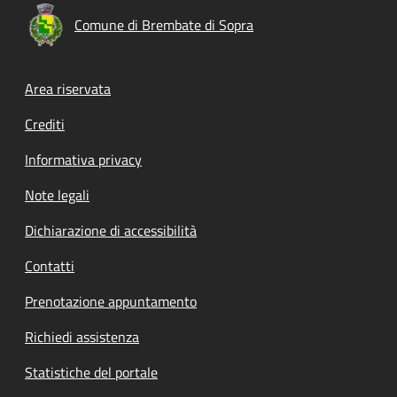
Comune di Brembate di Sopra
Footer menu
Area riservata
Crediti
Informativa privacy
Note legali
Dichiarazione di accessibilità
Contatti
Prenotazione appuntamento
Richiedi assistenza
Statistiche del portale