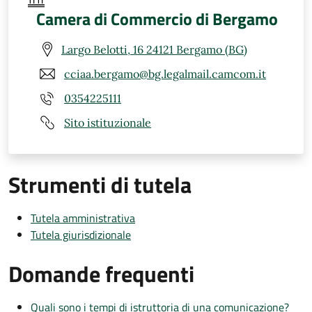
Camera di Commercio di Bergamo
Largo Belotti, 16 24121 Bergamo (BG)
cciaa.bergamo@bg.legalmail.camcom.it
0354225111
Sito istituzionale
Strumenti di tutela
Tutela amministrativa
Tutela giurisdizionale
Domande frequenti
Quali sono i tempi di istruttoria di una comunicazione?