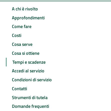
A chi è rivolto
Approfondimenti
Come fare
Costi
Cosa serve
Cosa si ottiene
Tempi e scadenze
Accedi al servizio
Condizioni di servizio
Contatti
Strumenti di tutela
Domande frequenti