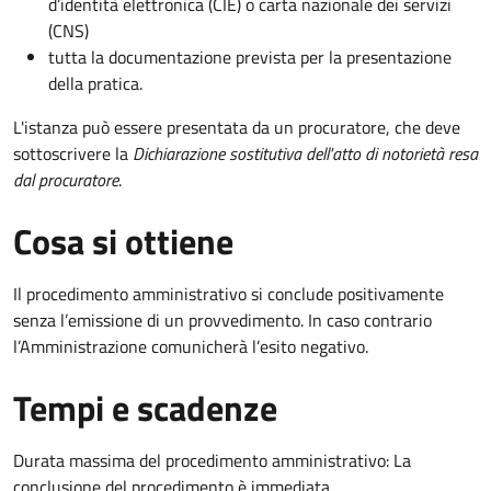
d’identità elettronica (CIE) o carta nazionale dei servizi
(CNS)
tutta la documentazione prevista per la presentazione
della pratica.
L'istanza può essere presentata da un procuratore, che deve
sottoscrivere la
Dichiarazione sostitutiva dell'atto di notorietà resa
dal procuratore
.
Cosa si ottiene
Il procedimento amministrativo si conclude positivamente
senza l’emissione di un provvedimento. In caso contrario
l’Amministrazione comunicherà l’esito negativo.
Tempi e scadenze
Durata massima del procedimento amministrativo: La
conclusione del procedimento è immediata.