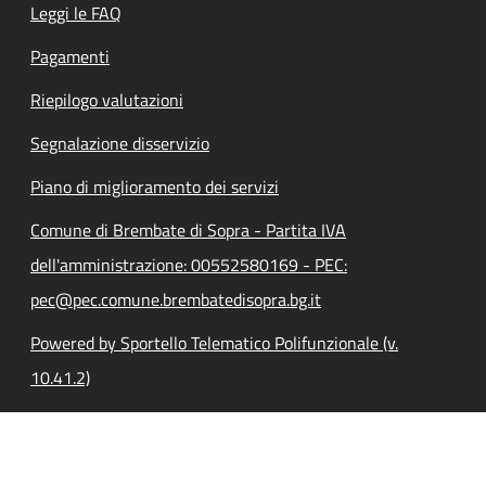
Leggi le FAQ
Pagamenti
Riepilogo valutazioni
Segnalazione disservizio
Piano di miglioramento dei servizi
Comune di Brembate di Sopra - Partita IVA
dell'amministrazione: 00552580169 - PEC:
pec@pec.comune.brembatedisopra.bg.it
Powered by Sportello Telematico Polifunzionale (v.
10.41.2)