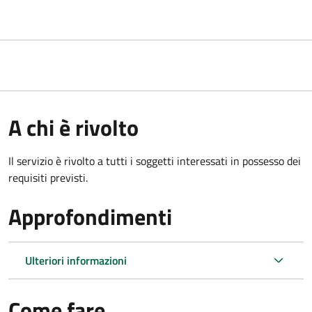
A chi è rivolto
Il servizio è rivolto a tutti i soggetti interessati in possesso dei
requisiti previsti.
Approfondimenti
Ulteriori informazioni
Come fare