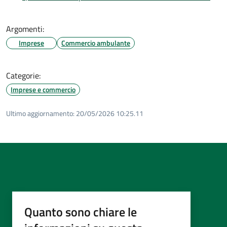
Argomenti:
Imprese
Commercio ambulante
Categorie:
Imprese e commercio
Ultimo aggiornamento:
20/05/2026 10:25.11
Quanto sono chiare le