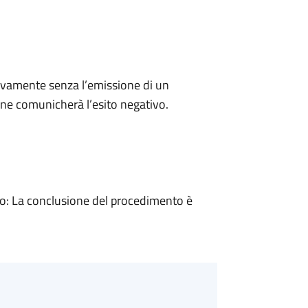
ivamente senza l’emissione di un
ne comunicherà l’esito negativo.
: La conclusione del procedimento è