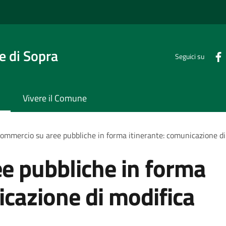
 di Sopra
Seguici su
Vivere il Comune
ommercio su aree pubbliche in forma itinerante: comunicazione di 
e pubbliche in forma
icazione di modifica
i