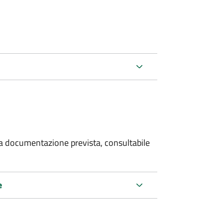
 la documentazione prevista, consultabile
e