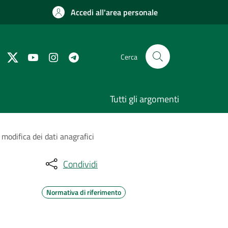
Accedi all'area personale
Cerca
Tutti gli argomenti
modifica dei dati anagrafici
Condividi
Normativa di riferimento