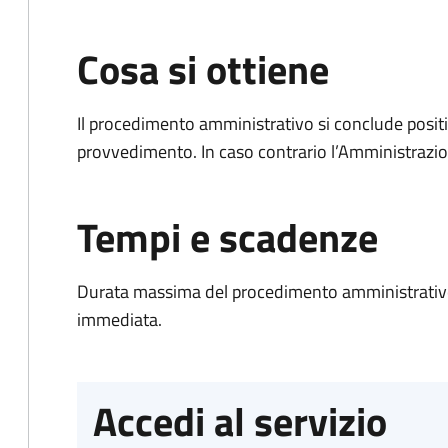
Cosa si ottiene
Il procedimento amministrativo si conclude posit
provvedimento. In caso contrario l’Amministrazio
Tempi e scadenze
Durata massima del procedimento amministrativo
immediata.
Accedi al servizio