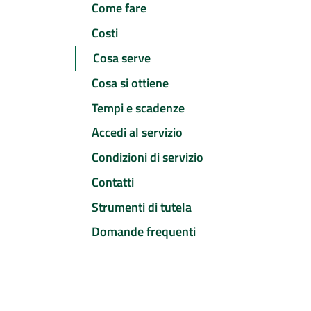
Come fare
Costi
Cosa serve
Cosa si ottiene
Tempi e scadenze
Accedi al servizio
Condizioni di servizio
Contatti
Strumenti di tutela
Domande frequenti