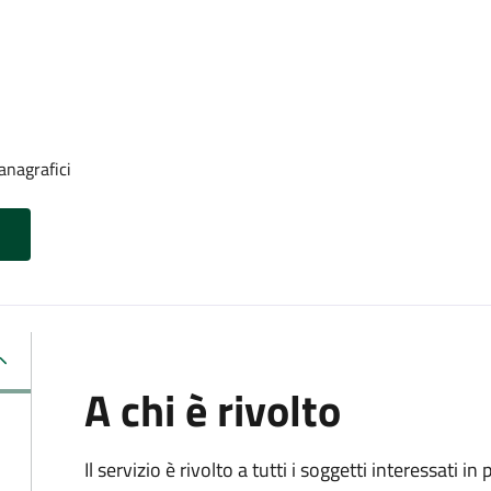
anagrafici
A chi è rivolto
Il servizio è rivolto a tutti i soggetti interessati in