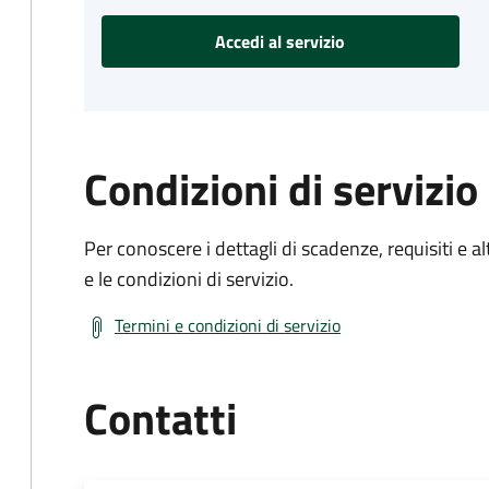
Accedi al servizio
Condizioni di servizio
Per conoscere i dettagli di scadenze, requisiti e al
e le condizioni di servizio.
Termini e condizioni di servizio
Contatti