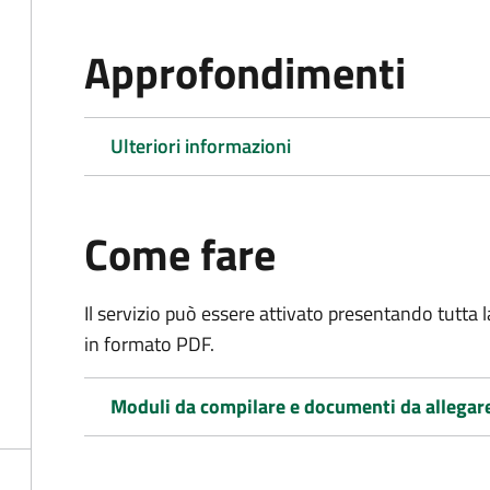
Approfondimenti
Ulteriori informazioni
Come fare
Il servizio può essere attivato presentando tutta
in formato PDF.
Moduli da compilare e documenti da allegar