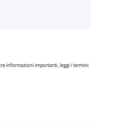
tre informazioni importanti, leggi i termini