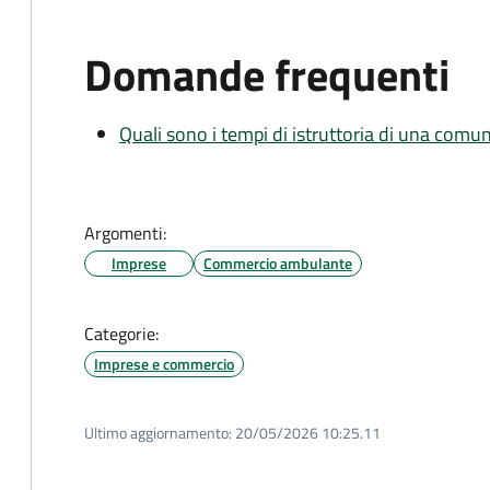
Domande frequenti
Quali sono i tempi di istruttoria di una comu
Argomenti:
Imprese
Commercio ambulante
Categorie:
Imprese e commercio
Ultimo aggiornamento:
20/05/2026 10:25.11