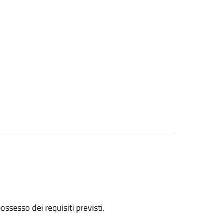
 possesso dei requisiti previsti.